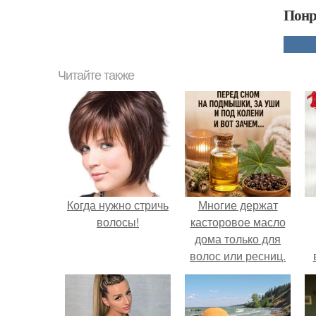
Понр
Читайте также
Когда нужно стричь
Многие держат
волосы!
касторовое масло
дома только для
волос или ресниц.