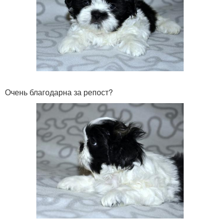
Очень благодарна за репост?