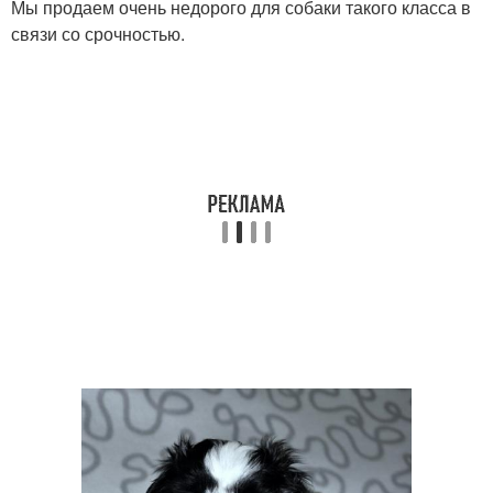
Мы продаем очень недорого для собаки такого класса в
связи со срочностью.