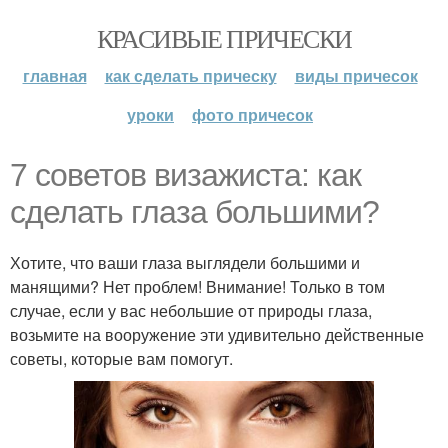
КРАСИВЫЕ ПРИЧЕСКИ
главная
как сделать прическу
виды причесок
уроки
фото причесок
7 советов визажиста: как
сделать глаза большими?
Хотите, что ваши глаза выглядели большими и
манящими? Нет проблем! Внимание! Только в том
случае, если у вас небольшие от природы глаза,
возьмите на вооружение эти удивительно действенные
советы, которые вам помогут.