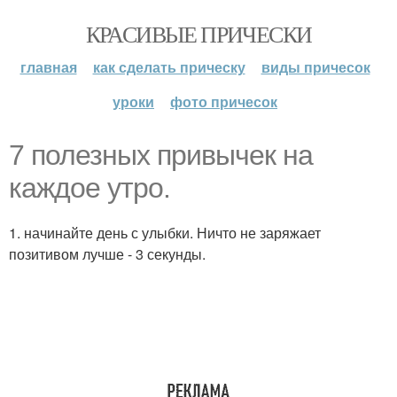
КРАСИВЫЕ ПРИЧЕСКИ
главная
как сделать прическу
виды причесок
уроки
фото причесок
7 полезных привычек на
каждое утро.
1. начинайте день с улыбки. Ничто не заряжает
позитивом лучше - 3 секунды.