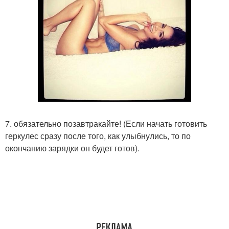
7. обязательно позавтракайте! (Если начать готовить
геркулес сразу после того, как улыбнулись, то по
окончанию зарядки он будет готов).