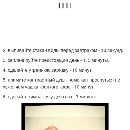
2. выпивайте стакан воды перед завтраком - 10 секунд.
3. запланируйте предстоящий день - 1. 5 минуты.
4. сделайте утреннюю зарядку - 10 минут.
5. примите контрастный душ - помогает проснуться не
хуже, чем чашка крепкого кофе - 10 минут.
6. сделайте гимнастику для глаз - 3 минуты.