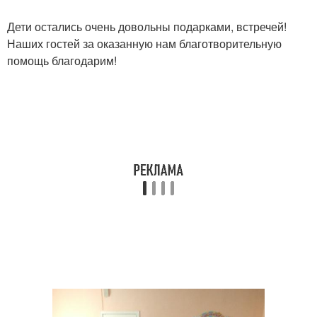
Дети остались очень довольны подарками, встречей!
Наших гостей за оказанную нам благотворительную
помощь благодарим!