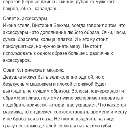
образов (черные джинсы скинни, рубашка мужского
покроя, юбка - карандаш ….
Совет 8. аксессуары.
Икона стиля, Виктория Бекхэм, всегда говорит о том, что
аксессуары - это дополнение любого образа. Очки, часы,
сумка, браслеты, кольца, платки. И к этому стоит
прислушаться, но нужно знать меру. Не стоит
использовать в одном образе больше 3 различных
аксессуаров.
Совет 9. прическа и макияж.
Девушка может быть великолепно одетой, но с
безвкусным макияжем и плохой стрижкой будет
выглядеть не лучшим образом. Волосы подчеркивают и
обрамляют лицо, поэтому нужно экспериментировать и
подобрать прическу, которая вас украшает. Что касается
макияжа, то он должен соответствовать времени и месту
и не бросаться в глаза. Не нужно выделять на лице
сразу несколько деталей: если вы накрасили губы