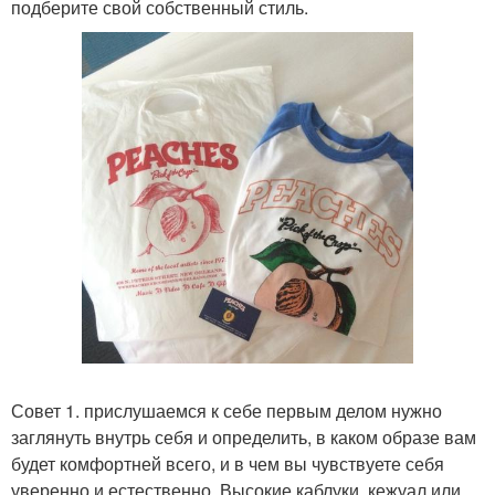
подберите свой собственный стиль.
Совет 1. прислушаемся к себе первым делом нужно
заглянуть внутрь себя и определить, в каком образе вам
будет комфортней всего, и в чем вы чувствуете себя
уверенно и естественно. Высокие каблуки, кежуал или