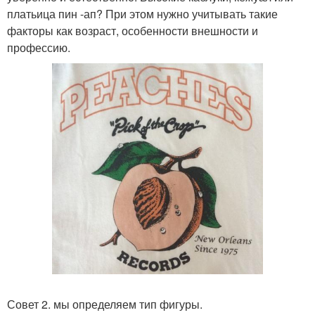
платьица пин -ап? При этом нужно учитывать такие
факторы как возраст, особенности внешности и
профессию.
Совет 2. мы определяем тип фигуры.