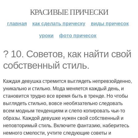
КРАСИВЫЕ ПРИЧЕСКИ
главная
как сделать прическу
виды причесок
уроки
фото причесок
? 10. Советов, как найти свой
собственный стиль.
Каждая девушка стремится выглядеть непревзойденно,
уникально и стильно. Мода меняется каждый день, и
становится трудно все время быть в тренде. Но чтобы
выглядеть стильно, вовсе необязательно следовать
всем модным тенденциям и слепо копировать чьи-то
образы. Каждой девушке нужен свой собственный и
неповторимый стиль. Включите фантазию, наберитесь
немного смелости, учтите следующие советы и