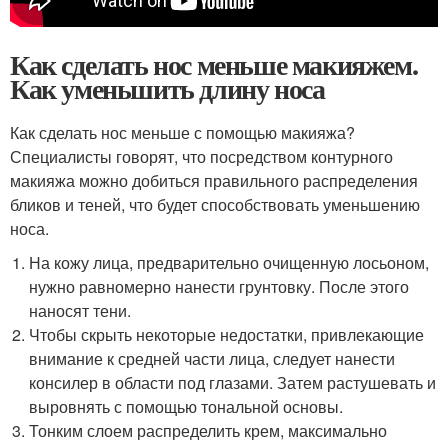
Как сделать нос меньше макияжем.
Как уменьшить длину носа
Как сделать нос меньше с помощью макияжа?
Специалисты говорят, что посредством контурного
макияжа можно добиться правильного распределения
бликов и теней, что будет способствовать уменьшению
носа.
На кожу лица, предварительно очищенную лосьоном,
нужно равномерно нанести грунтовку. После этого
наносят тени.
Чтобы скрыть некоторые недостатки, привлекающие
внимание к средней части лица, следует нанести
консилер в области под глазами. Затем растушевать и
выровнять с помощью тональной основы.
Тонким слоем распределить крем, максимально