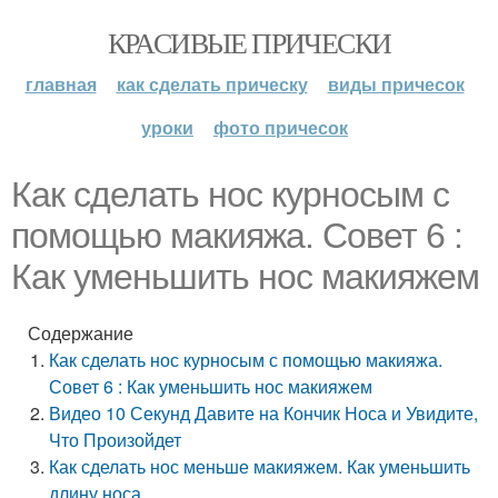
КРАСИВЫЕ ПРИЧЕСКИ
главная
как сделать прическу
виды причесок
уроки
фото причесок
Как сделать нос курносым с
помощью макияжа. Совет 6 :
Как уменьшить нос макияжем
Содержание
Как сделать нос курносым с помощью макияжа.
Совет 6 : Как уменьшить нос макияжем
Видео 10 Секунд Давите на Кончик Носа и Увидите,
Что Произойдет
Как сделать нос меньше макияжем. Как уменьшить
длину носа