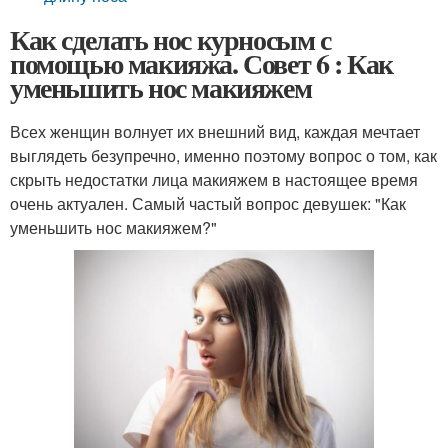
Как сделать нос курносым с
помощью макияжа. Совет 6 : Как
уменьшить нос макияжем
Всех женщин волнует их внешний вид, каждая мечтает
выглядеть безупречно, именно поэтому вопрос о том, как
скрыть недостатки лица макияжем в настоящее время
очень актуален. Самый частый вопрос девушек: "Как
уменьшить нос макияжем?"