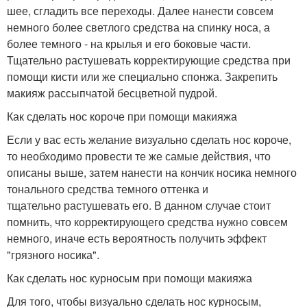
шее, сгладить все переходы. Далее нанести совсем
немного более светлого средства на спинку носа, а
более темного - на крылья и его боковые части.
Тщательно растушевать корректирующие средства при
помощи кисти или же специально спонжа. Закрепить
макияж рассыпчатой бесцветной пудрой.
Как сделать нос короче при помощи макияжа
Если у вас есть желание визуально сделать нос короче,
то необходимо провести те же самые действия, что
описаны выше, затем нанести на кончик носика немного
тонального средства темного оттенка и
тщательно растушевать его. В данном случае стоит
помнить, что корректирующего средства нужно совсем
немного, иначе есть вероятность получить эффект
"грязного носика".
Как сделать нос курносым при помощи макияжа
Для того, чтобы визуально сделать нос курносым,