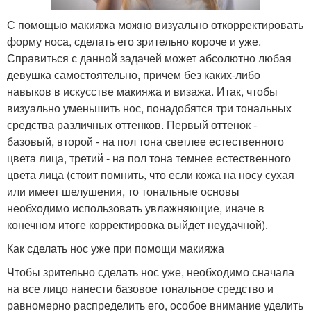
С помощью макияжа можно визуально откорректировать
форму носа, сделать его зрительно короче и уже.
Справиться с данной задачей может абсолютно любая
девушка самостоятельно, причем без каких-либо
навыков в искусстве макияжа и визажа. Итак, чтобы
визуально уменьшить нос, понадобятся три тональных
средства различных оттенков. Первый оттенок -
базовый, второй - на пол тона светлее естественного
цвета лица, третий - на пол тона темнее естественного
цвета лица (стоит помнить, что если кожа на носу сухая
или имеет шелушения, то тональные основы
необходимо использовать увлажняющие, иначе в
конечном итоге корректировка выйдет неудачной).
Как сделать нос уже при помощи макияжа
Чтобы зрительно сделать нос уже, необходимо сначала
на все лицо нанести базовое тональное средство и
равномерно распределить его, особое внимание уделить