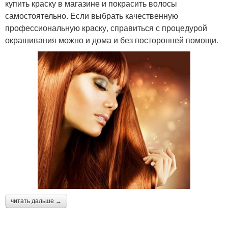
купить краску в магазине и покрасить волосы
самостоятельно. Если выбрать качественную
профессиональную краску, справиться с процедурой
окрашивания можно и дома и без посторонней помощи.
читать дальше →