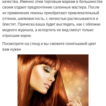
качества. Именно этим торговым маркам в большинстве
своем отдают предпочтение салонные мастера. После
их применения локоны приобретают привлекательный
оттенок, шелковистость, с легкостью расчесываются и
блестят. Прическа ваша будет выглядеть, как с обложки
модного журнала, а испортить ее вид смогут только
отросшие корни.
Посмотрите на стенд и вы сможете понятькакой цвет
вам нужен