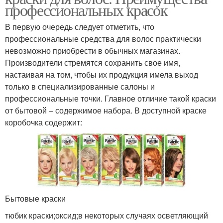
профессиональных красок
В первую очередь следует отметить, что
профессиональные средства для волос практически
невозможно приобрести в обычных магазинах.
Производители стремятся сохранить свое имя,
настаивая на том, чтобы их продукция имела выход
только в специализированные салоны и
профессиональные точки. Главное отличие такой краски
от бытовой – содержимое набора. В доступной краске
коробочка содержит:
Бытовые краски
тюбик краски;оксид;в некоторых случаях осветляющий