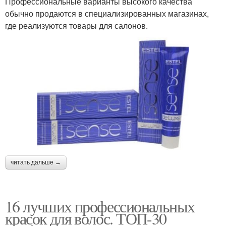
Профессиональные варианты высокого качества
обычно продаются в специализированных магазинах,
где реализуются товары для салонов.
читать дальше →
16 лучших профессиональных
красок для волос. ТОП-30