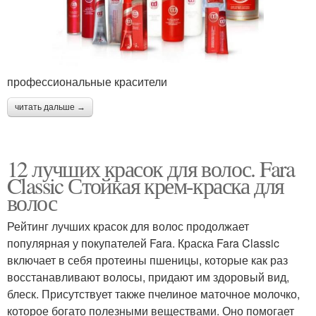
профессиональные красители
читать дальше →
12 лучших красок для волос. Fara
Classic Стойкая крем-краска для
волос
Рейтинг лучших красок для волос продолжает
популярная у покупателей Fara. Краска Fara Classic
включает в себя протеины пшеницы, которые как раз
восстанавливают волосы, придают им здоровый вид,
блеск. Присутствует также пчелиное маточное молочко,
которое богато полезными веществами. Оно помогает