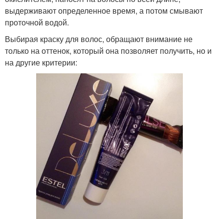
выдерживают определенное время, а потом смывают
проточной водой.
Выбирая краску для волос, обращают внимание не
только на оттенок, который она позволяет получить, но и
на другие критерии: