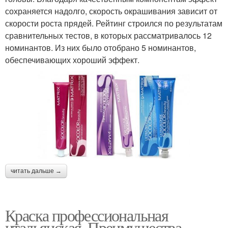
сохраняется надолго, скорость окрашивания зависит от
скорости роста прядей. Рейтинг строился по результатам
сравнительных тестов, в которых рассматривалось 12
номинантов. Из них было отобрано 5 номинантов,
обеспечивающих хороший эффект.
читать дальше →
Краска профессиональная
итальянская. Преимущества