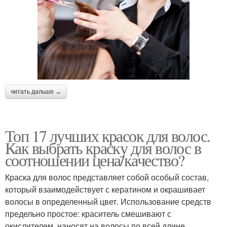
читать дальше →
Топ 17 лучших красок для волос.
Как выбрать краску для волос в
соотношении цена/качество?
Краска для волос представляет собой особый состав,
который взаимодействует с кератином и окрашивает
волосы в определенный цвет. Использование средств
предельно простое: краситель смешивают с
окислителем, наносят на волосы по всей длине,