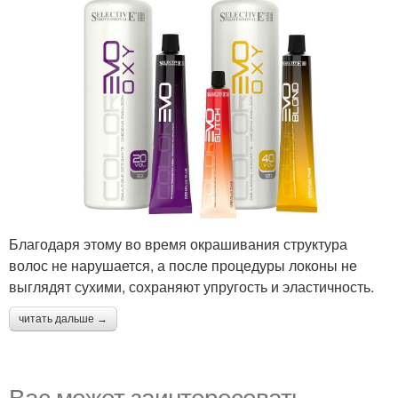
Благодаря этому во время окрашивания структура
волос не нарушается, а после процедуры локоны не
выглядят сухими, сохраняют упругость и эластичность.
читать дальше →
Вас может заинтересовать