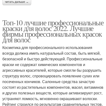
читать дальше →
Топ-10 лучшие профессиональные
краски для волос 2022. Лучшие
фирмы профессиональных красок
для волос
Косметика для профессионального использования
всегда должна иметь натуральный состав, быть мягкой,
безопасной и быстро действующей. Профессиональные
краски не содержат химических компонентов и
агрессивных красителей, которые смогли бы разрушить
структуру волос, спровоцировать появление сухих или
посеченных кончиков. Салонные средства зачастую
состоят из растительных компонентов, масел, витаминов
и других полезных веществ, которые активизируют рост,
устраняют ломкость, мгновенно окрашивают волоски.
Рейтинг строился по результатам сравнительных тестов,