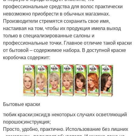
профессиональные средства для волос практически
невозможно приобрести в обычных магазинах.
Производители стремятся сохранить свое имя,
настаивая на том, чтобы их продукция имела выход
только в специализированные салоны и
профессиональные точки. Главное отличие такой краски
от бытовой – содержимое набора. В доступной краске
коробочка содержит:
Бытовые краски
тюбик краски;оксид;в некоторых случаях осветляющий
порошок;инструкция;
Просто, удобно, практично. Использование без лишних