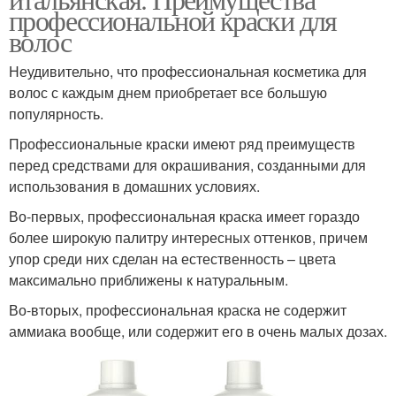
профессиональной краски для
волос
Неудивительно, что профессиональная косметика для
волос с каждым днем приобретает все большую
популярность.
Профессиональные краски имеют ряд преимуществ
перед средствами для окрашивания, созданными для
использования в домашних условиях.
Во-первых, профессиональная краска имеет гораздо
более широкую палитру интересных оттенков, причем
упор среди них сделан на естественность – цвета
максимально приближены к натуральным.
Во-вторых, профессиональная краска не содержит
аммиака вообще, или содержит его в очень малых дозах.