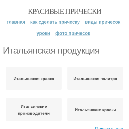
КРАСИВЫЕ ПРИЧЕСКИ
главная
как сделать прическу
виды причесок
уроки
фото причесок
Итальянская продукция
Итальянская краска
Итальянская палитра
Итальянские
Итальянские краски
производители
Показать все