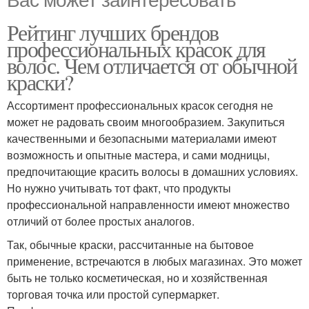
Рейтинг лучших брендов
профессиональных красок для
волос. Чем отличается от обычной
краски?
Ассортимент профессиональных красок сегодня не
может не радовать своим многообразием. Закупиться
качественными и безопасными материалами имеют
возможность и опытные мастера, и сами модницы,
предпочитающие красить волосы в домашних условиях.
Но нужно учитывать тот факт, что продукты
профессиональной направленности имеют множество
отличий от более простых аналогов.
Так, обычные краски, рассчитанные на бытовое
применение, встречаются в любых магазинах. Это может
быть не только косметическая, но и хозяйственная
торговая точка или простой супермаркет.