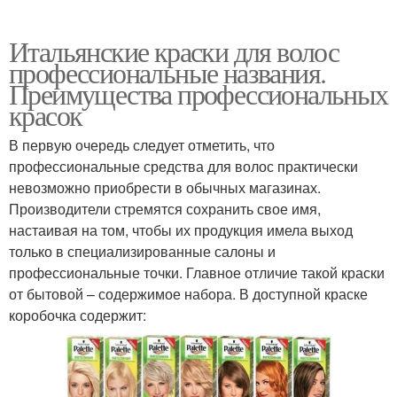
Итальянские краски для волос
профессиональные названия.
Преимущества профессиональных
красок
В первую очередь следует отметить, что
профессиональные средства для волос практически
невозможно приобрести в обычных магазинах.
Производители стремятся сохранить свое имя,
настаивая на том, чтобы их продукция имела выход
только в специализированные салоны и
профессиональные точки. Главное отличие такой краски
от бытовой – содержимое набора. В доступной краске
коробочка содержит: