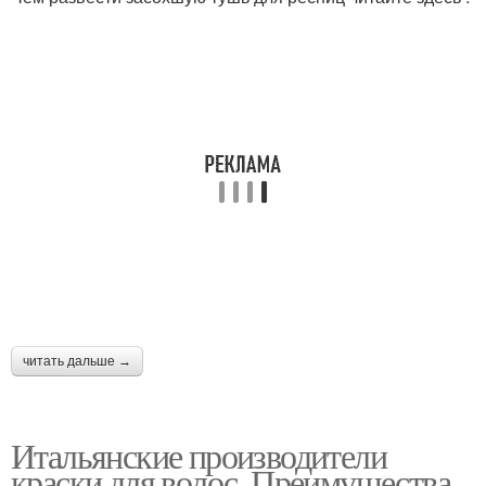
читать дальше →
Итальянские производители
краски для волос. Преимущества