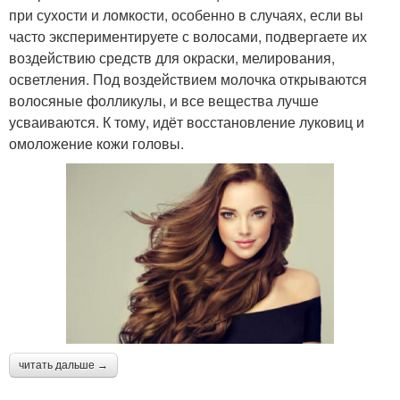
при сухости и ломкости, особенно в случаях, если вы
часто экспериментируете с волосами, подвергаете их
воздействию средств для окраски, мелирования,
осветления. Под воздействием молочка открываются
волосяные фолликулы, и все вещества лучше
усваиваются. К тому, идёт восстановление луковиц и
омоложение кожи головы.
читать дальше →