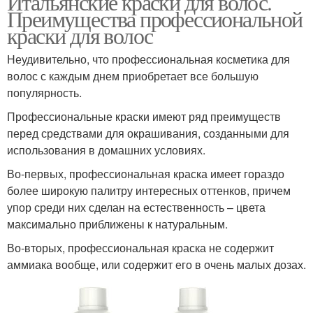
Итальянские краски для волос.
Преимущества профессиональной
краски для волос
Неудивительно, что профессиональная косметика для
волос с каждым днем приобретает все большую
популярность.
Профессиональные краски имеют ряд преимуществ
перед средствами для окрашивания, созданными для
использования в домашних условиях.
Во-первых, профессиональная краска имеет гораздо
более широкую палитру интересных оттенков, причем
упор среди них сделан на естественность – цвета
максимально приближены к натуральным.
Во-вторых, профессиональная краска не содержит
аммиака вообще, или содержит его в очень малых дозах.