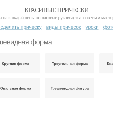
КРАСИВЫЕ ПРИЧЕСКИ
и на каждый день. пошаговые руководства, советы и масте
 сделать прическу
виды причесок
уроки
фот
шевидная форма
Круглая форма
Треугольная форма
Кв
Овальная форма
Грушевидная фигура