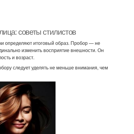
лица: советы стилистов
чи определяют итоговый образ. Пробор — не
ардинально изменить восприятие внешности. Он
ость и возраст.
бору следует уделять не меньше внимания, чем