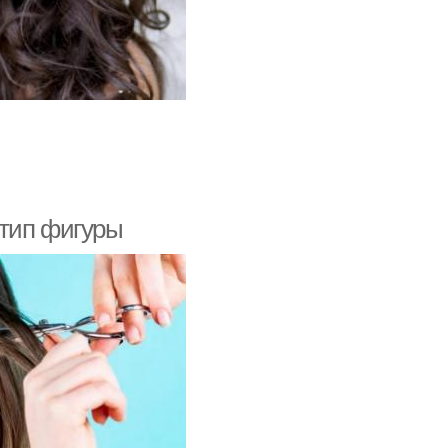
 тип фигуры