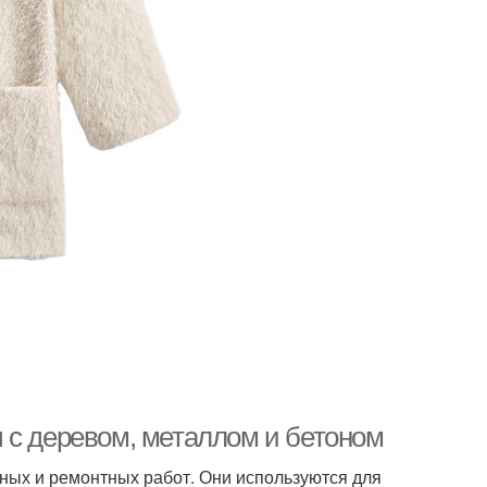
 с деревом, металлом и бетоном
ных и ремонтных работ. Они используются для