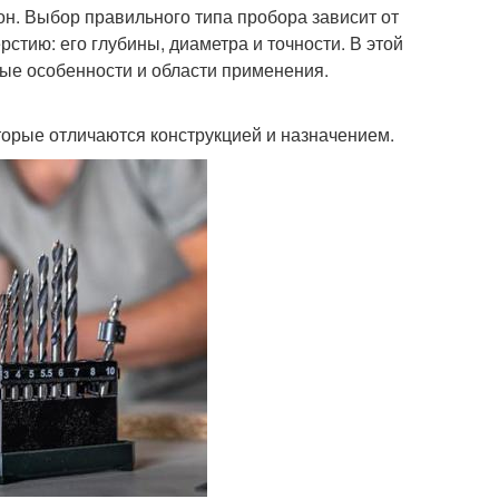
тон. Выбор правильного типа пробора зависит от
рстию: его глубины, диаметра и точности. В этой
ые особенности и области применения.
торые отличаются конструкцией и назначением.