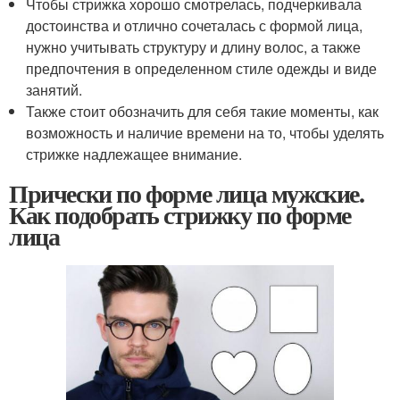
Чтобы стрижка хорошо смотрелась, подчеркивала
достоинства и отлично сочеталась с формой лица,
нужно учитывать структуру и длину волос, а также
предпочтения в определенном стиле одежды и виде
занятий.
Также стоит обозначить для себя такие моменты, как
возможность и наличие времени на то, чтобы уделять
стрижке надлежащее внимание.
Прически по форме лица мужские.
Как подобрать стрижку по форме
лица