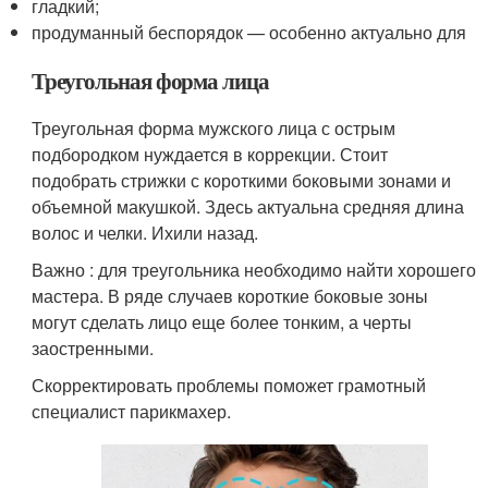
гладкий;
продуманный беспорядок — особенно актуально для
Треугольная форма лица
Треугольная форма мужского лица с острым
подбородком нуждается в коррекции. Стоит
подобрать стрижки с короткими боковыми зонами и
объемной макушкой. Здесь актуальна средняя длина
волос и челки. Ихили назад.
Важно : для треугольника необходимо найти хорошего
мастера. В ряде случаев короткие боковые зоны
могут сделать лицо еще более тонким, а черты
заостренными.
Скорректировать проблемы поможет грамотный
специалист парикмахер.