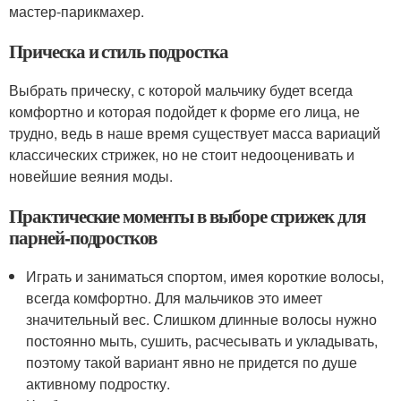
мастер-парикмахер.
Прическа и стиль подростка
Выбрать прическу, с которой мальчику будет всегда
комфортно и которая подойдет к форме его лица, не
трудно, ведь в наше время существует масса вариаций
классических стрижек, но не стоит недооценивать и
новейшие веяния моды.
Практические моменты в выборе стрижек для
парней-подростков
Играть и заниматься спортом, имея короткие волосы,
всегда комфортно. Для мальчиков это имеет
значительный вес. Слишком длинные волосы нужно
постоянно мыть, сушить, расчесывать и укладывать,
поэтому такой вариант явно не придется по душе
активному подростку.