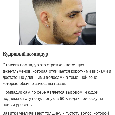
Кудрявый помпадур
Стрижка помпадур это стрижка настоящих
джентльменов, которая отличается короткими висками и
достаточно длинными волосами в теменной зоне,
которые обычно зачесаны назад.
Помпадур сам по себе является вызовом, и кудри
поднимают эту популярную в 50-х годах прическу на
новый уровень.
Завитки увеличивают толщину и густоту волос, которой