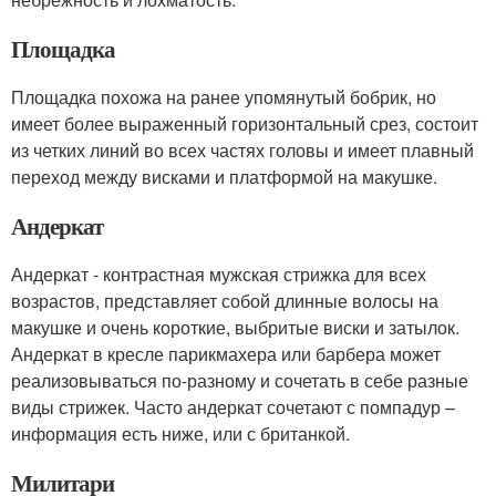
Площадка
Площадка похожа на ранее упомянутый бобрик, но
имеет более выраженный горизонтальный срез, состоит
из четких линий во всех частях головы и имеет плавный
переход между висками и платформой на макушке.
Андеркат
Андеркат - контрастная мужская стрижка для всех
возрастов, представляет собой длинные волосы на
макушке и очень короткие, выбритые виски и затылок.
Андеркат в кресле парикмахера или барбера может
реализовываться по-разному и сочетать в себе разные
виды стрижек. Часто андеркат сочетают с помпадур –
информация есть ниже, или с британкой.
Милитари