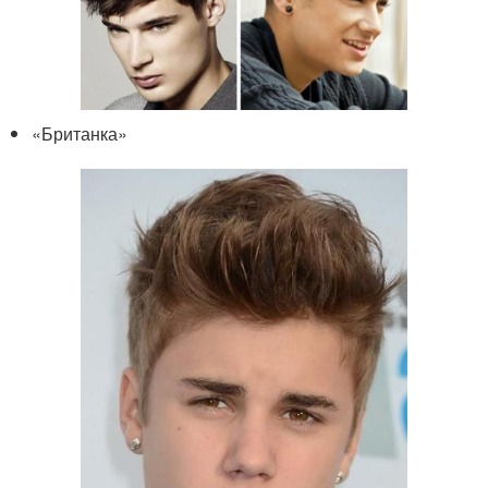
«Британка»