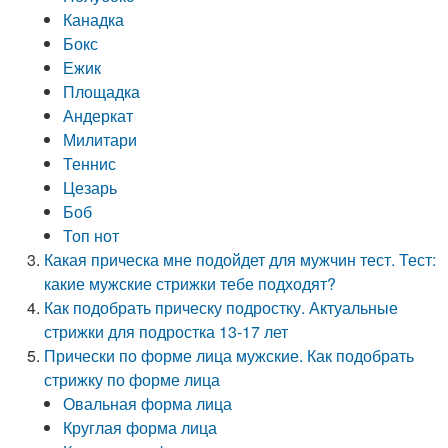
Канадка
Бокс
Ежик
Площадка
Андеркат
Милитари
Теннис
Цезарь
Боб
Топ нот
Какая прическа мне подойдет для мужчин тест. Тест:
какие мужские стрижки тебе подходят?
Как подобрать прическу подростку. Актуальные
стрижки для подростка 13-17 лет
Прически по форме лица мужские. Как подобрать
стрижку по форме лица
Овальная форма лица
Круглая форма лица