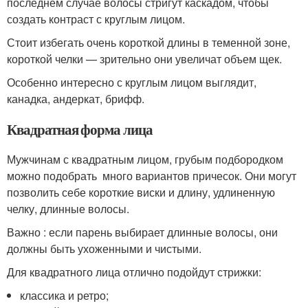
последнем случае волосы стригут каскадом, чтобы
создать контраст с круглым лицом.
Стоит избегать очень короткой длины в теменной зоне,
короткой челки — зрительно они увеличат объем щек.
Особенно интересно с круглым лицом выглядит,
канадка, андеркат, брифф.
Квадратная форма лица
Мужчинам с квадратным лицом, грубым подбородком
можно подобрать много вариантов причесок. Они могут
позволить себе короткие виски и длину, удлиненную
челку, длинные волосы.
Важно : если парень выбирает длинные волосы, они
должны быть ухоженными и чистыми.
Для квадратного лица отлично подойдут стрижки:
классика и ретро;