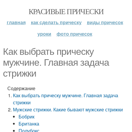
КРАСИВЫЕ ПРИЧЕСКИ
главная
как сделать прическу
виды причесок
уроки
фото причесок
Как выбрать прическу
мужчине. Главная задача
стрижки
Содержание
Как выбрать прическу мужчине. Главная задача
стрижки
Мужские стрижки. Какие бывают мужские стрижки
Бобрик
Британка
Полубокс