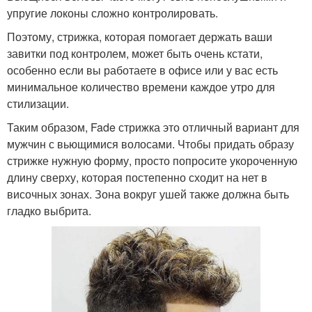
упругие локоны сложно контролировать.
Поэтому, стрижка, которая помогает держать ваши
завитки под контролем, может быть очень кстати,
особенно если вы работаете в офисе или у вас есть
минимальное количество времени каждое утро для
стилизации.
Таким образом, Fade стрижка это отличный вариант для
мужчин с вьющимися волосами. Чтобы придать образу
стрижке нужную форму, просто попросите укороченную
длину сверху, которая постепенно сходит на нет в
височных зонах. Зона вокруг ушей также должна быть
гладко выбрита.