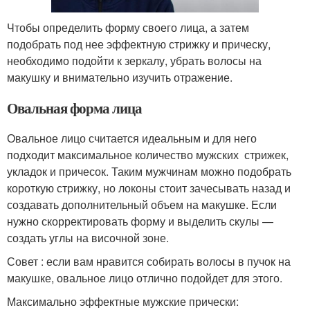
Чтобы определить форму своего лица, а затем
подобрать под нее эффектную стрижку и прическу,
необходимо подойти к зеркалу, убрать волосы на
макушку и внимательно изучить отражение.
Овальная форма лица
Овальное лицо считается идеальным и для него
подходит максимальное количество мужских стрижек,
укладок и причесок. Таким мужчинам можно подобрать
короткую стрижку, но локоны стоит зачесывать назад и
создавать дополнительный объем на макушке. Если
нужно скорректировать форму и выделить скулы —
создать углы на височной зоне.
Совет : если вам нравится собирать волосы в пучок на
макушке, овальное лицо отлично подойдет для этого.
Максимально эффектные мужские прически: