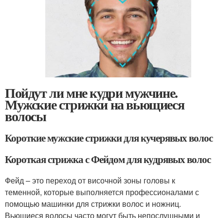
Пойдут ли мне кудри мужчине.
Мужские стрижки на вьющиеся
волосы
Короткие мужские стрижки для кучерявых волос
Короткая стрижка с Фейдом для кудрявых волос
Фейд – это переход от височной зоны головы к
теменной, которые выполняется профессионалами с
помощью машинки для стрижки волос и ножниц.
Вьющиеся волосы часто могут быть непослушными и