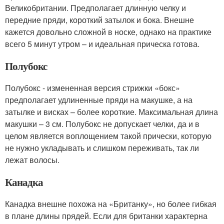
Великобритании. Предполагает длинную челку и
передние пряди, короткий затылок и бока. Внешне
кажется довольно сложной в носке, однако на практике
всего 5 минут утром – и идеальная прическа готова.
Полубокс
Полубокс - измененная версия стрижки «бокс»
предполагает удлиненные пряди на макушке, а на
затылке и висках – более короткие. Максимальная длина
макушки – 3 см. Полубокс не допускает челки, да и в
целом является воплощением такой прически, которую
не нужно укладывать и слишком переживать, так ли
лежат волосы.
Канадка
Канадка внешне похожа на «Британку», но более гибкая
в плане длины прядей. Если для британки характерна