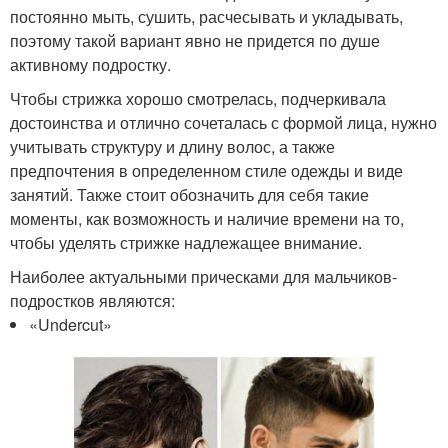
постоянно мыть, сушить, расчесывать и укладывать,
поэтому такой вариант явно не придется по душе
активному подростку.
Чтобы стрижка хорошо смотрелась, подчеркивала
достоинства и отлично сочеталась с формой лица, нужно
учитывать структуру и длину волос, а также
предпочтения в определенном стиле одежды и виде
занятий. Также стоит обозначить для себя такие
моменты, как возможность и наличие времени на то,
чтобы уделять стрижке надлежащее внимание.
Наиболее актуальными прическами для мальчиков-
подростков являются:
«Undercut»