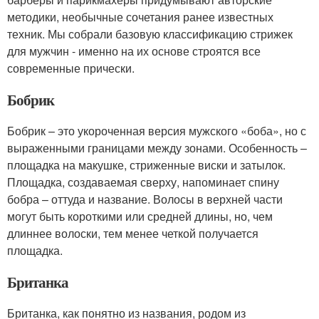
методики, необычные сочетания ранее известных
техник. Мы собрали базовую классификацию стрижек
для мужчин - именно на их основе строятся все
современные прически.
Бобрик
Бобрик – это укороченная версия мужского «боба», но с
выраженными границами между зонами. Особенность –
площадка на макушке, стриженные виски и затылок.
Площадка, создаваемая сверху, напоминает спину
бобра – оттуда и название. Волосы в верхней части
могут быть короткими или средней длины, но, чем
длиннее волоски, тем менее четкой получается
площадка.
Британка
Британка, как понятно из названия, родом из