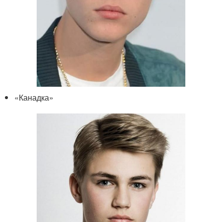
«Канадка»