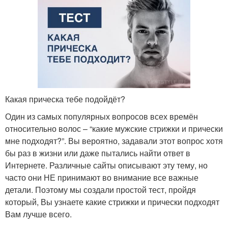
Какая прическа тебе подойдёт?
Один из самых популярных вопросов всех времён
относительно волос – “какие мужские стрижки и прически
мне подходят?”. Вы вероятно, задавали этот вопрос хотя
бы раз в жизни или даже пытались найти ответ в
Интернете. Различные сайты описывают эту тему, но
часто они НЕ принимают во внимание все важные
детали. Поэтому мы создали простой тест, пройдя
который, Вы узнаете какие стрижки и прически подходят
Вам лучше всего.