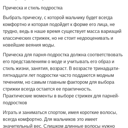
Прическа и стиль подростка
Выбрать прическу, с которой мальчику будет всегда
комфортно и которая подойдет к форме его лица, не
трудно, ведь в наше время существует масса вариаций
классических стрижек, но не стоит недооценивать и
новейшие веяния моды.
Прическа для парня-подростка должна соответствовать
его представлениям о моде и учитывать его образ и
стиль жизни, занятия, возраст. В возрасте тринадцати-
пятнадцати лет подростки часто поддаются модным
течениям, но самым главным фактором для выбора
стрижки всегда остается ее практичность.
Практические моменты в выборе стрижек для парней-
подростков
Играть и заниматься спортом, имея короткие волосы,
всегда комфортно. Для мальчиков это имеет
значительный вес. Слишком длинные волосы нужно