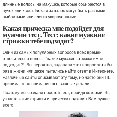
длинные волосы на макушке, которые собираются в
пучок иди хвост. Бока и затылок могут быть разными –
выбритыми или слегка укороченными.
Какая прическа мне подойдет для
мужчин тест. Тест: какие мужские
стрижки тебе подходят?
Один из самых популярных вопросов всех времён
относительно волос – “какие мужские стрижки имне
подходят?”. Вы вероятно, задавали этот вопрос хотя бы
раз в жизни или даже пытались найти ответ в Интернете.
Различные сайты описывают эту тему, но часто они НЕ
принимают во внимание все важные детали.
Поэтому мы создали простой тест, пройдя который, Вы
узнаете какие стрижки и прически подходят Вам лучше
всего.