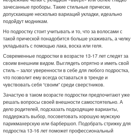
зачесанные проборы. Такие стильные прически,
допускающие несколько вариаций укладки, идеально
подойдут модникам.
Но подростку стоит учитывать и то, что за волосами с
такой прической понадобится больше ухаживать, а челку
укладывать с помощью лака, воска или геля.
Современные подростки в возрасте 13-17 лет следят за
своим внешним видом. Выглядеть опрятно и иметь свой
стиль – залог уверенности в себе для любого подростка,
что позволит ему всегда оставаться в тренде и
чувствовать себя “своим” среди сверстников.
Зачастую в таком возрасте подростки предпочитают уже
решать вопросы своей внешности самостоятельно. А
дело родителей, подсказать подходящие варианты,
поддержать выбор, посоветовать хорошую мужскую
парикмахерскую или барбершоп. Подобрать стрижку для
подростка 13-16 лет поможет профессиональный