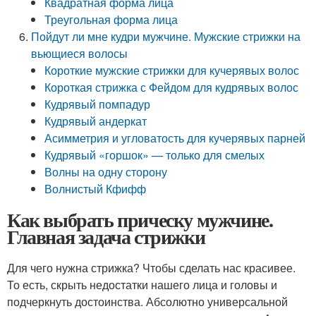
Квадратная форма лица
Треугольная форма лица
Пойдут ли мне кудри мужчине. Мужские стрижки на
вьющиеся волосы
Короткие мужские стрижки для кучерявых волос
Короткая стрижка с Фейдом для кудрявых волос
Кудрявый помпадур
Кудрявый андеркат
Асимметрия и угловатость для кучерявых парней
Кудрявый «горшок» — только для смелых
Волны на одну сторону
Волнистый Кфифф
Как выбрать прическу мужчине.
Главная задача стрижки
Для чего нужна стрижка? Чтобы сделать нас красивее.
То есть, скрыть недостатки нашего лица и головы и
подчеркнуть достоинства. Абсолютно универсальной