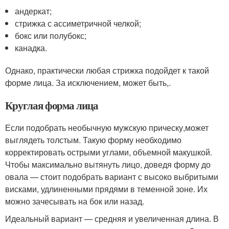
андеркат;
стрижка с ассиметричной челкой;
бокс или полубокс;
канадка.
Однако, практически любая стрижка подойдет к такой
форме лица. За исключением, может быть,.
Круглая форма лица
Если подобрать необычную мужскую прическу,может
выглядеть толстым. Такую форму необходимо
корректировать острыми углами, объемной макушкой.
Чтобы максимально вытянуть лицо, доведя форму до
овала — стоит подобрать вариант с высоко выбритыми
висками, удлиненными прядями в теменной зоне. Их
можно зачесывать на бок или назад.
Идеальный вариант — средняя и увеличенная длина. В