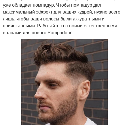
уже обладает помпадур. Чтобы помпадур дал
максимальный эффект для ваших кудрей, нужно всего
лишь, чтобы ваши волосы были аккуратными и
причесанными. Работайте со своими естественными
волнами для нового Pompadour.