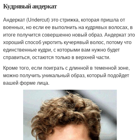
Кудрявый андеркат
Андеркат (Undercut) это стрижка, которая пришла от
военных, но если ее выполнить на кудрявых волосах, в
итоге получится совершенно новый образ. Андеркат это
хороший способ укротить кучерявый волос, потому что
единственные кудри, с которыми вам нужно будет
справиться, остаются только в верхней части.
Кроме того, если поиграть с длинной в теменной зоне,
можно получить уникальный образ, который подойдет
вашей форме лица.