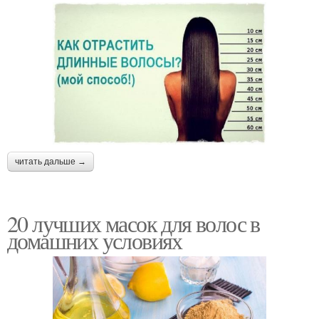
читать дальше →
20 лучших масок для волос в
домашних условиях