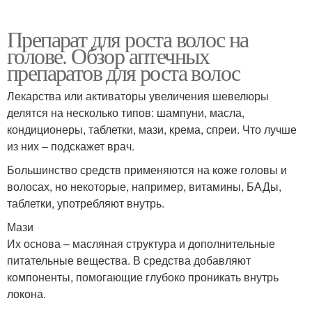
Препарат для роста волос на
голове. Обзор аптечных
препаратов для роста волос
Лекарства или активаторы увеличения шевелюры
делятся на несколько типов: шампуни, масла,
кондиционеры, таблетки, мази, крема, спреи. Что лучше
из них – подскажет врач.
Большинство средств применяются на коже головы и
волосах, но некоторые, например, витамины, БАДы,
таблетки, употребляют внутрь.
Мази
Их основа – масляная структура и дополнительные
питательные вещества. В средства добавляют
компоненты, помогающие глубоко проникать внутрь
локона.