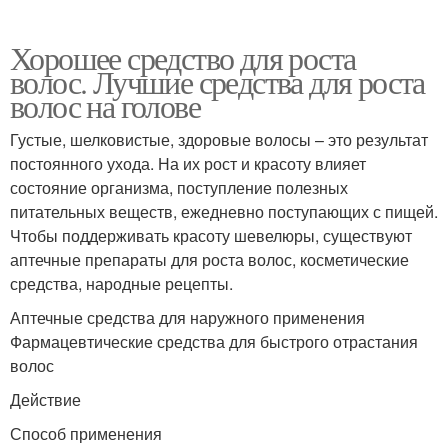
Хорошее средство для роста
волос. Лучшие средства для роста
волос на голове
Густые, шелковистые, здоровые волосы – это результат
постоянного ухода. На их рост и красоту влияет
состояние организма, поступление полезных
питательных веществ, ежедневно поступающих с пищей.
Чтобы поддерживать красоту шевелюры, существуют
аптечные препараты для роста волос, косметические
средства, народные рецепты.
Аптечные средства для наружного применения
Фармацевтические средства для быстрого отрастания
волос
Действие
Способ применения