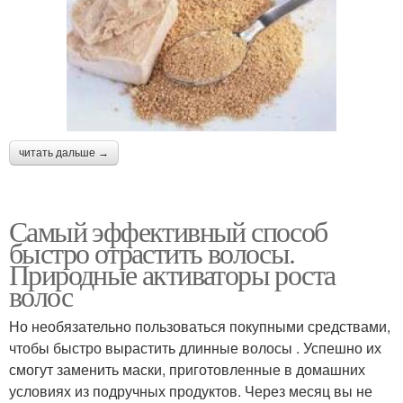
читать дальше →
Самый эффективный способ
быстро отрастить волосы.
Природные активаторы роста
волос
Но необязательно пользоваться покупными средствами,
чтобы быстро вырастить длинные волосы . Успешно их
смогут заменить маски, приготовленные в домашних
условиях из подручных продуктов. Через месяц вы не