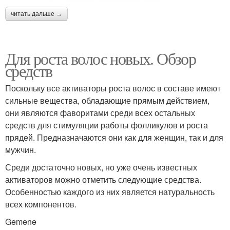
читать дальше →
Для роста волос новых. Обзор
средств
Поскольку все активаторы роста волос в составе имеют
сильные вещества, обладающие прямым действием,
они являются фаворитами среди всех остальных
средств для стимуляции работы фолликулов и роста
прядей. Предназначаются они как для женщин, так и для
мужчин.
Среди достаточно новых, но уже очень известных
активаторов можно отметить следующие средства.
Особенностью каждого из них является натуральность
всех компонентов.
Gemene