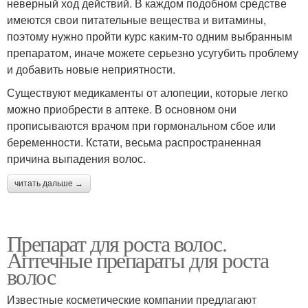
неверный ход действий. В каждом подобном средстве
имеются свои питательные вещества и витамины,
поэтому нужно пройти курс каким-то одним выбранным
препаратом, иначе можете серьезно усугубить проблему
и добавить новые неприятности.
Существуют медикаменты от алопеции, которые легко
можно приобрести в аптеке. В основном они
прописываются врачом при гормональном сбое или
беременности. Кстати, весьма распространенная
причина выпадения волос.
читать дальше →
Препарат для роста волос.
Аптечные препараты для роста
волос
Известные косметические компании предлагают