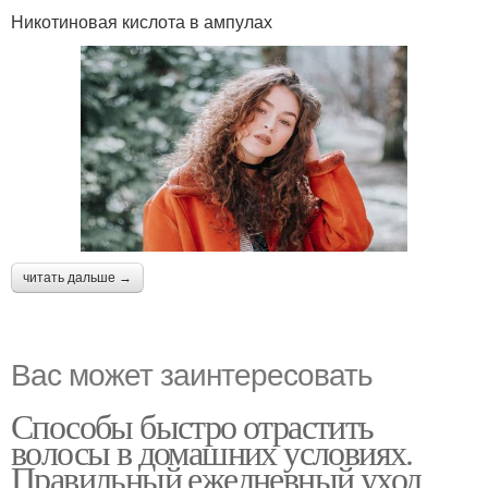
Никотиновая кислота в ампулах
читать дальше →
Вас может заинтересовать
Способы быстро отрастить
волосы в домашних условиях.
Правильный ежедневный уход