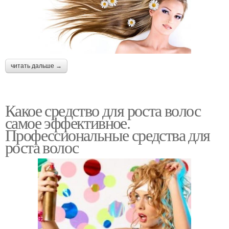
читать дальше →
Какое средство для роста волос
самое эффективное.
Профессиональные средства для
роста волос