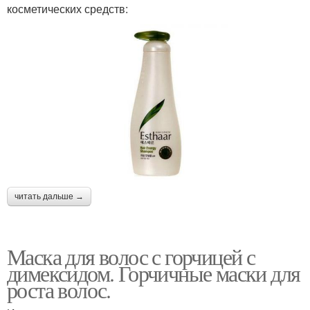
косметических средств:
читать дальше →
Маска для волос с горчицей с
димексидом. Горчичные маски для
роста волос.