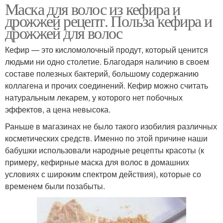
Маска для волос из кефира и
дрожжей рецепт. Польза кефира и
дрожжей для волос
Кефир — это кисломолочный продут, который ценится
людьми ни одно столетие. Благодаря наличию в своем
составе полезных бактерий, большому содержанию
коллагена и прочих соединений. Кефир можно считать
натуральным лекарем, у которого нет побочных
эффектов, а цена невысока.
Раньше в магазинах не было такого изобилия различных
косметических средств. Именно по этой причине наши
бабушки использовали народные рецепты красоты (к
примеру, кефирные маска для волос в домашних
условиях с широким спектром действия), которые со
временем были позабыты.