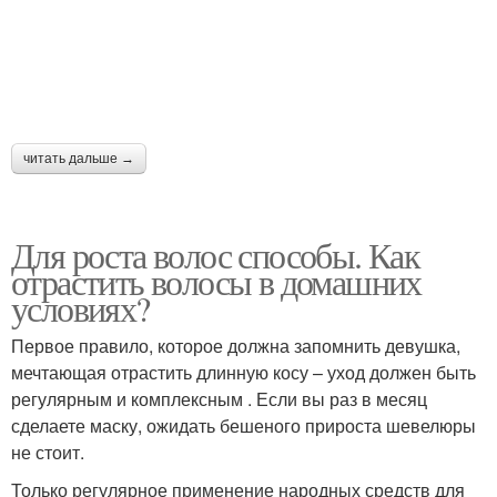
читать дальше →
Для роста волос способы. Как
отрастить волосы в домашних
условиях?
Первое правило, которое должна запомнить девушка,
мечтающая отрастить длинную косу – уход должен быть
регулярным и комплексным . Если вы раз в месяц
сделаете маску, ожидать бешеного прироста шевелюры
не стоит.
Только регулярное применение народных средств для