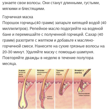
узнаете свои волосы. Они станут длинными, густыми,
мягкими и блестящими.
Горчичная маска
Порошок горчицы(40 грамм) запарьте кипящей водой (40
миллилитров). Репейное масло подогрейте на водяной
бане и перемешайте с полученной горчицей. Сахар (40
грамм) разотрите с желтком и добавьте к масляно-
горчичной смеси. Нанесите на сухие грязные волосы на
20-30 минут. Удаляйте маску с помощью шампуня.
Повторяйте дважды в неделю в течение полутора
месяца.