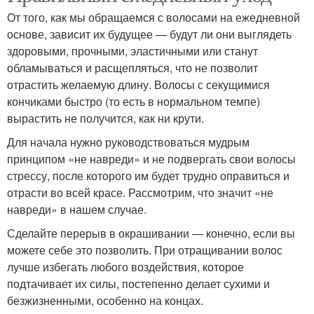
От того, как мы обращаемся с волосами на ежедневной
основе, зависит их будущее — будут ли они выглядеть
здоровыми, прочными, эластичными или станут
обламываться и расщепляться, что не позволит
отрастить желаемую длину. Волосы с секущимися
кончиками быстро (то есть в нормальном темпе)
вырастить не получится, как ни крути.
Для начала нужно руководствоваться мудрым
принципом «не навреди» и не подвергать свои волосы
стрессу, после которого им будет трудно оправиться и
отрасти во всей красе. Рассмотрим, что значит «не
навреди» в нашем случае.
Сделайте перерыв в окрашивании — конечно, если вы
можете себе это позволить. При отращивании волос
лучше избегать любого воздействия, которое
подтачивает их силы, постепенно делает сухими и
безжизненными, особенно на концах.