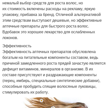
немалый выбор средств для роста волос, но
их стоимость включены расходы на рекламу, яркую
упаковку, прибавка за бренд. Отличной альтернативой
этим средствам выступают дешевые, но эффективные
аптечные препараты для быстрого роста волос.
Вдобавок это хорошее лекарство для ослабленных
локонов.
Эффективность
Эффективность аптечных препаратов обусловлена
богатым на питательные компоненты составом, ведь
причиной замедленного роста прядей зачастую является
дефицит витаминов, минералов в организме. В их
составе присутствуют и раздражающие компоненты
(перец, имбирь, специальные синтетические добавки),
способные пробудить спящие волосяные луковицы,
стимулировать их работу.