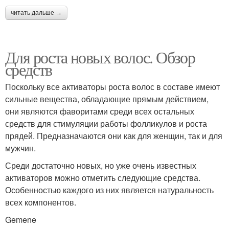
читать дальше →
Для роста новых волос. Обзор
средств
Поскольку все активаторы роста волос в составе имеют
сильные вещества, обладающие прямым действием,
они являются фаворитами среди всех остальных
средств для стимуляции работы фолликулов и роста
прядей. Предназначаются они как для женщин, так и для
мужчин.
Среди достаточно новых, но уже очень известных
активаторов можно отметить следующие средства.
Особенностью каждого из них является натуральность
всех компонентов.
Gemene