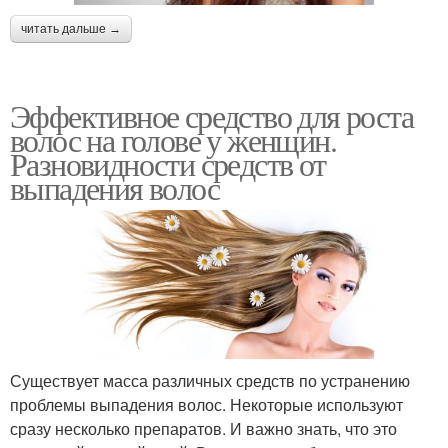
читать дальше →
Эффективное средство для роста
волос на голове у женщин.
Разновидности средств от
выпадения волос
Существует масса различных средств по устранению
проблемы выпадения волос. Некоторые используют
сразу несколько препаратов. И важно знать, что это