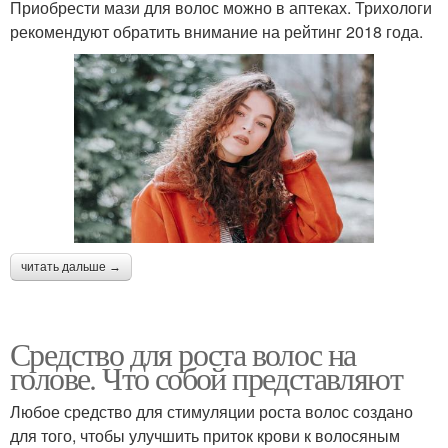
Приобрести мази для волос можно в аптеках. Трихологи
рекомендуют обратить внимание на рейтинг 2018 года.
читать дальше →
Средство для роста волос на
голове. Что собой представляют
Любое средство для стимуляции роста волос создано
для того, чтобы улучшить приток крови к волосяным