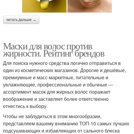
читать дальше →
Маски для волос против
жирности. Рейтинг брендов
Для поиска нужного средства логично отправиться в
один из косметических магазинов. Дорогие и дешёвые,
премиумные и масс-маркетные, питательные и
увлажняющие, профессиональные и обычные —
ассортимент масок для жирных волос поражает
воображение и заставляет более ответственно
отнестись к выбору.
Чтобы не заблудиться в этом многообразии,
представляем вашему вниманию ТОП-10 самых лучших
подсушивающих и избавляющих от сального блеска