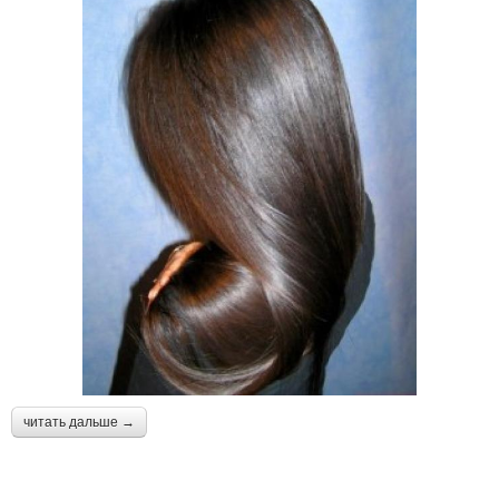
читать дальше →