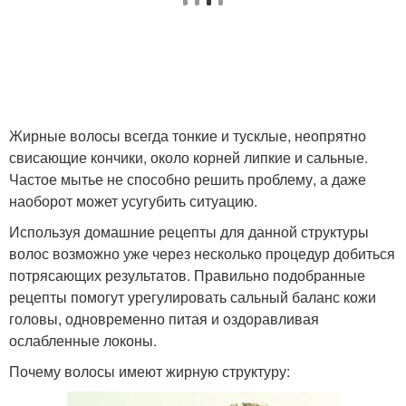
Жирные волосы всегда тонкие и тусклые, неопрятно
свисающие кончики, около корней липкие и сальные.
Частое мытье не способно решить проблему, а даже
наоборот может усугубить ситуацию.
Используя домашние рецепты для данной структуры
волос возможно уже через несколько процедур добиться
потрясающих результатов. Правильно подобранные
рецепты помогут урегулировать сальный баланс кожи
головы, одновременно питая и оздоравливая
ослабленные локоны.
Почему волосы имеют жирную структуру: