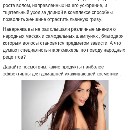
роста волом, направленных на его ускорение, и
тщательный уход за длиной в комплексе способны
позволить женщине отрастить львиную гриву.
Наверняка вы не раз слышали различные мнения о
народных масках и самодельных шампунях , благодаря
которым волосы становятся предметом зависти. А что
думают специалисты-парикмахеры по поводу народных
рецептов?
Давайте посмотрим, какие продукты наиболее
эффективны для домашней ухаживающей косметики .