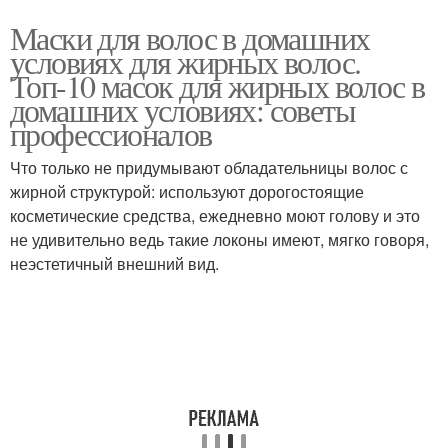
Маски для волос в домашних
условиях для жирных волос.
Топ-10 масок для жирных волос в
домашних условиях: советы
профессионалов
Что только не придумывают обладательницы волос с
жирной структурой: используют дорогостоящие
косметические средства, ежедневно моют голову и это
не удивительно ведь такие локоны имеют, мягко говоря,
неэстетичный внешний вид.