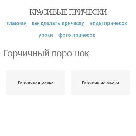
КРАСИВЫЕ ПРИЧЕСКИ
главная
как сделать прическу
виды причесок
уроки
фото причесок
Горчичный порошок
Горчичная маска
Горчичные маски