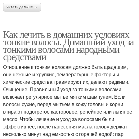
читать дальше →
Как лечить в домашних условиях
тонкие волосы. Домашний уход за
тонкими волосами народными
средствами
Отношение к тонким волосам должно быть щадящим,
они нежные и хрупкие, температурные факторы и
химические средства травмируют их, делают редкими.
Очищение. Правильный уход за тонкими волосами
включает регулярное мытье мягким шампунем. Если
волосы сухие, перед мытьем в кожу головы и корни
втирают подогретое касторовое, репейное или льняное
масло. Чтобы лечение и уход за волосами были
эффективнее, после нанесения масла голову держат
несколько минут над емкостью с горячей водой: пар