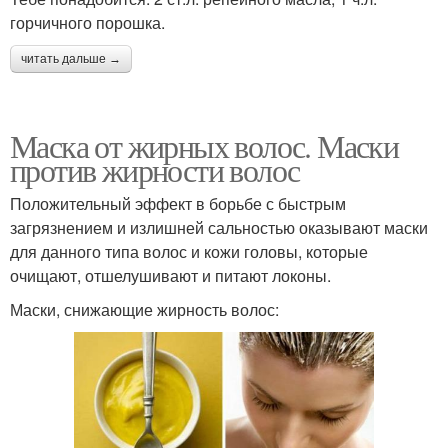
горчичного порошка.
читать дальше →
Маска от жирных волос. Маски
против жирности волос
Положительный эффект в борьбе с быстрым
загрязнением и излишней сальностью оказывают маски
для данного типа волос и кожи головы, которые
очищают, отшелушивают и питают локоны.
Маски, снижающие жирность волос: