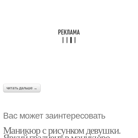
читать дальше →
Вас может заинтересовать
Маникюр с рисунком девушки.
Яркий градиент в маникюре