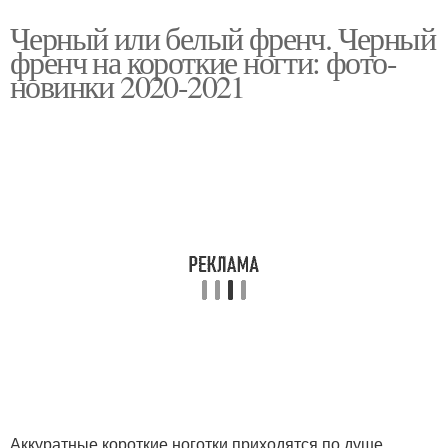
Черный или белый френч. Черный
френч на короткие ногти: фото-
новинки 2020-2021
Аккуратные короткие ноготки приходятся по душе