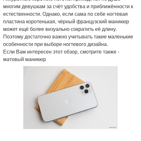
многим девушкам за счёт удобства и приближённости к
естественности. Однако, если сама по себе ногтевая
пластина коротенькая, чёрный французский маникюр
может ещё более визуально сократить её длину.
Поэтому достаточно важно учитывать такие маленькие
особенности при выборе ногтевого дизайна.
Если Вам интересен этот обзор, смотрите также -
матовый маникюр