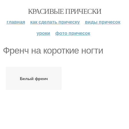
КРАСИВЫЕ ПРИЧЕСКИ
главная
как сделать прическу
виды причесок
уроки
фото причесок
Френч на короткие ногти
Белый френч