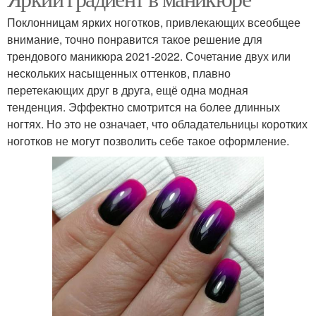
Поклонницам ярких ноготков, привлекающих всеобщее
внимание, точно понравится такое решение для
трендового маникюра 2021-2022. Сочетание двух или
нескольких насыщенных оттенков, плавно
перетекающих друг в друга, ещё одна модная
тенденция. Эффектно смотрится на более длинных
ногтях. Но это не означает, что обладательницы коротких
ноготков не могут позволить себе такое оформление.