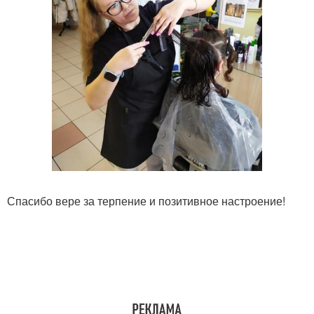
Спасибо вере за терпение и позитивное настроение!