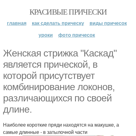
КРАСИВЫЕ ПРИЧЕСКИ
главная
как сделать прическу
виды причесок
уроки
фото причесок
Женская стрижка "Каскад"
является прической, в
которой присутствует
комбинирование локонов,
различающихся по своей
длине.
Наиболее короткие пряди находятся на макушке, а
самые длинные - в затылочной части