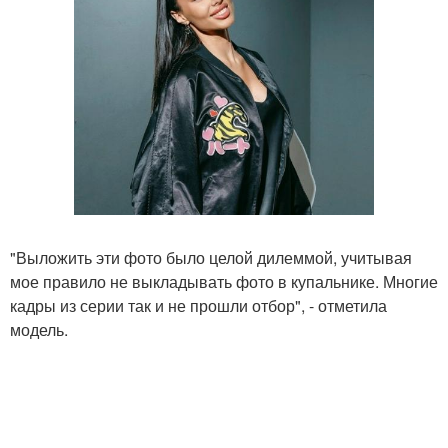
"Выложить эти фото было целой дилеммой, учитывая
мое правило не выкладывать фото в купальнике. Многие
кадры из серии так и не прошли отбор", - отметила
модель.