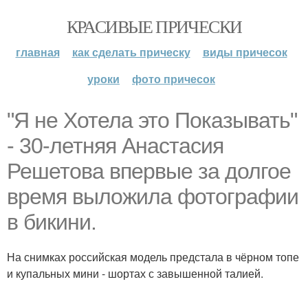
КРАСИВЫЕ ПРИЧЕСКИ
главная
как сделать прическу
виды причесок
уроки
фото причесок
"Я не Хотела это Показывать"
- 30-летняя Анастасия
Решетова впервые за долгое
время выложила фотографии
в бикини.
На снимках российская модель предстала в чёрном топе
и купальных мини - шортах с завышенной талией.