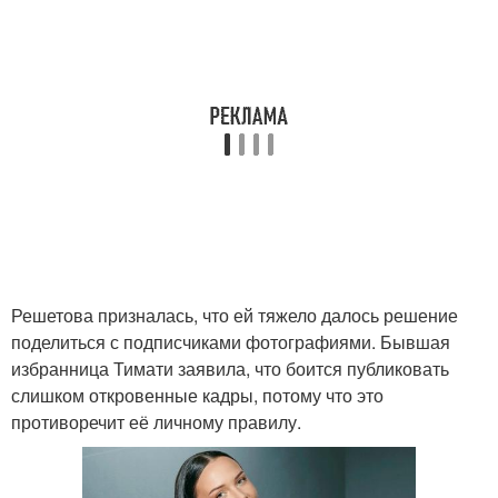
Решетова призналась, что ей тяжело далось решение
поделиться с подписчиками фотографиями. Бывшая
избранница Тимати заявила, что боится публиковать
слишком откровенные кадры, потому что это
противоречит её личному правилу.