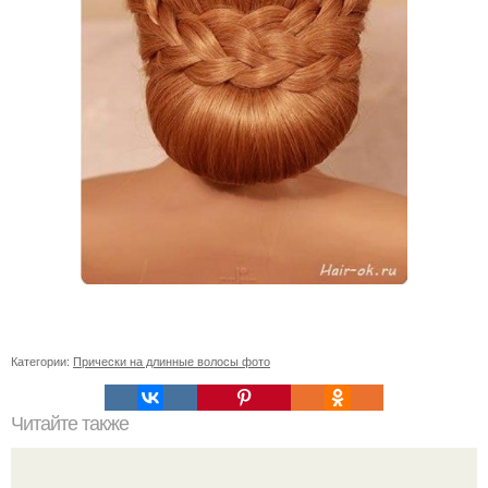
Категории:
Прически на длинные волосы фото
Читайте также