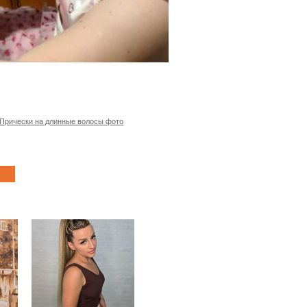
Прически на длинные волосы фото