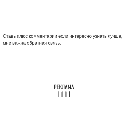
Ставь плюс комментарии если интересно узнать лучше,
мне важна обратная связь.