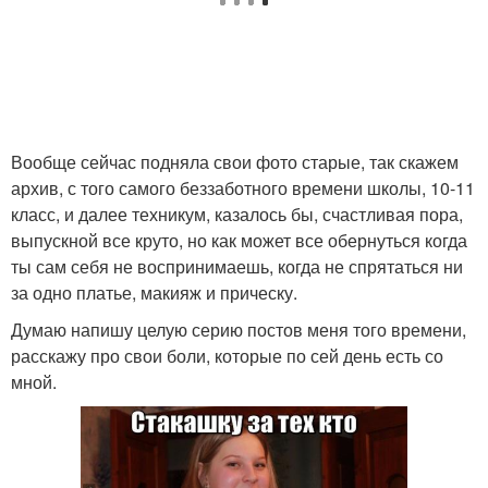
Вообще сейчас подняла свои фото старые, так скажем
архив, с того самого беззаботного времени школы, 10-11
класс, и далее техникум, казалось бы, счастливая пора,
выпускной все круто, но как может все обернуться когда
ты сам себя не воспринимаешь, когда не спрятаться ни
за одно платье, макияж и прическу.
Думаю напишу целую серию постов меня того времени,
расскажу про свои боли, которые по сей день есть со
мной.