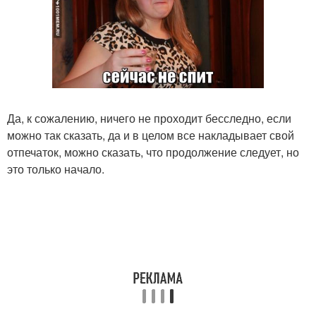
Да, к сожалению, ничего не проходит бесследно, если
можно так сказать, да и в целом все накладывает свой
отпечаток, можно сказать, что продолжение следует, но
это только начало.