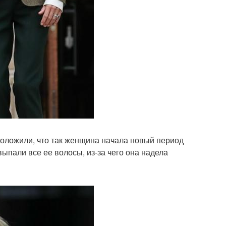
оложили, что так женщина начала новый период
выпали все ее волосы, из-за чего она надела