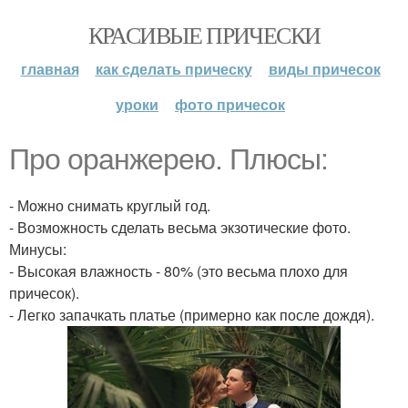
КРАСИВЫЕ ПРИЧЕСКИ
главная
как сделать прическу
виды причесок
уроки
фото причесок
Про оранжерею. Плюсы:
- Можно снимать круглый год.
- Возможность сделать весьма экзотические фото.
Минусы:
- Высокая влажность - 80% (это весьма плохо для
причесок).
- Легко запачкать платье (примерно как после дождя).