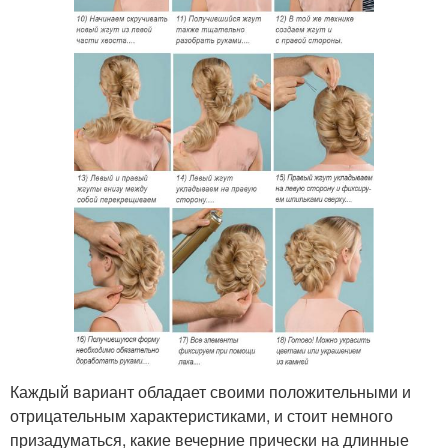
Каждый вариант обладает своими положительными и
отрицательным характеристиками, и стоит немного
призадуматься, какие вечерние прически на длинные