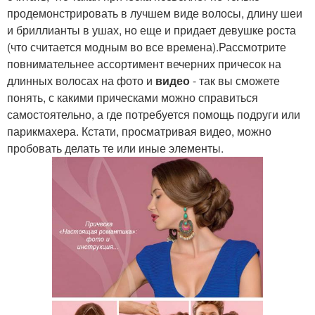
продемонстрировать в лучшем виде волосы, длину шеи
и бриллианты в ушах, но еще и придает девушке роста
(что считается модным во все времена).Рассмотрите
повнимательнее ассортимент вечерних причесок на
длинных волосах на фото и
видео
- так вы сможете
понять, с какими прическами можно справиться
самостоятельно, а где потребуется помощь подруги или
парикмахера. Кстати, просматривая видео, можно
пробовать делать те или иные элементы.