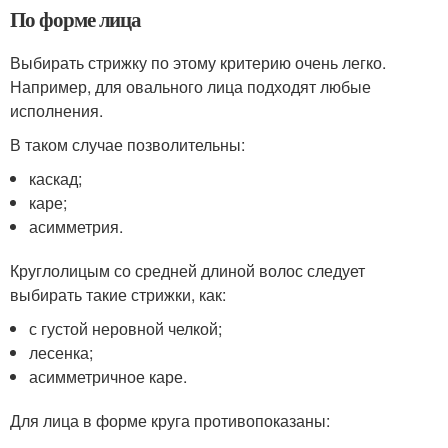
По форме лица
Выбирать стрижку по этому критерию очень легко.
Например, для овального лица подходят любые
исполнения.
В таком случае позволительны:
каскад;
каре;
асимметрия.
Круглолицым со средней длиной волос следует
выбирать такие стрижки, как:
с густой неровной челкой;
лесенка;
асимметричное каре.
Для лица в форме круга противопоказаны: