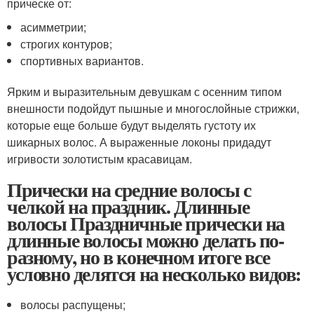
прическе от:
асимметрии;
строгих контуров;
спортивных вариантов.
Ярким и выразительным девушкам с осенним типом
внешности подойдут пышные и многослойные стрижки,
которые еще больше будут выделять густоту их
шикарных волос. А выраженные локоны придадут
игривости золотистым красавицам.
Прически на средние волосы с
челкой на праздник. Длинные
волосы Праздничные прически на
длинные волосы можно делать по-
разному, но в конечном итоге все
условно делятся на несколько видов:
волосы распущены;