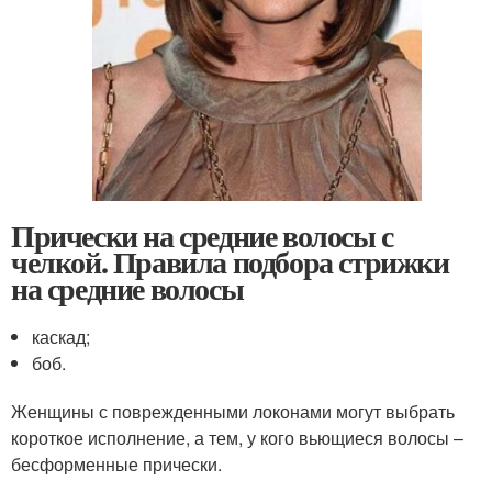
Прически на средние волосы с
челкой. Правила подбора стрижки
на средние волосы
каскад;
боб.
Женщины с поврежденными локонами могут выбрать
короткое исполнение, а тем, у кого вьющиеся волосы –
бесформенные прически.