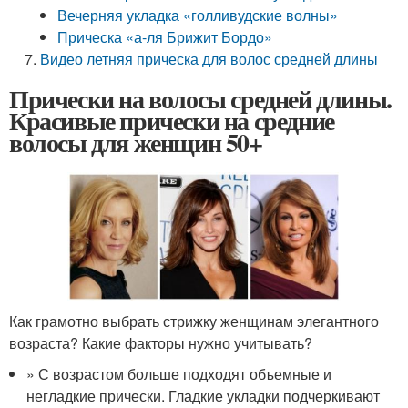
Вечерняя укладка «голливудские волны»
Прическа «а-ля Брижит Бордо»
Видео летняя прическа для волос средней длины
Прически на волосы средней длины.
Красивые прически на средние
волосы для женщин 50+
Как грамотно выбрать стрижку женщинам элегантного
возраста? Какие факторы нужно учитывать?
» С возрастом больше подходят объемные и
негладкие прически. Гладкие укладки подчеркивают