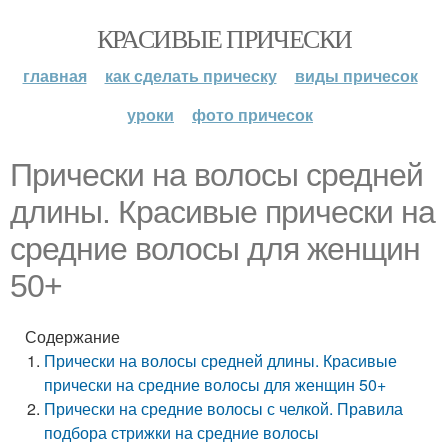
КРАСИВЫЕ ПРИЧЕСКИ
главная
как сделать прическу
виды причесок
уроки
фото причесок
Прически на волосы средней
длины. Красивые прически на
средние волосы для женщин
50+
Содержание
Прически на волосы средней длины. Красивые
прически на средние волосы для женщин 50+
Прически на средние волосы с челкой. Правила
подбора стрижки на средние волосы