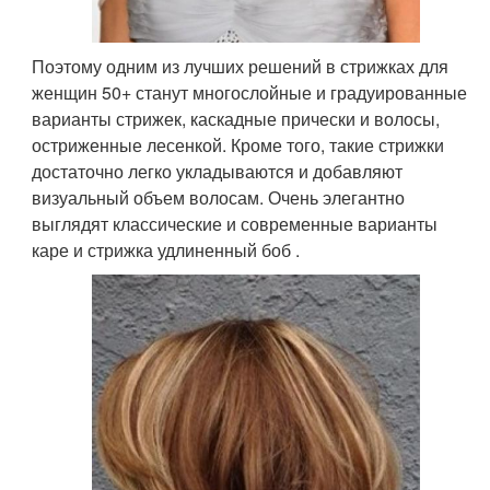
Поэтому одним из лучших решений в стрижках для
женщин 50+ станут многослойные и градуированные
варианты стрижек, каскадные прически и волосы,
остриженные лесенкой. Кроме того, такие стрижки
достаточно легко укладываются и добавляют
визуальный объем волосам. Очень элегантно
выглядят классические и современные варианты
каре и стрижка удлиненный боб .