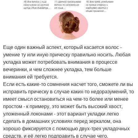
Еще один важный аспект, который касается волос -
умение ту или иную прическу правильно носить. Любая
укладка может потребовать внимания в процессе
вечеринки, и чем сложнее укладка, тем больше
внимания ей требуется.
Если есть какие-то сомнения насчет того, сможете ли вы
исправить прическу в случае каких-то недоразумений, то
имеет смысл остановиться на чем-то более или менее
простом - к примеру, это может быть высокий хвост,
уложенный локонами - этот вариант укладки легко
сделать в домашних условиях перед зеркалом, она
хорошо фиксируется с помощью двух-трех укладочных
средств, и её легко подправить в случае чего.