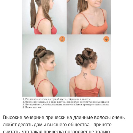
Высокие вечерние прически на длинные волосы очень
любят делать дамы высшего общества - принято
считать, что такая прическа позволяет не только