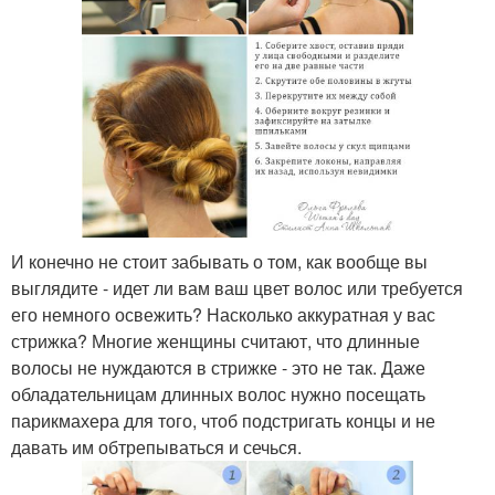
И конечно не стоит забывать о том, как вообще вы
выглядите - идет ли вам ваш цвет волос или требуется
его немного освежить? Насколько аккуратная у вас
стрижка? Многие женщины считают, что длинные
волосы не нуждаются в стрижке - это не так. Даже
обладательницам длинных волос нужно посещать
парикмахера для того, чтоб подстригать концы и не
давать им обтрепываться и сечься.