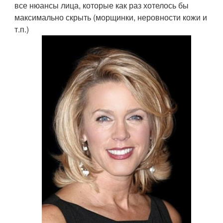
все нюансы лица, которые как раз хотелось бы
максимально скрыть (морщинки, неровности кожи и
т.п.)