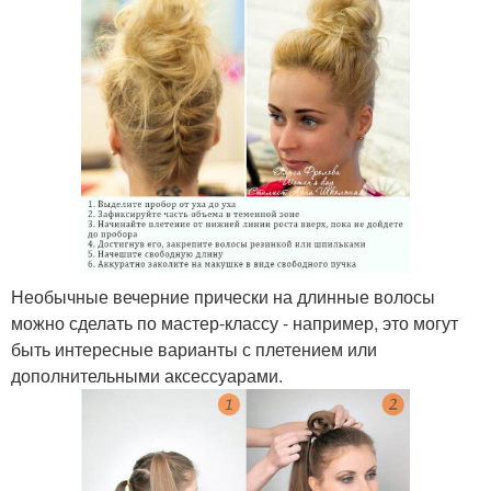
Необычные вечерние прически на длинные волосы
можно сделать по мастер-классу - например, это могут
быть интересные варианты с плетением или
дополнительными аксессуарами.