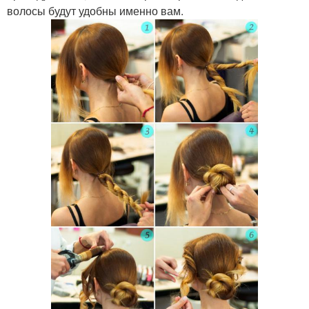
волосы будут удобны именно вам.