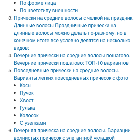
По форме лица
По цветотипу внешности
Прически на средние волосы с челкой на праздник.
Длинные волосы Праздничные прически на
длинные волосы можно делать по-разному, но в
конечном итоге все условно делятся на несколько
видов:
Вечерние прически на средние волосы пошагово.
Вечерние прически пошагово: ТОП-10 вариантов
Повседневные прически на средние волосы.
Варианты легких повседневных причесок с фото
Косы
Пучок
Хвост
Гулька
Колосок
С­ узелками
Вечерняя прическа на средние волосы. Вариации
волнистых причесок с элегантной укладкой