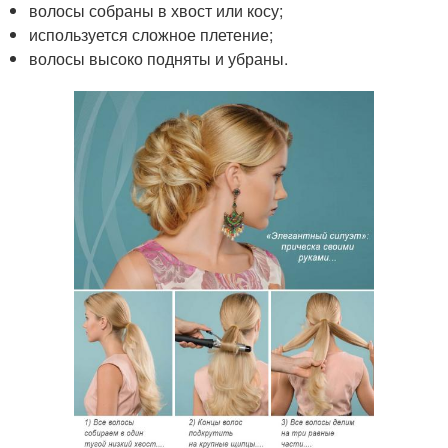
волосы собраны в хвост или косу;
используется сложное плетение;
волосы высоко подняты и убраны.