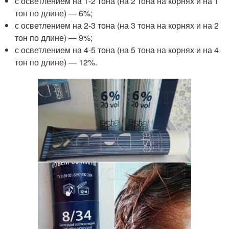
с осветлением на 1-2 тона (на 2 тона на корнях и на 1
тон по длине) — 6%;
с осветлением на 2-3 тона (на 3 тона на корнях и на 2
тон по длине) — 9%;
с осветлением на 4-5 тона (на 5 тона на корнях и на 4
тон по длине) — 12%.