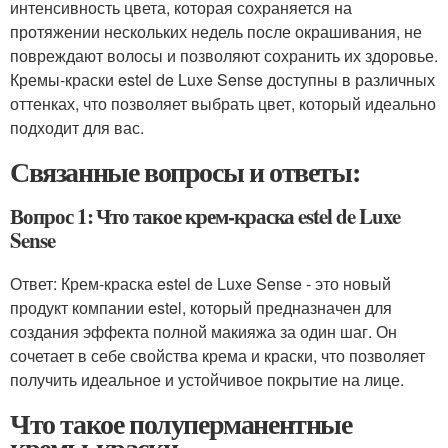
интенсивность цвета, которая сохраняется на
протяжении нескольких недель после окрашивания, не
повреждают волосы и позволяют сохранить их здоровье.
Кремы-краски estel de Luxe Sense доступны в различных
оттенках, что позволяет выбрать цвет, который идеально
подходит для вас.
Связанные вопросы и ответы:
Вопрос 1: Что такое крем-краска estel de Luxe
Sense
Ответ: Крем-краска estel de Luxe Sense - это новый
продукт компании estel, который предназначен для
создания эффекта полной макияжа за один шаг. Он
сочетает в себе свойства крема и краски, что позволяет
получить идеальное и устойчивое покрытие на лице.
Что такое полуперманентные
кремы-краски