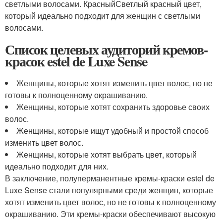
светлыми волосами. КрасныйСветлый красный цвет,
который идеально подходит для женщин с светлыми
волосами.
Список целевых аудиторий кремов-
красок estel de Luxe Sense
Женщины, которые хотят изменить цвет волос, но не
готовы к полноценному окрашиванию.
Женщины, которые хотят сохранить здоровье своих
волос.
Женщины, которые ищут удобный и простой способ
изменить цвет волос.
Женщины, которые хотят выбрать цвет, который
идеально подходит для них.
В заключение, полуперманентные кремы-краски estel de
Luxe Sense стали популярными среди женщин, которые
хотят изменить цвет волос, но не готовы к полноценному
окрашиванию. Эти кремы-краски обеспечивают высокую