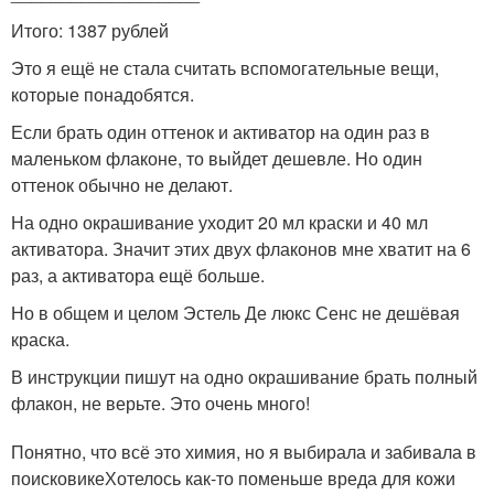
Итого: 1387 рублей
Это я ещё не стала считать вспомогательные вещи,
которые понадобятся.
Если брать один оттенок и активатор на один раз в
маленьком флаконе, то выйдет дешевле. Но один
оттенок обычно не делают.
На одно окрашивание уходит 20 мл краски и 40 мл
активатора. Значит этих двух флаконов мне хватит на 6
раз, а активатора ещё больше.
Но в общем и целом Эстель Де люкс Сенс не дешёвая
краска.
В инструкции пишут на одно окрашивание брать полный
флакон, не верьте. Это очень много!
Понятно, что всё это химия, но я выбирала и забивала в
поисковикеХотелось как-то поменьше вреда для кожи