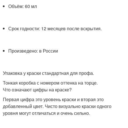
Объём: 60 мл
Срок годности: 12 месяцев после вскрытия.
Произведено: в России
Упаковка у краски стандартная для профа.
Тонкая коробка с номером оттенка на торце.
Что означают цифры на краске?
Первая цифра это уровень краски и вторая это
добавленный цвет. Чисто визуально краски одного
уровня могут отличаться и очень сильно.