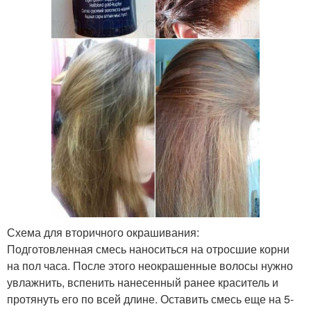
Схема для вторичного окрашивания:
Подготовленная смесь наноситься на отросшие корни
на пол часа. После этого неокрашенные волосы нужно
увлажнить, вспенить нанесенный ранее краситель и
протянуть его по всей длине. Оставить смесь еще на 5-