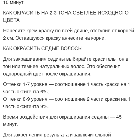
10 минут.
КАК ОКРАСИТЬ НА 2-3 ТОНА СВЕТЛЕЕ ИСХОДНОГО
ЦВЕТА
Нанесите крем-краску по всей длине, отступив от корней
2 см. Оставшуюся краску аннесите на корни.
КАК ОКРАСИТЬ СЕДЫЕ ВОЛОСЫ
Для закрашивания седины выбирайте краситель тон в
тон или темнее натуральных волос. Это обеспечит
однородный цвет после окрашивания.
Оттенки 1-7 уровня — соотношение 1 часть краски на 1
часть оксигента 6%;
Оттенки 8-9 уровня — соотношение 2 части краски на 1
часть оксигента 9%.
Время воздействия для окрашивания седины — 45
минут.
Для закрепления результата и заключительной