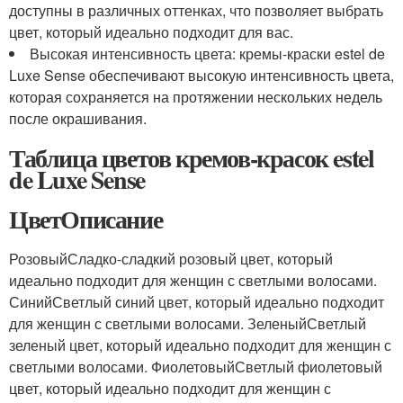
доступны в различных оттенках, что позволяет выбрать
цвет, который идеально подходит для вас.
Высокая интенсивность цвета: кремы-краски estel de
Luxe Sense обеспечивают высокую интенсивность цвета,
которая сохраняется на протяжении нескольких недель
после окрашивания.
Таблица цветов кремов-красок estel
de Luxe Sense
ЦветОписание
РозовыйСладко-сладкий розовый цвет, который
идеально подходит для женщин с светлыми волосами.
СинийСветлый синий цвет, который идеально подходит
для женщин с светлыми волосами. ЗеленыйСветлый
зеленый цвет, который идеально подходит для женщин с
светлыми волосами. ФиолетовыйСветлый фиолетовый
цвет, который идеально подходит для женщин с