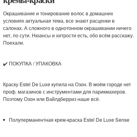
Окрашивание и тонирование волос в домашних
условиях актуальная тема, все знают расценки в
салонах. А сложного в однотонном окрашивании ничего
нет, по сути. Нюансы и хитрости есть, обо всём расскажу.
Поехали.
✔️ ПОКУПКА / УПАКОВКА
Краску Estel De Luxe купила на Озон. В моём городе нет
проф. магазинов с инструментами для парикмахеров.
Поэтому Озон или Вайлдберриз наше всё.
Полуперманентная крем-краска Estel De Luxe Sense