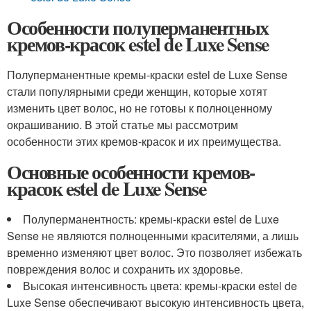
Особенности полуперманентных
кремов-красок estel de Luxe Sense
Полуперманентные кремы-краски estel de Luxe Sense
стали популярными среди женщин, которые хотят
изменить цвет волос, но не готовы к полноценному
окрашиванию. В этой статье мы рассмотрим
особенности этих кремов-красок и их преимущества.
Основные особенности кремов-
красок estel de Luxe Sense
Полуперманентность: кремы-краски estel de Luxe
Sense не являются полноценными красителями, а лишь
временно изменяют цвет волос. Это позволяет избежать
повреждения волос и сохранить их здоровье.
Высокая интенсивность цвета: кремы-краски estel de
Luxe Sense обеспечивают высокую интенсивность цвета,