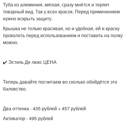
Туба из алюминия, мягкая, сразу мнётся и теряет
товарный вид. Так у всех красок. Перед применением
нужно вскрыть защиту.
Крышка не только красивая, но и удобная, ей и краску
проколоть перед использованием и поставить на полку
можно.
✔️ Эстель Де люкс ЦЕНА
Теперь давайте посчитаем во сколько обойдётся это
баловство.
Два оттенка - 435 рублей + 457 рублей
Активатор - 495 рублей
___________________