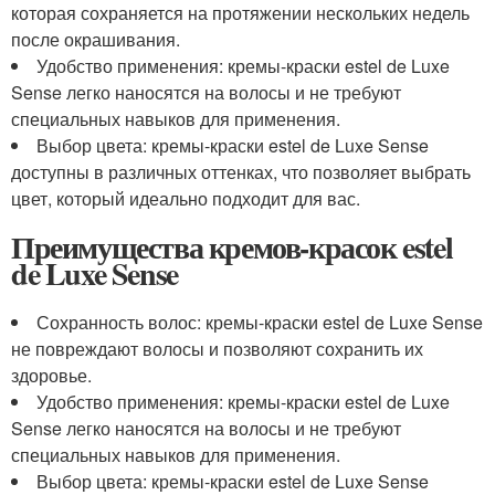
которая сохраняется на протяжении нескольких недель
после окрашивания.
Удобство применения: кремы-краски estel de Luxe
Sense легко наносятся на волосы и не требуют
специальных навыков для применения.
Выбор цвета: кремы-краски estel de Luxe Sense
доступны в различных оттенках, что позволяет выбрать
цвет, который идеально подходит для вас.
Преимущества кремов-красок estel
de Luxe Sense
Сохранность волос: кремы-краски estel de Luxe Sense
не повреждают волосы и позволяют сохранить их
здоровье.
Удобство применения: кремы-краски estel de Luxe
Sense легко наносятся на волосы и не требуют
специальных навыков для применения.
Выбор цвета: кремы-краски estel de Luxe Sense