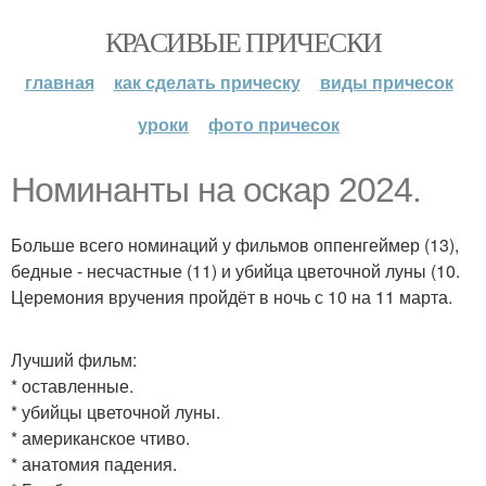
КРАСИВЫЕ ПРИЧЕСКИ
главная
как сделать прическу
виды причесок
уроки
фото причесок
Номинанты на оскар 2024.
Больше всего номинаций у фильмов оппенгеймер (13),
бедные - несчастные (11) и убийца цветочной луны (10.
Церемония вручения пройдёт в ночь с 10 на 11 марта.
Лучший фильм:
* оставленные.
* убийцы цветочной луны.
* американское чтиво.
* анатомия падения.