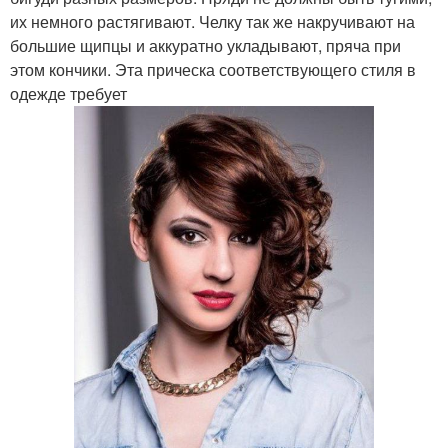
их немного растягивают. Челку так же накручивают на
большие щипцы и аккуратно укладывают, пряча при
этом кончики. Эта прическа соответствующего стиля в
одежде требует