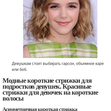
Девушкам стоит выбирать гарсон, объемное каре
или боб.
Модные короткие стрижки для
подростков девушек. Красивые
стрижки для девочек на короткие
волосы
Асимметричная короткая стрижка