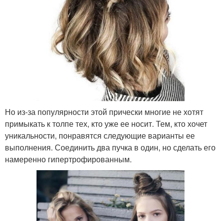
Но из-за популярности этой прически многие не хотят
примыкать к толпе тех, кто уже ее носит. Тем, кто хочет
уникальности, понравятся следующие варианты ее
выполнения. Соединить два пучка в один, но сделать его
намеренно гипертрофированным.