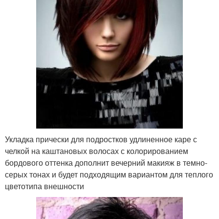
Укладка прически для подростков удлиненное каре с
челкой на каштановых волосах с колорированием
бордового оттенка дополнит вечерний макияж в темно-
серых тонах и будет подходящим вариантом для теплого
цветотипа внешности