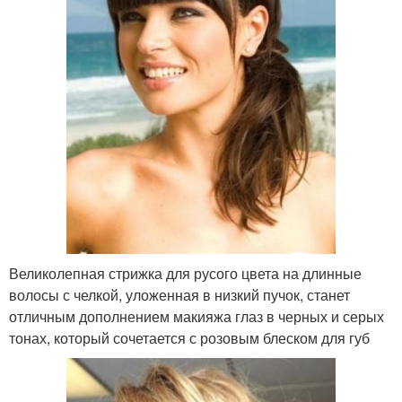
Великолепная стрижка для русого цвета на длинные
волосы с челкой, уложенная в низкий пучок, станет
отличным дополнением макияжа глаз в черных и серых
тонах, который сочетается с розовым блеском для губ