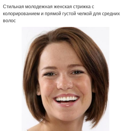
Стильная молодежная женская стрижка с
колорированием и прямой густой челкой для средних
волос