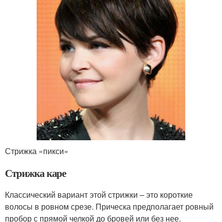
Стрижка «пикси»
Стрижка каре
Классический вариант этой стрижки – это короткие
волосы в ровном срезе. Прическа предполагает ровный
пробор с прямой челкой до бровей или без нее.