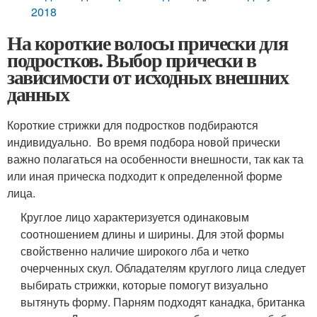
2018
На короткие волосы прически для
подростков. Выбор прически в
зависимости от исходных внешних
данных
Короткие стрижки для подростков подбираются
индивидуально. Во время подбора новой прически
важно полагаться на особенности внешности, так как та
или иная прическа подходит к определенной форме
лица.
Круглое лицо характеризуется одинаковым
соотношением длины и ширины. Для этой формы
свойственно наличие широкого лба и четко
очерченных скул. Обладателям круглого лица следует
выбирать стрижки, которые помогут визуально
вытянуть форму. Парням подходят канадка, британка