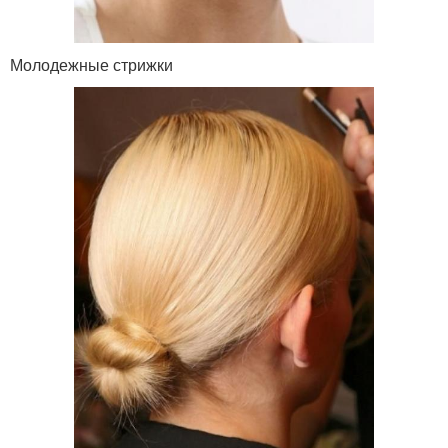
Молодежные стрижки