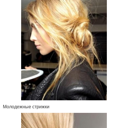
Молодежные стрижки