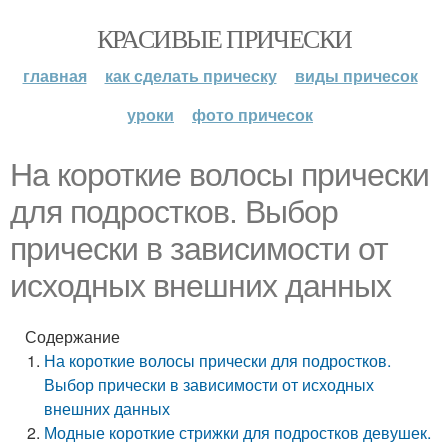
КРАСИВЫЕ ПРИЧЕСКИ
главная
как сделать прическу
виды причесок
уроки
фото причесок
На короткие волосы прически
для подростков. Выбор
прически в зависимости от
исходных внешних данных
Содержание
На короткие волосы прически для подростков.
Выбор прически в зависимости от исходных
внешних данных
Модные короткие стрижки для подростков девушек.