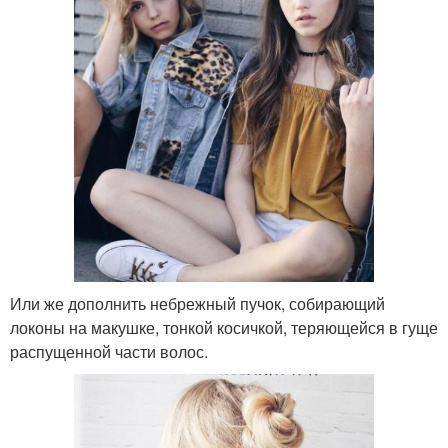
Или же дополнить небрежный пучок, собирающий
локоны на макушке, тонкой косичкой, теряющейся в гуще
распущенной части волос.