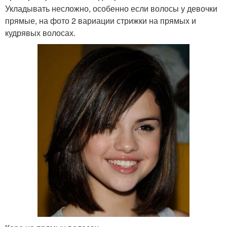
Укладывать несложно, особенно если волосы у девочки
прямые, на фото 2 вариации стрижки на прямых и
кудрявых волосах.