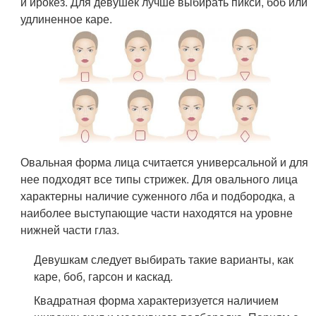
и ирокез. Для девушек лучше выбирать пикси, боб или
удлиненное каре.
Овальная форма лица считается универсальной и для
нее подходят все типы стрижек. Для овального лица
характерны наличие суженного лба и подбородка, а
наиболее выступающие части находятся на уровне
нижней части глаз.
Девушкам следует выбирать такие варианты, как
каре, боб, гарсон и каскад.
Квадратная форма характеризуется наличием