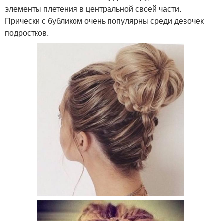
элементы плетения в центральной своей части.
Прически с бубликом очень популярны среди девочек
подростков.