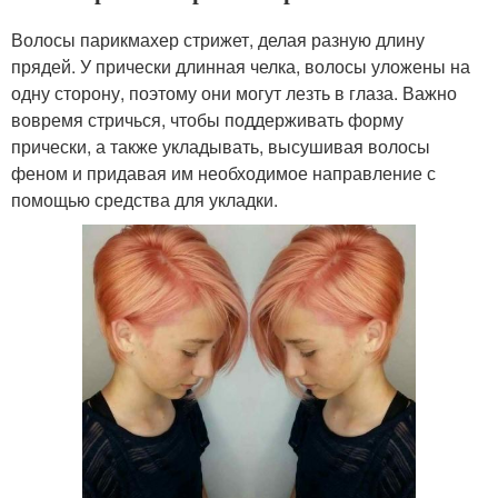
Волосы парикмахер стрижет, делая разную длину
прядей. У прически длинная челка, волосы уложены на
одну сторону, поэтому они могут лезть в глаза. Важно
вовремя стричься, чтобы поддерживать форму
прически, а также укладывать, высушивая волосы
феном и придавая им необходимое направление с
помощью средства для укладки.