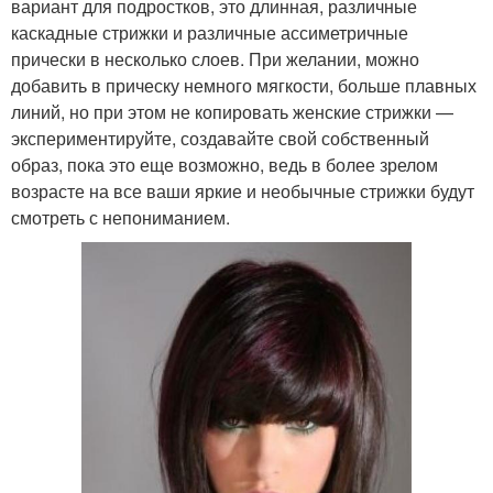
вариант для подростков, это длинная, различные
каскадные стрижки и различные ассиметричные
прически в несколько слоев. При желании, можно
добавить в прическу немного мягкости, больше плавных
линий, но при этом не копировать женские стрижки —
экспериментируйте, создавайте свой собственный
образ, пока это еще возможно, ведь в более зрелом
возрасте на все ваши яркие и необычные стрижки будут
смотреть с непониманием.