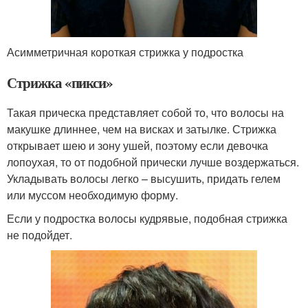
Асимметричная короткая стрижка у подростка
Стрижка «пикси»
Такая прическа представляет собой то, что волосы на
макушке длиннее, чем на висках и затылке. Стрижка
открывает шею и зону ушей, поэтому если девочка
лопоухая, то от подобной прически лучше воздержаться.
Укладывать волосы легко – высушить, придать гелем
или муссом необходимую форму.
Если у подростка волосы кудрявые, подобная стрижка
не подойдет.