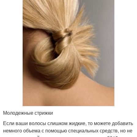
Молодежные стрижки
Если ваши волосы слишком жидкие, то можете добавить
немного объема с помощью специальных средств, но не