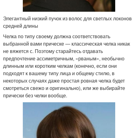
Элегантный низкий пучок из волос для светлых локонов
средней длины
Челка по типу своему должна соответствовать
выбранной вами прическе — классическая челка никак
не вяжется с. Поэтому старайтесь отдавать
предпочтение ассиметричным, «рваным», необычно
длинным или коротким челкам (конечно, если они
подходят к вашему типу лица и общему стилю, в
некоторых случаях даже простая ровная челка будет
смотреться свежо и оригинально), или же выбирайте
прически без челки вообще.