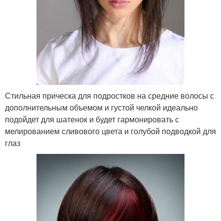
Стильная прическа для подростков на средние волосы с
дополнительным объемом и густой челкой идеально
подойдет для шатенок и будет гармонировать с
мелированием сливового цвета и голубой подводкой для
глаз