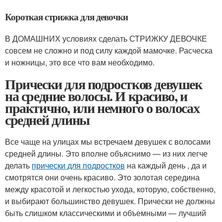
Короткая стрижка для девочки
В ДОМАШНИХ условиях сделать СТРИЖКУ ДЕВОЧКЕ
совсем не сложно и под силу каждой мамочке. Расческа
и ножницы, это все что вам необходимо.
Прически для подростков девушек
на средние волосы. И красиво, и
практично, или немного о волосах
средней длины
Все чаще на улицах мы встречаем девушек с волосами
средней длины. Это вполне объяснимо — из них легче
делать
прически для подростков
на каждый день , да и
смотрятся они очень красиво. Это золотая середина
между красотой и легкостью ухода, которую, собственно,
и выбирают большинство девушек. Прически не должны
быть слишком классическими и объемными — лучший