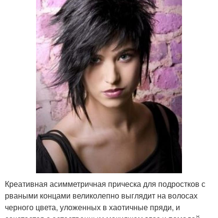
Креативная асимметричная прическа для подростков с
рваными концами великолепно выглядит на волосах
черного цвета, уложенных в хаотичные пряди, и