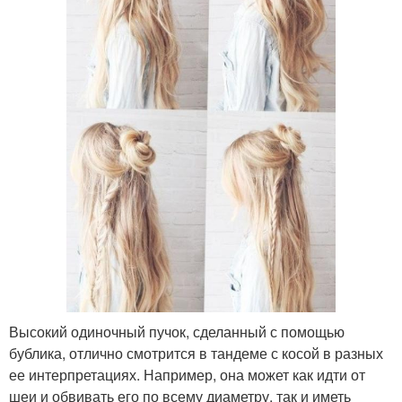
Высокий одиночный пучок, сделанный с помощью
бублика, отлично смотрится в тандеме с косой в разных
ее интерпретациях. Например, она может как идти от
шеи и обвивать его по всему диаметру, так и иметь