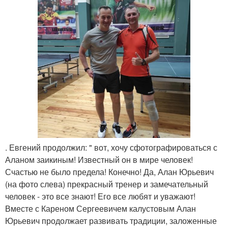
. Евгений продолжил: " вот, хочу сфотографироваться с
Аланом заикиным! Известный он в мире человек!
Счастью не было предела! Конечно! Да, Алан Юрьевич
(на фото слева) прекрасный тренер и замечательный
человек - это все знают! Его все любят и уважают!
Вместе с Кареном Сергеевичем калустовым Алан
Юрьевич продолжает развивать традиции, заложенные