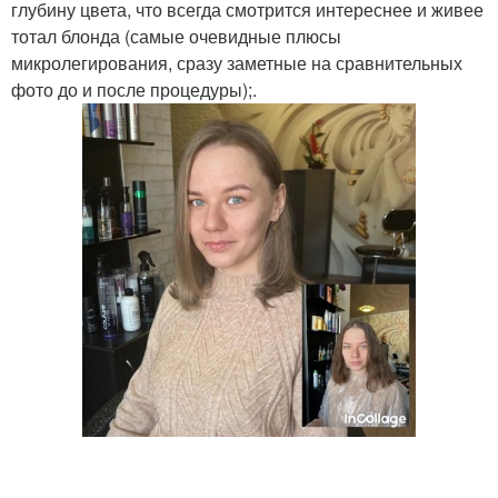
глубину цвета, что всегда смотрится интереснее и живее
тотал блонда (самые очевидные плюсы
микролегирования, сразу заметные на сравнительных
фото до и после процедуры);.