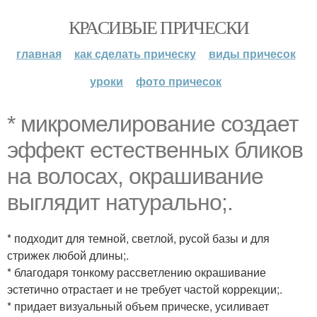
КРАСИВЫЕ ПРИЧЕСКИ
главная
как сделать прическу
виды причесок
уроки
фото причесок
* микромелирование создает
эффект естественных бликов
на волосах, окрашивание
выглядит натурально;.
* подходит для темной, светлой, русой базы и для
стрижек любой длины;.
* благодаря тонкому рассветлению окрашивание
эстетично отрастает и не требует частой коррекции;.
* придает визуальный объем прическе, усиливает