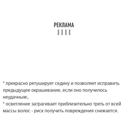
* прекрасно ретуширует седину и позволяет исправить
предыдущее окрашивание, если оно получилось
неудачным;.
* осветление затрагивает приблизительно треть от всей
массы волос - риск получить повреждения снижается.