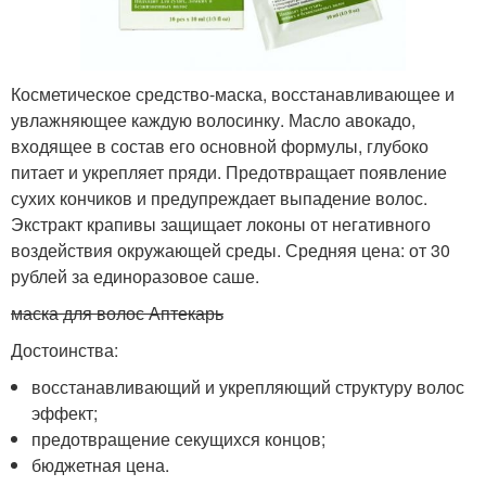
Косметическое средство-маска, восстанавливающее и
увлажняющее каждую волосинку. Масло авокадо,
входящее в состав его основной формулы, глубоко
питает и укрепляет пряди. Предотвращает появление
сухих кончиков и предупреждает выпадение волос.
Экстракт крапивы защищает локоны от негативного
воздействия окружающей среды. Средняя цена: от 30
рублей за единоразовое саше.
маска для волос Аптекарь
Достоинства:
восстанавливающий и укрепляющий структуру волос
эффект;
предотвращение секущихся концов;
бюджетная цена.