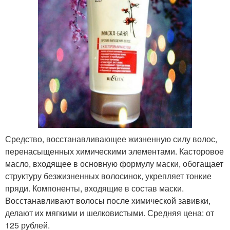
Средство, восстанавливающее жизненную силу волос,
перенасыщенных химическими элементами. Касторовое
масло, входящее в основную формулу маски, обогащает
структуру безжизненных волосинок, укрепляет тонкие
пряди. Компоненты, входящие в состав маски.
Восстанавливают волосы после химической завивки,
делают их мягкими и шелковистыми. Средняя цена: от
125 рублей.