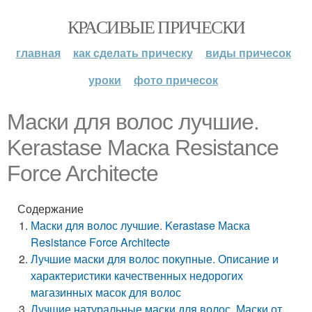
КРАСИВЫЕ ПРИЧЕСКИ
главная
как сделать прическу
виды причесок
уроки
фото причесок
Маски для волос лучшие.
Kerastase Маска Resistance
Force Architecte
Содержание
Маски для волос лучшие. Kerastase Маска
Resistance Force Architecte
Лучшие маски для волос покупные. Описание и
характеристики качественных недорогих
магазинных масок для волос
Лучшие натуральные маски для волос. Маски от