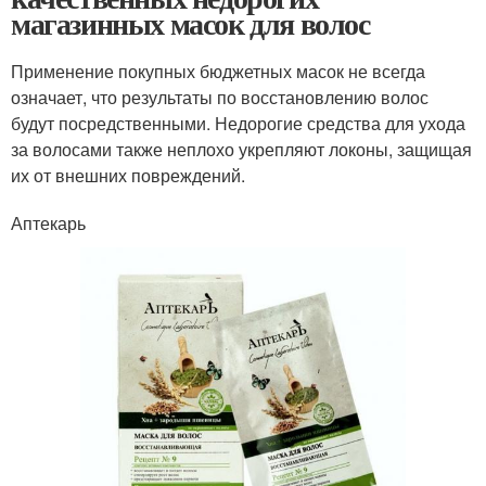
магазинных масок для волос
Применение покупных бюджетных масок не всегда
означает, что результаты по восстановлению волос
будут посредственными. Недорогие средства для ухода
за волосами также неплохо укрепляют локоны, защищая
их от внешних повреждений.
Аптекарь