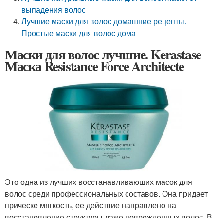
выпадения волос
Лучшие маски для волос домашние рецепты.
Простые маски для волос дома
Маски для волос лучшие. Kerastase
Маска Resistance Force Architecte
Это одна из лучших восстанавливающих масок для
волос среди профессиональных составов. Она придает
прическе мягкость, ее действие направлено на
восстановление структуры даже поврежденных волос. В