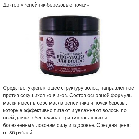
Доктор «Репейник-березовые почки»
Средство, укрепляющее структуру волос, направленное
против секущихся кончиков. Состав основной формулы
маски имеет в себе масла репейника и почек березы,
которые эффективно питают и увлажняют волосы по
всей длине, обеспечивая травмированным и
болезненным локонам силу и здоровье. Средняя цена:
от 85 рублей.