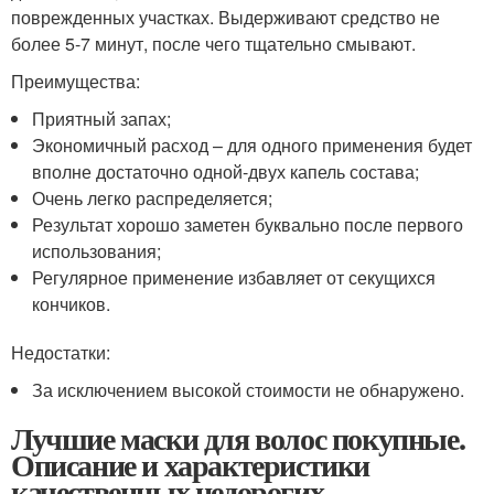
поврежденных участках. Выдерживают средство не
более 5-7 минут, после чего тщательно смывают.
Преимущества:
Приятный запах;
Экономичный расход – для одного применения будет
вполне достаточно одной-двух капель состава;
Очень легко распределяется;
Результат хорошо заметен буквально после первого
использования;
Регулярное применение избавляет от секущихся
кончиков.
Недостатки:
За исключением высокой стоимости не обнаружено.
Лучшие маски для волос покупные.
Описание и характеристики
качественных недорогих