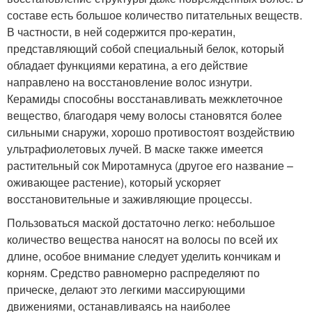
составе есть большое количество питательных веществ.
В частности, в ней содержится про-кератин,
представляющий собой специальный белок, который
обладает функциями кератина, а его действие
направлено на восстановление волос изнутри.
Керамиды способны восстанавливать межклеточное
вещество, благодаря чему волосы становятся более
сильными снаружи, хорошо противостоят воздействию
ультрафиолетовых лучей. В маске также имеется
растительный сок Миротамнуса (другое его название –
оживающее растение), который ускоряет
восстановительные и заживляющие процессы.
Пользоваться маской достаточно легко: небольшое
количество вещества наносят на волосы по всей их
длине, особое внимание следует уделить кончикам и
корням. Средство равномерно распределяют по
прическе, делают это легкими массирующими
движениями, останавливаясь на наиболее