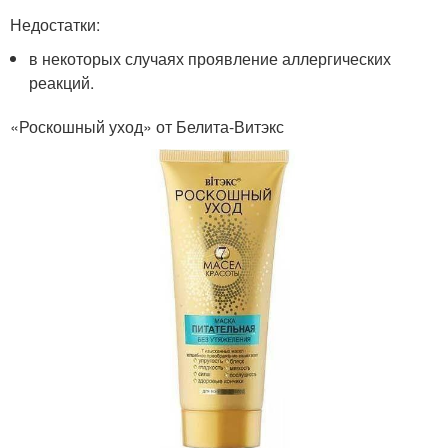
Недостатки:
в некоторых случаях проявление аллергических
реакций.
«Роскошный уход» от Белита-Витэкс