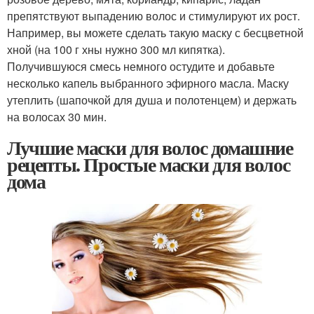
препятствуют выпадению волос и стимулируют их рост.
Например, вы можете сделать такую маску с бесцветной
хной (на 100 г хны нужно 300 мл кипятка).
Получившуюся смесь немного остудите и добавьте
несколько капель выбранного эфирного масла. Маску
утеплить (шапочкой для душа и полотенцем) и держать
на волосах 30 мин.
Лучшие маски для волос домашние
рецепты. Простые маски для волос
дома