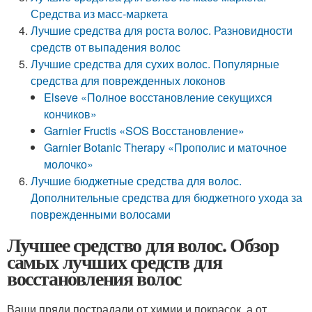
Средства из масс-маркета
Лучшие средства для роста волос. Разновидности
средств от выпадения волос
Лучшие средства для сухих волос. Популярные
средства для поврежденных локонов
Elseve «Полное восстановление секущихся
кончиков»
Garnier Fructis «SOS Восстановление»
Garnier Botanic Therapy «Прополис и маточное
молочко»
Лучшие бюджетные средства для волос.
Дополнительные средства для бюджетного ухода за
поврежденными волосами
Лучшее средство для волос. Обзор
самых лучших средств для
восстановления волос
Ваши пряди пострадали от химии и покрасок, а от