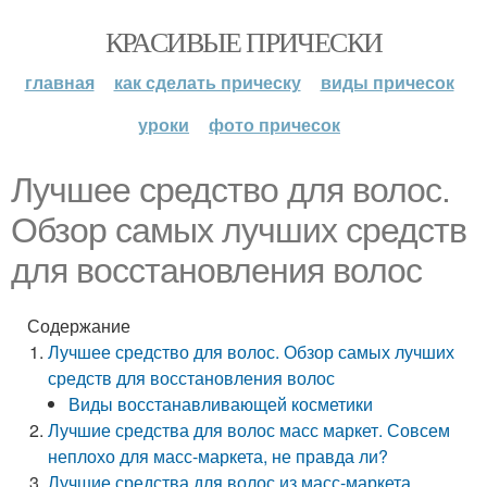
КРАСИВЫЕ ПРИЧЕСКИ
главная
как сделать прическу
виды причесок
уроки
фото причесок
Лучшее средство для волос.
Обзор самых лучших средств
для восстановления волос
Содержание
Лучшее средство для волос. Обзор самых лучших
средств для восстановления волос
Виды восстанавливающей косметики
Лучшие средства для волос масс маркет. Совсем
неплохо для масс-маркета, не правда ли?
Лучшие средства для волос из масс-маркета.