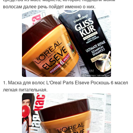
волосам далее речь пойдет именно о них.
1. Маска для волос L'Oreal Paris Elseve Роскошь 6 масел
легкая питательная.