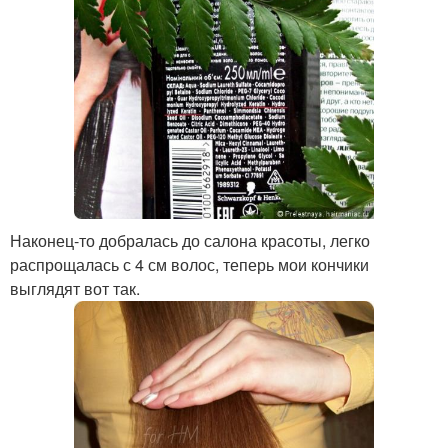
Наконец-то добралась до салона красоты, легко
распрощалась с 4 см волос, теперь мои кончики
выглядят вот так.