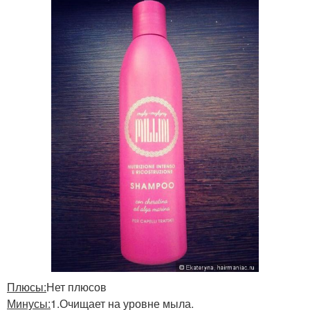
Плюсы:
Нет плюсов
Минусы:
1.Очищает на уровне мыла.