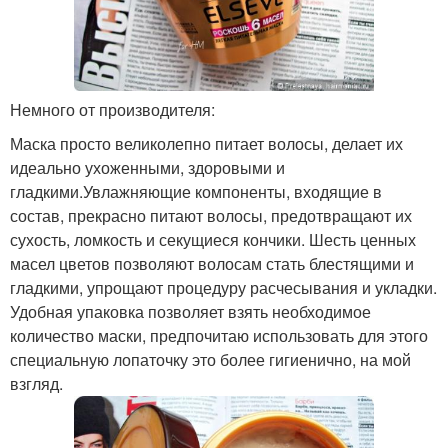
Немного от производителя:
Маска просто великолепно питает волосы, делает их
идеально ухоженными, здоровыми и
гладкими.Увлажняющие компоненты, входящие в
состав, прекрасно питают волосы, предотвращают их
сухость, ломкость и секущиеся кончики. Шесть ценных
масел цветов позволяют волосам стать блестящими и
гладкими, упрощают процедуру расчесывания и укладки.
Удобная упаковка позволяет взять необходимое
количество маски, предпочитаю использовать для этого
специальную лопаточку это более гигиенично, на мой
взгляд.