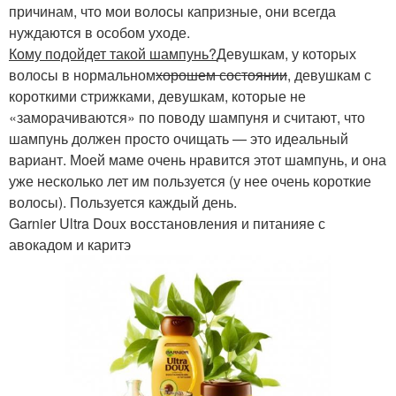
причинам, что мои волосы капризные, они всегда
нуждаются в особом уходе.
Кому подойдет такой шампунь?
Девушкам, у которых
волосы в нормальном
хорошем состоянии
, девушкам с
короткими стрижками, девушкам, которые не
«заморачиваются» по поводу шампуня и считают, что
шампунь должен просто очищать — это идеальный
вариант. Моей маме очень нравится этот шампунь, и она
уже несколько лет им пользуется (у нее очень короткие
волосы). Пользуется каждый день.
Garnier Ultra Doux восстановления и питанияе с
авокадом и каритэ