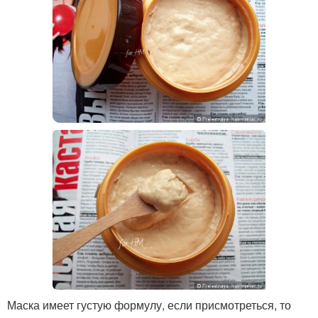
Маска имеет густую формулу, если присмотреться, то