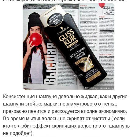
Консистенция шампуня довольно жидкая, как и другие
шампуни этой же марки, перламутрового оттенка,
прекрасно пенится и расходуется вполне экономично.
Во время мытья волосы не скрипят от чистоты ( если
кто-то любит эффект скрипящих волос то этот шампунь
не подойдет).