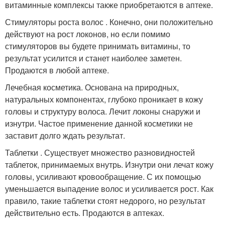
витаминные комплексы также приобретаются в аптеке.
Стимуляторы роста волос . Конечно, они положительно
действуют на рост локонов, но если помимо
стимуляторов вы будете принимать витамины, то
результат усилится и станет наиболее заметен.
Продаются в любой аптеке.
Лечебная косметика. Основана на природных,
натуральных компонентах, глубоко проникает в кожу
головы и структуру волоса. Лечит локоны снаружи и
изнутри. Частое применение данной косметики не
заставит долго ждать результат.
Таблетки . Существует множество разновидностей
таблеток, принимаемых внутрь. Изнутри они лечат кожу
головы, усиливают кровообращение. С их помощью
уменьшается выпадение волос и усиливается рост. Как
правило, такие таблетки стоят недорого, но результат
действительно есть. Продаются в аптеках.