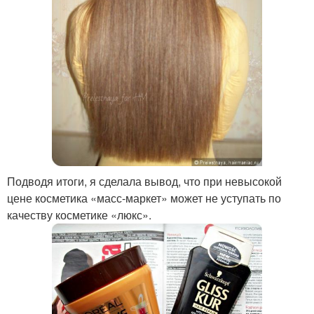
Подводя итоги, я сделала вывод, что при невысокой
цене косметика «масс-маркет» может не уступать по
качеству косметике «люкс».