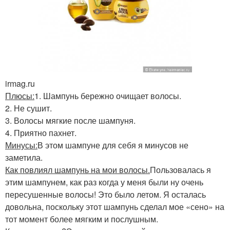
irmag.ru
Плюсы:
1. Шампунь бережно очищает волосы.
2. Не сушит.
3. Волосы мягкие после шампуня.
4. Приятно пахнет.
Минусы:
В этом шампуне для себя я минусов не
заметила.
Как повлиял шампунь на мои волосы.
Пользовалась я
этим шампунем, как раз когда у меня были ну очень
пересушенные волосы! Это было летом. Я осталась
довольна, поскольку этот шампунь сделал мое «сено» на
тот момент более мягким и послушным.