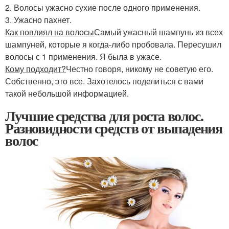
2. Волосы ужасно сухие после одного применения.
3. Ужасно пахнет.
Как повлиял на волосы
Самый ужасный шампунь из всех
шампуней, которые я когда-либо пробовала. Пересушил
волосы с 1 применения. Я была в ужасе.
Кому подходит?
Честно говоря, никому не советую его.
Собственно, это все. Захотелось поделиться с вами
такой небольшой информацией.
Лучшие средства для роста волос.
Разновидности средств от выпадения
волос