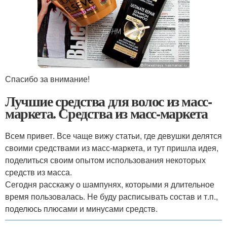
Спасибо за внимание!
Лучшие средства для волос из масс-
маркета. Средства из масс-маркета
Всем привет. Все чаще вижу статьи, где девушки делятся
своими средствами из масс-маркета, и тут пришла идея,
поделиться своим опытом использования некоторых
средств из масса.
Сегодня расскажу о шампунях, которыми я длительное
время пользовалась. Не буду расписывать состав и т.п.,
поделюсь плюсами и минусами средств.