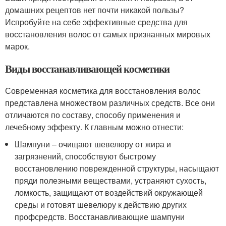
домашних рецептов нет почти никакой пользы?
Испробуйте на себе эффективные средства для
восстановления волос от самых признанных мировых
марок.
Виды восстанавливающей косметики
Современная косметика для восстановления волос
представлена множеством различных средств. Все они
отличаются по составу, способу применения и
лечебному эффекту. К главным можно отнести:
Шампуни – очищают шевелюру от жира и
загрязнений, способствуют быстрому
восстановлению поврежденной структуры, насыщают
пряди полезными веществами, устраняют сухость,
ломкость, защищают от воздействий окружающей
среды и готовят шевелюру к действию других
профсредств. Восстанавливающие шампуни