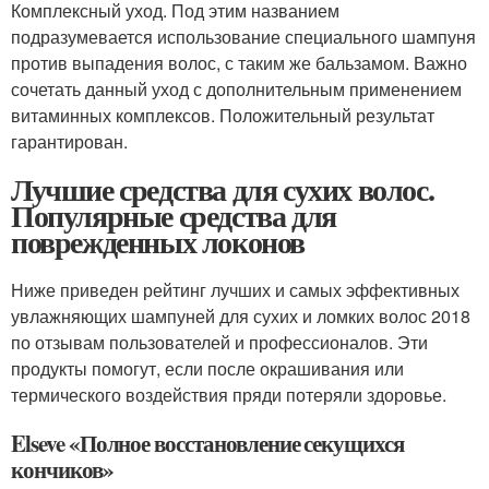
Комплексный уход. Под этим названием
подразумевается использование специального шампуня
против выпадения волос, с таким же бальзамом. Важно
сочетать данный уход с дополнительным применением
витаминных комплексов. Положительный результат
гарантирован.
Лучшие средства для сухих волос.
Популярные средства для
поврежденных локонов
Ниже приведен рейтинг лучших и самых эффективных
увлажняющих шампуней для сухих и ломких волос 2018
по отзывам пользователей и профессионалов. Эти
продукты помогут, если после окрашивания или
термического воздействия пряди потеряли здоровье.
Elseve «Полное восстановление секущихся
кончиков»