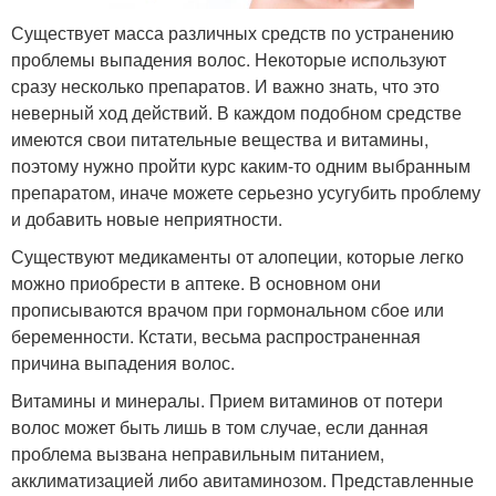
Существует масса различных средств по устранению
проблемы выпадения волос. Некоторые используют
сразу несколько препаратов. И важно знать, что это
неверный ход действий. В каждом подобном средстве
имеются свои питательные вещества и витамины,
поэтому нужно пройти курс каким-то одним выбранным
препаратом, иначе можете серьезно усугубить проблему
и добавить новые неприятности.
Существуют медикаменты от алопеции, которые легко
можно приобрести в аптеке. В основном они
прописываются врачом при гормональном сбое или
беременности. Кстати, весьма распространенная
причина выпадения волос.
Витамины и минералы. Прием витаминов от потери
волос может быть лишь в том случае, если данная
проблема вызвана неправильным питанием,
акклиматизацией либо авитаминозом. Представленные