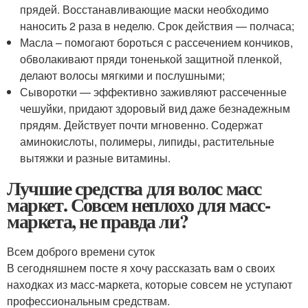
прядей. Восстанавливающие маски необходимо
наносить 2 раза в неделю. Срок действия — полчаса;
Масла – помогают бороться с рассечением кончиков,
обволакивают пряди тоненькой защитной пленкой,
делают волосы мягкими и послушными;
Сыворотки — эффективно заживляют рассеченные
чешуйки, придают здоровый вид даже безнадежным
прядям. Действует почти мгновенно. Содержат
аминокислоты, полимеры, липиды, растительные
вытяжки и разные витамины.
Лучшие средства для волос масс
маркет. Совсем неплохо для масс-
маркета, не правда ли?
Всем доброго времени суток
В сегодняшнем посте я хочу рассказать вам о своих
находках из масс-маркета, которые совсем не уступают
профессиональным средствам.