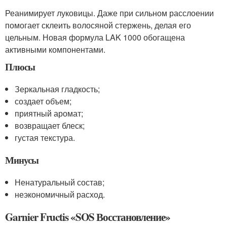
Реанимирует луковицы. Даже при сильном расслоении
помогает склеить волосяной стержень, делая его
цельным. Новая формула LAK 1000 обогащена
активными компонентами.
Плюсы
Зеркальная гладкость;
создает объем;
приятный аромат;
возвращает блеск;
густая текстура.
Минусы
Ненатуральный состав;
неэкономичный расход.
Garnier Fructis «SOS Восстановление»