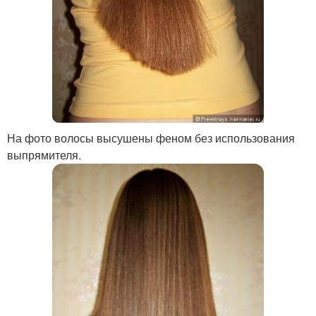
На фото волосы высушены феном без использования
выпрямителя.