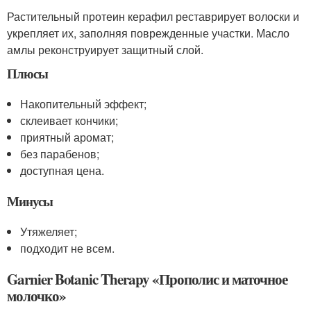
Растительный протеин керафил реставрирует волоски и
укрепляет их, заполняя поврежденные участки. Масло
амлы реконструирует защитный слой.
Плюсы
Накопительный эффект;
склеивает кончики;
приятный аромат;
без парабенов;
доступная цена.
Минусы
Утяжеляет;
подходит не всем.
Garnier Botanic Therapy «Прополис и маточное
молочко»