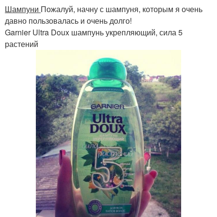
Шампуни
Пожалуй, начну с шампуня, которым я очень
давно пользовалась и очень долго!
Garnier Ultra Doux шампунь укрепляющий, сила 5
растений