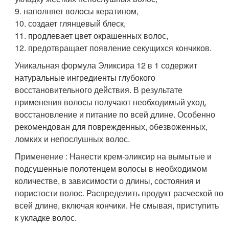
9. наполняет волосы кератином,
10. создает глянцевый блеск,
11. продлевает цвет окрашенных волос,
12. предотвращает появление секущихся кончиков.
Уникальная формула Эликсира 12 в 1 содержит
натуральные ингредиенты глубокого
восстановительного действия. В результате
применения волосы получают необходимый уход,
восстановление и питание по всей длине. Особенно
рекомендован для поврежденных, обезвоженных,
ломких и непослушных волос.
Применение : Нанести крем-эликсир на вымытые и
подсушенные полотенцем волосы в необходимом
количестве, в зависимости о длины, состояния и
пористости волос. Распределить продукт расческой по
всей длине, включая кончики. Не смывая, приступить
к укладке волос.