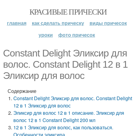
КРАСИВЫЕ ПРИЧЕСКИ
главная
как сделать прическу
виды причесок
уроки
фото причесок
Constant Delight Эликсир для
волос. Constant Delight 12 в 1
Эликсир для волос
Содержание
Constant Delight Эликсир для волос. Constant Delight
12 в 1 Эликсир для волос
Эликсир для волос 12 в 1 описание. Эликсир для
волос 12 в 1 Constant Delight 200 мл
12 в 1 Эликсир для волос, как пользоваться.
Особенности эликсира