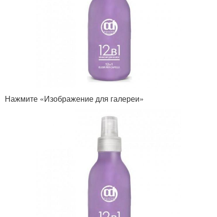
Нажмите «Изображение для галереи»