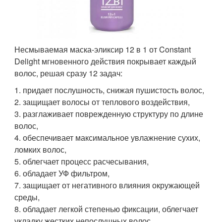
Несмываемая маска-эликсир 12 в 1 от Constant
Delight мгновенного действия покрывает каждый
волос, решая сразу 12 задач:
1. придает послушность, снижая пушистость волос,
2. защищает волосы от теплового воздействия,
3. разглаживает поврежденную структуру по длине
волос,
4. обеспечивает максимальное увлажнение сухих,
ломких волос,
5. облегчает процесс расчесывания,
6. обладает УФ фильтром,
7. защищает от негативного влияния окружающей
среды,
8. обладает легкой степенью фиксации, облегчает
укладку жестких непослушных волос,