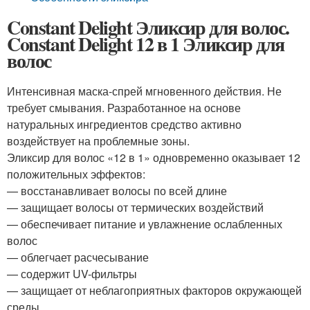
Constant Delight Эликсир для волос.
Constant Delight 12 в 1 Эликсир для
волос
Интенсивная маска-спрей мгновенного действия. Не
требует смывания. Разработанное на основе
натуральных ингредиентов средство активно
воздействует на проблемные зоны.
Эликсир для волос «12 в 1» одновременно оказывает 12
положительных эффектов:
— восстанавливает волосы по всей длине
— защищает волосы от термических воздействий
— обеспечивает питание и увлажнение ослабленных
волос
— облегчает расчесывание
— содержит UV-фильтры
— защищает от неблагоприятных факторов окружающей
среды