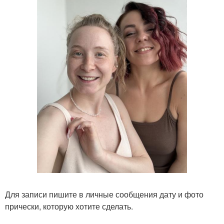
Для записи пишите в личные сообщения дату и фото
прически, которую хотите сделать.