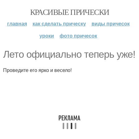
КРАСИВЫЕ ПРИЧЕСКИ
главная
как сделать прическу
виды причесок
уроки
фото причесок
Лето официально теперь уже!
Проведите его ярко и весело!