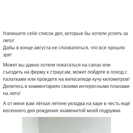
Напишите себе список дел, которые бы хотели успеть за
лето!
Дабы в конце августа не спохватиться, что все прошло
зря!
Может вы давно хотели покататься на сапах или
съездить на ферму к страусам, может пойдете в поход с
палатками или проедете на велосипеде кучу километров!
Делитесь в комментариях своими интересными планами
на лето!
А от меня вам лёгкая летняя укладка на каре в честь ещё
весеннего дня рождения знаменитой моей подружки.