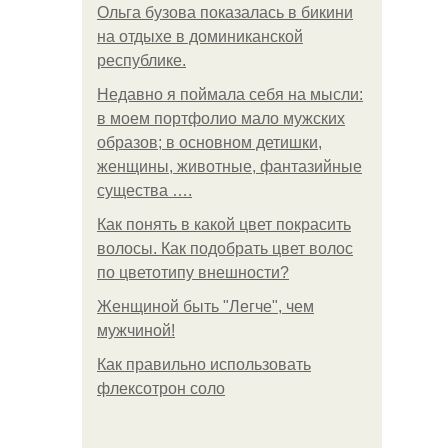
Ольга бузова показалась в бикини
на отдыхе в доминиканской
республике.
Недавно я поймала себя на мысли:
в моем портфолио мало мужских
образов; в основном детишки,
женщины, животные, фантазийные
существа ….
Как понять в какой цвет покрасить
волосы. Как подобрать цвет волос
по цветотипу внешности?
Женщиной быть "Легче", чем
мужчиной!
Как правильно использовать
флексотрон соло