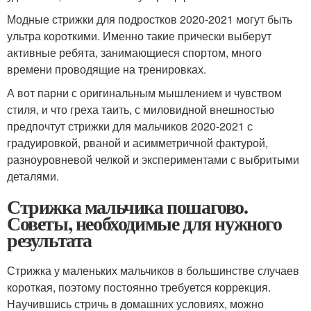
Модные стрижки для подростков 2020-2021 могут быть
ультра короткими. Именно такие прически выберут
активные ребята, занимающиеся спортом, много
времени проводящие на тренировках.
А вот парни с оригинальным мышлением и чувством
стиля, и что греха таить, с миловидной внешностью
предпочтут стрижки для мальчиков 2020-2021 с
градуировкой, рваной и асимметричной фактурой,
разноуровневой челкой и экспериментами с выбритыми
деталями.
Стрижка мальчика пошагово.
Советы, необходимые для нужного
результата
Стрижка у маленьких мальчиков в большинстве случаев
короткая, поэтому постоянно требуется коррекция.
Научившись стричь в домашних условиях, можно