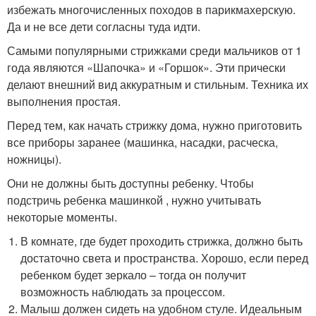
избежать многочисленных походов в парикмахерскую.
Да и не все дети согласны туда идти.
Самыми популярными стрижками среди мальчиков от 1
года являются «Шапочка» и «Горшок». Эти прически
делают внешний вид аккуратным и стильным. Техника их
выполнения простая.
Перед тем, как начать стрижку дома, нужно приготовить
все приборы заранее (машинка, насадки, расческа,
ножницы).
Они не должны быть доступны ребенку. Чтобы
подстричь ребенка машинкой , нужно учитывать
некоторые моменты.
В комнате, где будет проходить стрижка, должно быть
достаточно света и пространства. Хорошо, если перед
ребенком будет зеркало – тогда он получит
возможность наблюдать за процессом.
Малыш должен сидеть на удобном стуле. Идеальным