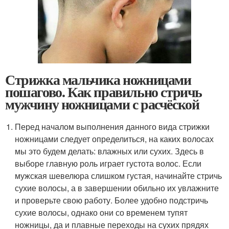
Стрижка мальчика ножницами
пошагово. Как правильно стричь
мужчину ножницами с расчёской
Перед началом выполнения данного вида стрижки
ножницами следует определиться, на каких волосах
мы это будем делать: влажных или сухих. Здесь в
выборе главную роль играет густота волос. Если
мужская шевелюра слишком густая, начинайте стричь
сухие волосы, а в завершении обильно их увлажните
и проверьте свою работу. Более удобно подстричь
сухие волосы, однако они со временем тупят
ножницы, да и плавные переходы на сухих прядях