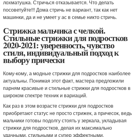
лохматушка. Стричься отказывается. Что делать
посоветуйте!!! Дома стричь не вариант, так как нет
машинки, да и не умеет у ас в семье никто стричь.
Стрижка мальчика с челкой.
Стильные стрижки для подростков
2020-2021: уверенность, чувство
стиля, индивидуальный подход к
выбору прически
Кому-кому, а модные стрижки для подростков наиболее
актуальны. Понимая этот факт, мастера предложили
парням красивые и стильные стрижки для подростков в
широком спектре техник и вариаций.
Как раз в этом возрасте стрижки для подростков
приобретают статус не просто стрижек, а причесок, ведь
мальчики готовы подолгу стоять у зеркала, укладывая
стрижки для подростков, делая их максимально
удачными, стильными и супер эффектными.