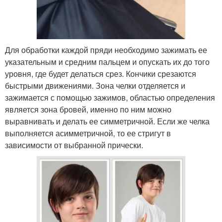
Для обработки каждой пряди необходимо зажимать ее
указательным и средним пальцем и опускать их до того
уровня, где будет делаться срез. Кончики срезаются
быстрыми движениями. Зона челки отделяется и
зажимается с помощью зажимов, областью определения
является зона бровей, именно по ним можно
выравнивать и делать ее симметричной. Если же челка
выполняется асимметричной, то ее стригут в
зависимости от выбранной прически.