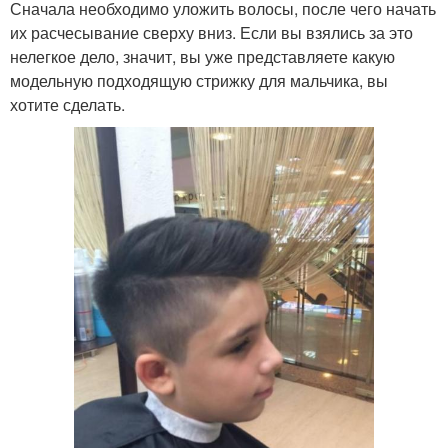
Сначала необходимо уложить волосы, после чего начать
их расчесывание сверху вниз. Если вы взялись за это
нелегкое дело, значит, вы уже представляете какую
модельную подходящую стрижку для мальчика, вы
хотите сделать.