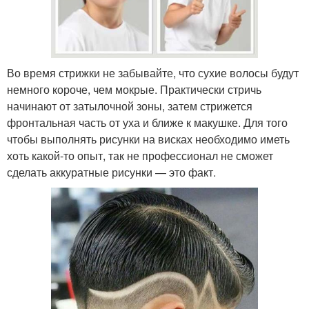
Во время стрижки не забывайте, что сухие волосы будут
немного короче, чем мокрые. Практически стричь
начинают от затылочной зоны, затем стрижется
фронтальная часть от уха и ближе к макушке. Для того
чтобы выполнять рисунки на висках необходимо иметь
хоть какой-то опыт, так не профессионал не сможет
сделать аккуратные рисунки — это факт.