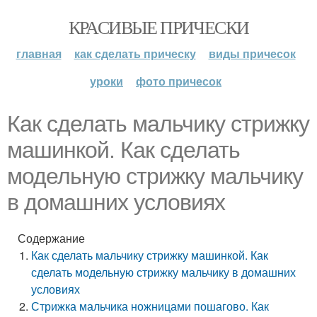
КРАСИВЫЕ ПРИЧЕСКИ
главная
как сделать прическу
виды причесок
уроки
фото причесок
Как сделать мальчику стрижку
машинкой. Как сделать
модельную стрижку мальчику
в домашних условиях
Содержание
Как сделать мальчику стрижку машинкой. Как
сделать модельную стрижку мальчику в домашних
условиях
Стрижка мальчика ножницами пошагово. Как