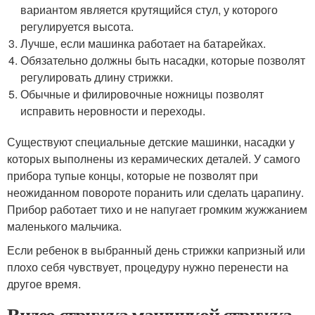
вариантом является крутящийся стул, у которого
регулируется высота.
Лучше, если машинка работает на батарейках.
Обязательно должны быть насадки, которые позволят
регулировать длину стрижки.
Обычные и филировочные ножницы позволят
исправить неровности и переходы.
Существуют специальные детские машинки, насадки у
которых выполнены из керамических деталей. У самого
прибора тупые концы, которые не позволят при
неожиданном повороте поранить или сделать царапину.
Прибор работает тихо и не напугает громким жужжанием
маленького мальчика.
Если ребенок в выбранный день стрижки капризный или
плохо себя чувствует, процедуру нужно перенести на
другое время.
Видео стрижка машинкой.стрижка