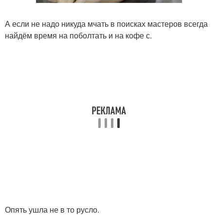
А если не надо никуда мчать в поисках мастеров всегда
найдём время на поболтать и на кофе с.
Опять ушла не в то русло.