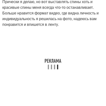
Прически я делаю, но вот выставлять спины хоть и
красивые спины меня всегда что-то останавливает.
Больше нравится формат видео, где видна личность и
индивидуальность я решилась на фото, надеюсь вам
понравится и впишется в ленту.