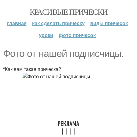
КРАСИВЫЕ ПРИЧЕСКИ
главная
как сделать прическу
виды причесок
уроки
фото причесок
Фото от нашей подписчицы.
"Как вам такая прическа?