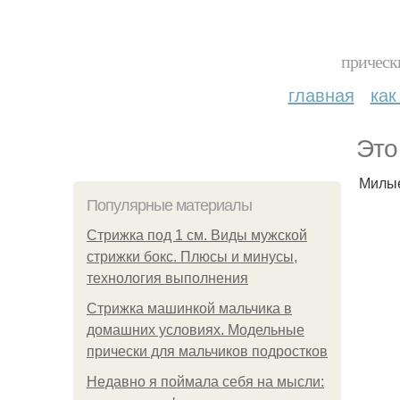
прическ
главная
как
Это
Милые
Популярные материалы
Стрижка под 1 см. Виды мужской
стрижки бокс. Плюсы и минусы,
технология выполнения
Стрижка машинкой мальчика в
домашних условиях. Модельные
прически для мальчиков подростков
Недавно я поймала себя на мысли: