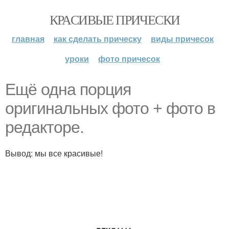
КРАСИВЫЕ ПРИЧЕСКИ
главная
как сделать прическу
виды причесок
уроки
фото причесок
Ещё одна порция
оригинальных фото + фото в
редакторе.
Вывод: мы все красивые!