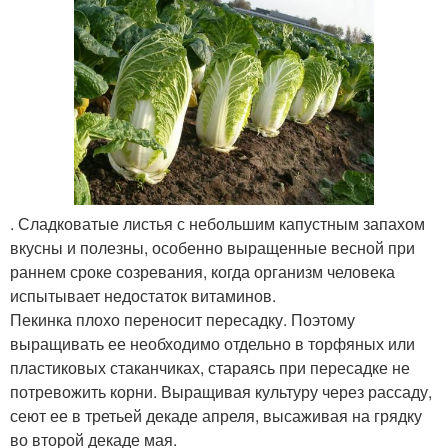
. Сладковатые листья с небольшим капустным запахом
вкусны и полезны, особенно выращенные весной при
раннем сроке созревания, когда организм человека
испытывает недостаток витаминов.
Пекинка плохо переносит пересадку. Поэтому
выращивать ее необходимо отдельно в торфяных или
пластиковых стаканчиках, стараясь при пересадке не
потревожить корни. Выращивая культуру через рассаду,
сеют ее в третьей декаде апреля, высаживая на грядку
во второй декаде мая.