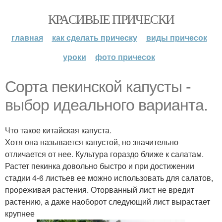
КРАСИВЫЕ ПРИЧЕСКИ
главная
как сделать прическу
виды причесок
уроки
фото причесок
Cорта пекинской капусты -
выбор идеального варианта.
Что такое китайская капуста.
Хотя она называется капустой, но значительно
отличается от нее. Культура гораздо ближе к салатам.
Растет пекинка довольно быстро и при достижении
стадии 4-6 листьев ее можно использовать для салатов,
прореживая растения. Оторванный лист не вредит
растению, а даже наоборот следующий лист вырастает
крупнее