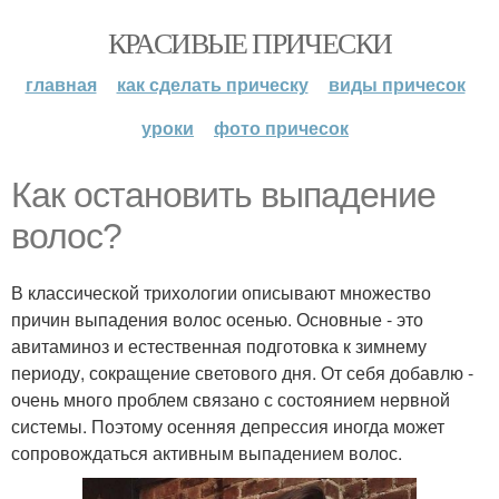
КРАСИВЫЕ ПРИЧЕСКИ
главная
как сделать прическу
виды причесок
уроки
фото причесок
Как остановить выпадение
волос?
В классической трихологии описывают множество
причин выпадения волос осенью. Основные - это
авитаминоз и естественная подготовка к зимнему
периоду, сокращение светового дня. От себя добавлю -
очень много проблем связано с состоянием нервной
системы. Поэтому осенняя депрессия иногда может
сопровождаться активным выпадением волос.