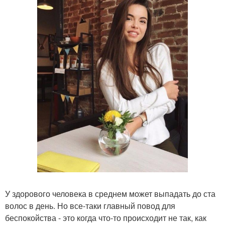
У здорового человека в среднем может выпадать до ста
волос в день. Но все-таки главный повод для
беспокойства - это когда что-то происходит не так, как