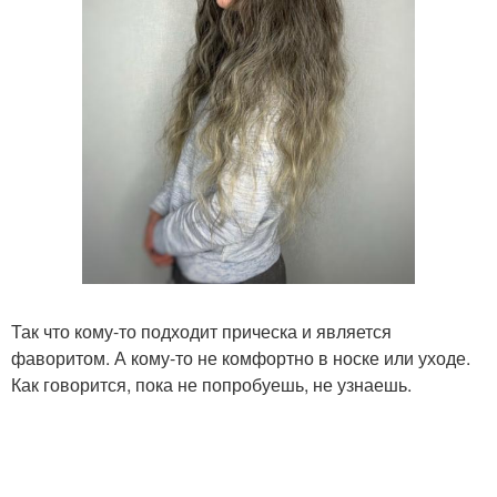
Так что кому-то подходит прическа и является
фаворитом. А кому-то не комфортно в носке или уходе.
Как говорится, пока не попробуешь, не узнаешь.