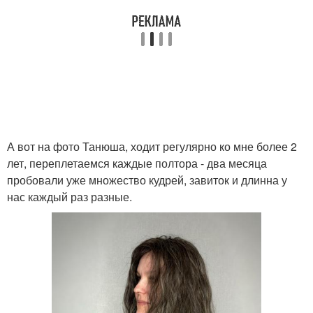
А вот на фото Танюша, ходит регулярно ко мне более 2
лет, переплетаемся каждые полтора - два месяца
пробовали уже множество кудрей, завиток и длинна у
нас каждый раз разные.