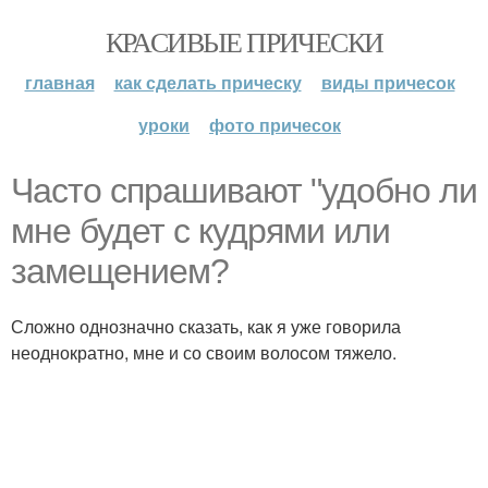
КРАСИВЫЕ ПРИЧЕСКИ
главная
как сделать прическу
виды причесок
уроки
фото причесок
Часто спрашивают "удобно ли
мне будет с кудрями или
замещением?
Сложно однозначно сказать, как я уже говорила
неоднократно, мне и со своим волосом тяжело.