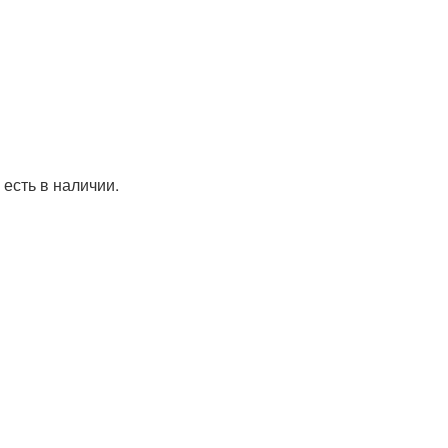
 есть в наличии.