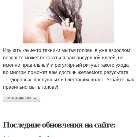
Изучать какие-то техники мытья головы в уже взрослом
возрасте может показаться вам абсурдной идеей, но
именно правильный и регулярный ритуал такого ухода
во многом поможет вам достичь желаемого результата
— здоровых, послушных и блестящих волос. Узнайте, как
правильно мыть голову!
читать дальше →
Последние обновления на сайте: