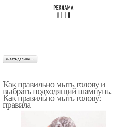
читать дальше →
Как правильно мыть голову и
выбрать подходящий шампунь.
Как правильно мыть голову:
правила