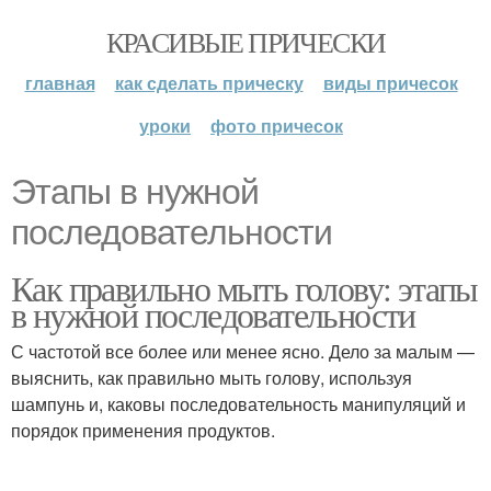
КРАСИВЫЕ ПРИЧЕСКИ
главная
как сделать прическу
виды причесок
уроки
фото причесок
Этапы в нужной
последовательности
Как правильно мыть голову: этапы
в нужной последовательности
С частотой все более или менее ясно. Дело за малым —
выяснить, как правильно мыть голову, используя
шампунь и, каковы последовательность манипуляций и
порядок применения продуктов.