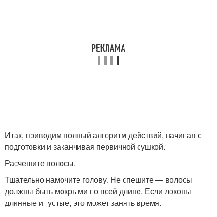
Итак, приводим полный алгоритм действий, начиная с
подготовки и заканчивая первичной сушкой.
Расчешите волосы.
Тщательно намочите голову. Не спешите — волосы
должны быть мокрыми по всей длине. Если локоны
длинные и густые, это может занять время.