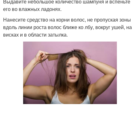
Выдавите небольшое количество шампуня и вспеньте
его во влажных ладонях.
Нанесите средство на корни волос, не пропуская зоны
вдоль линии роста волос ближе ко лбу, вокруг ушей, на
висках и в области затылка.