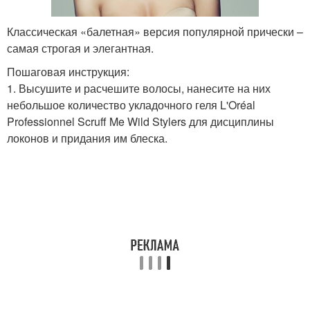
Классическая «балетная» версия популярной прически –
самая строгая и элегантная.
Пошаговая инструкция:
1. Высушите и расчешите волосы, нанесите на них
небольшое количество укладочного геля L'Oréal
Professionnel Scruff Me Wild Stylers для дисциплины
локонов и придания им блеска.