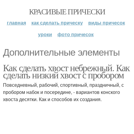
КРАСИВЫЕ ПРИЧЕСКИ
главная
как сделать прическу
виды причесок
уроки
фото причесок
Дополнительные элементы
Как сделать хвост небрежный. Как
сделать низкий хвост с пробором
Повседневный, рабочий, спортивный, праздничный, с
пробором набок и посередине, - вариантов конского
хвоста десятки. Как и способов их создания.