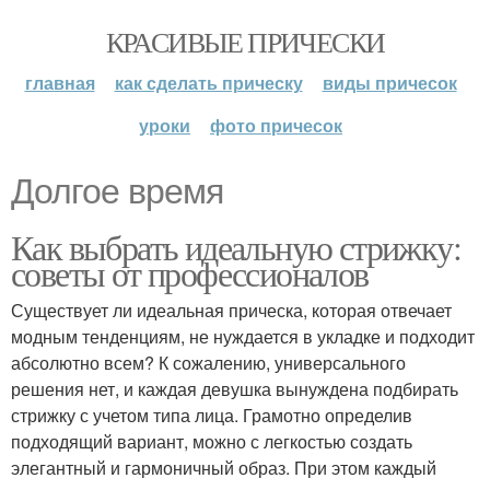
КРАСИВЫЕ ПРИЧЕСКИ
главная
как сделать прическу
виды причесок
уроки
фото причесок
Долгое время
Как выбрать идеальную стрижку:
советы от профессионалов
Существует ли идеальная прическа, которая отвечает
модным тенденциям, не нуждается в укладке и подходит
абсолютно всем? К сожалению, универсального
решения нет, и каждая девушка вынуждена подбирать
стрижку с учетом типа лица. Грамотно определив
подходящий вариант, можно с легкостью создать
элегантный и гармоничный образ. При этом каждый