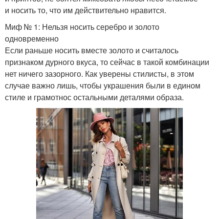
и носить то, что им действительно нравится.
Миф № 1: Нельзя носить серебро и золото
одновременно
Если раньше носить вместе золото и считалось
признаком дурного вкуса, то сейчас в такой комбинации
нет ничего зазорного. Как уверены стилисты, в этом
случае важно лишь, чтобы украшения были в едином
стиле и грамотнос остальными деталями образа.