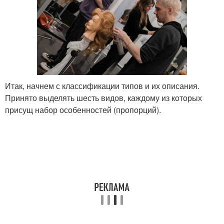
Итак, начнем с классификации типов и их описания.
Принято выделять шесть видов, каждому из которых
присущ набор особенностей (пропорций).