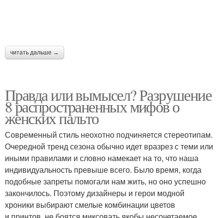
читать дальше →
Правда или вымысел? Разрушение
8 распространенных мифов о
женских пальто
Современный стиль неохотно подчиняется стереотипам.
Очередной тренд сезона обычно идет вразрез с теми или
иными правилами и словно намекает на то, что наша
индивидуальность превыше всего. Было время, когда
подобные запреты помогали нам жить, но оно успешно
закончилось. Поэтому дизайнеры и герои модной
хроники выбирают смелые комбинации цветов
и принтов, не боятся миксовать якобы несочетаемое