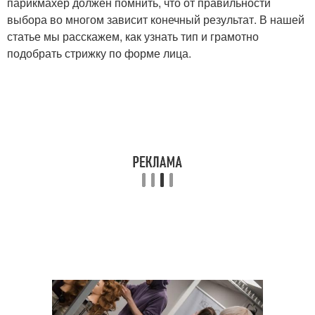
парикмахер должен помнить, что от правильности
выбора во многом зависит конечный результат. В нашей
статье мы расскажем, как узнать тип и грамотно
подобрать стрижку по форме лица.