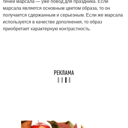
теней марсала — уже повод для праздника. Если
марсала является основным цветом образа, то он
получается сдержанным и серьезным. Если же марсала
используется в качестве дополнения, то образ
приобретает характерную контрастность.