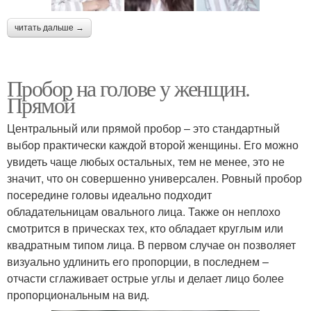
читать дальше →
Пробор на голове у женщин.
Прямой
Центральный или прямой пробор – это стандартный
выбор практически каждой второй женщины. Его можно
увидеть чаще любых остальных, тем не менее, это не
значит, что он совершенно универсален. Ровный пробор
посередине головы идеально подходит
обладательницам овального лица. Также он неплохо
смотрится в прическах тех, кто обладает круглым или
квадратным типом лица. В первом случае он позволяет
визуально удлинить его пропорции, в последнем –
отчасти сглаживает острые углы и делает лицо более
пропорциональным на вид.