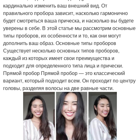
кардинально изменить ваш внешний вид. От
правильного пробора зависит, насколько гармонично
будет смотреться ваша прическа, и насколько вы будете
уверены в себе. В этой статье мы рассмотрим основные
типы проборов, их особенности и то, как они могут
дополнить ваш образ. Основные типы проборов
Существует несколько основных типов проборов,
каждый из которых имеет свои преимущества и
подходит для определенного типа лица и прически.
Прямой пробор Прямой пробор — это классический
вариант, который подходит всем. Он проходит по центру
головы, разделяя волосы на две равные части.