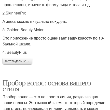
проплешины, изменить форму лица и тела и т.д.
2.SkinneePix
А здесь можно визуально похудеть.
3. Golden Beauty Meter
Это приложение просто оценивает вашу красоту по 10-
бальной шкале.
4. BeautyPlus
читать дальше →
Пробор волос: основа вашего
стиля
Пробор волос — это не просто линия, разделяющая
ваши волосы. Это важный элемент, который определяет
ваш стиль, подчеркивает индивидуальность и может