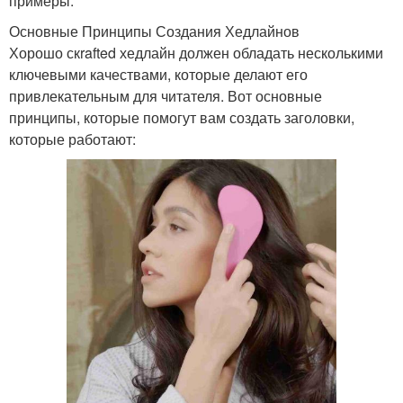
примеры.
Основные Принципы Создания Хедлайнов
Хорошо скrafted хедлайн должен обладать несколькими
ключевыми качествами, которые делают его
привлекательным для читателя. Вот основные
принципы, которые помогут вам создать заголовки,
которые работают: