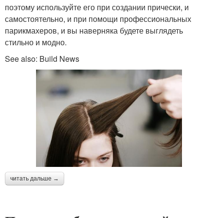
поэтому используйте его при создании прически, и
самостоятельно, и при помощи профессиональных
парикмахеров, и вы наверняка будете выглядеть
стильно и модно.
See also: Build News
читать дальше →