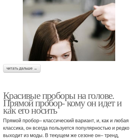
читать дальше →
Красивые проборы на голове.
Прямой пробор- кому он идет и
как его носить
Прямой пробор– классический вариант, и, как и любая
классика, он всегда пользуется популярностью и редко
выходит из моды. В текущем же сезоне он– тренд,