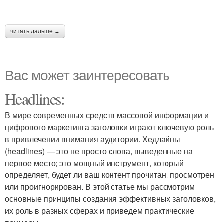
читать дальше →
Вас может заинтересовать
Headlines:
В мире современных средств массовой информации и
цифрового маркетинга заголовки играют ключевую роль
в привлечении внимания аудитории. Хедлайны
(headlines) — это не просто слова, выведенные на
первое место; это мощный инструмент, который
определяет, будет ли ваш контент прочитан, просмотрен
или проигнорирован. В этой статье мы рассмотрим
основные принципы создания эффективных заголовков,
их роль в разных сферах и приведем практические