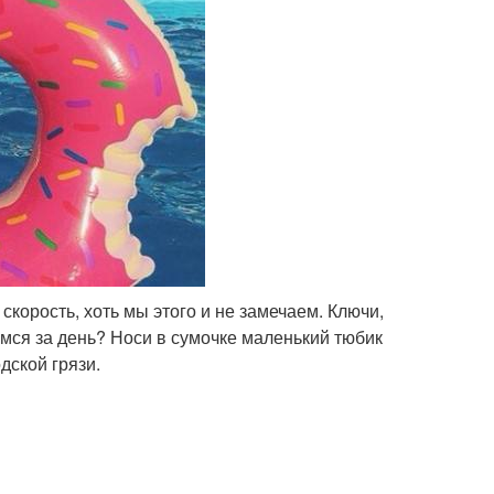
скорость, хоть мы этого и не замечаем. Ключи,
емся за день? Носи в сумочке маленький тюбик
дской грязи.