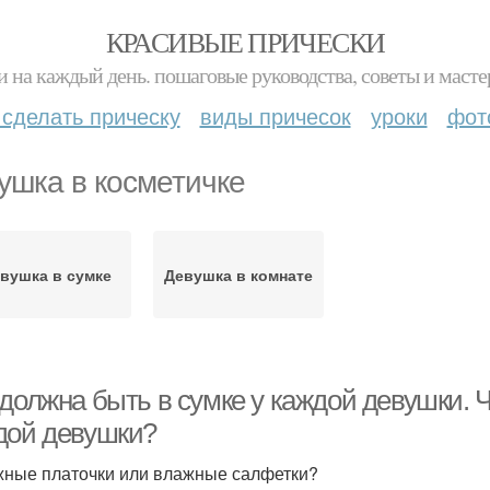
КРАСИВЫЕ ПРИЧЕСКИ
и на каждый день. пошаговые руководства, советы и масте
 сделать прическу
виды причесок
уроки
фот
ушка в косметичке
вушка в сумке
Девушка в комнате
должна быть в сумке у каждой девушки. Ч
дой девушки?
ные платочки или влажные салфетки?