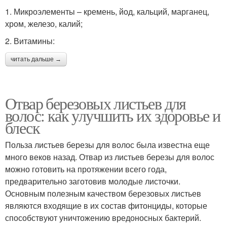
1. Микроэлементы – кремень, йод, кальций, марганец,
хром, железо, калий;
2. Витамины:
читать дальше →
Отвар березовых листьев для
волос: как улучшить их здоровье и
блеск
Польза листьев березы для волос была известна еще
много веков назад. Отвар из листьев березы для волос
можно готовить на протяжении всего года,
предварительно заготовив молодые листочки.
Основным полезным качеством березовых листьев
являются входящие в их состав фитонциды, которые
способствуют уничтожению вредоносных бактерий.