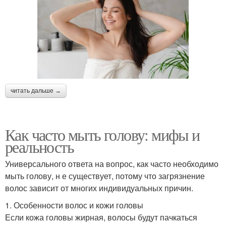
читать дальше →
Как часто мыть голову: мифы и
реальность
Универсального ответа на вопрос, как часто необходимо
мыть голову, н е существует, потому что загрязнение
волос зависит от многих индивидуальных причин.
1. Особенности волос и кожи головы
Если кожа головы жирная, волосы будут пачкаться