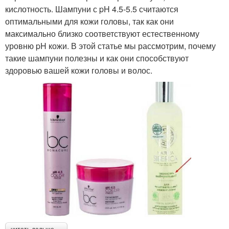
кислотность. Шампуни с pH 4.5-5.5 считаются
оптимальными для кожи головы, так как они
максимально близко соответствуют естественному
уровню pH кожи. В этой статье мы рассмотрим, почему
такие шампуни полезны и как они способствуют
здоровью вашей кожи головы и волос.