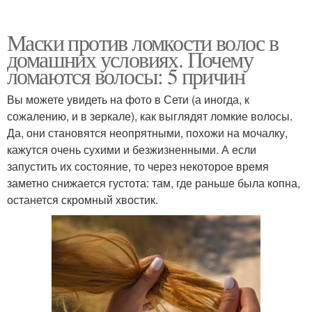
Маски против ломкости волос в
домашних условиях. Почему
ломаются волосы: 5 причин
Вы можете увидеть на фото в Сети (а иногда, к
сожалению, и в зеркале), как выглядят ломкие волосы.
Да, они становятся неопрятными, похожи на мочалку,
кажутся очень сухими и безжизненными. А если
запустить их состояние, то через некоторое время
заметно снижается густота: там, где раньше была копна,
останется скромный хвостик.