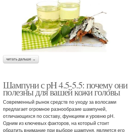
читать дальше →
Шампуни с pH 4.5-5.5: почему они
полезны для вашей кожи головы
Современный рынок средств по уходу за волосами
предлагает огромное разнообразие шампуней,
отличающихся по составу, функциям и уровню pH.
Одним из ключевых факторов, на который стоит
обратить внимание при выборе шампуня, является его