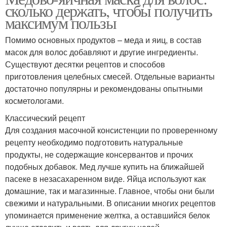
сколько держать, чтобы получить
максимум пользы
Помимо основных продуктов – меда и яиц, в состав
масок для волос добавляют и другие ингредиенты.
Существуют десятки рецептов и способов
приготовления целебных смесей. Отдельные варианты
достаточно популярны и рекомендованы опытными
косметологами.
Классический рецепт
Для создания масочной консистенции по проверенному
рецепту необходимо подготовить натуральные
продукты, не содержащие консервантов и прочих
подобных добавок. Мед лучше купить на ближайшей
пасеке в незасахаренном виде. Яйца используют как
домашние, так и магазинные. Главное, чтобы они были
свежими и натуральными. В описании многих рецептов
упоминается применение желтка, а оставшийся белок