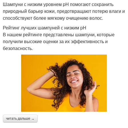
Шампуни с низким уровнем pH помогают сохранить
природный барьер кожи, предотвращают потерю влаги и
способствуют более мягкому очищению волос.
Рейтинг лучших шампуней с низким pH
В нашем рейтинге представлены шампуни, которые
получили высокие оценки за их эффективность и
безопасность.
читать дальше →