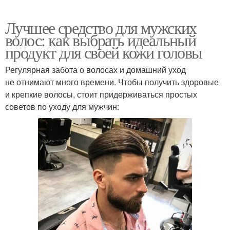
Лучшее средство для мужских
волос: как выбрать идеальный
продукт для своей кожи головы
Регулярная забота о волосах и домашний уход
не отнимают много времени. Чтобы получить здоровые
и крепкие волосы, стоит придерживаться простых
советов по уходу для мужчин: