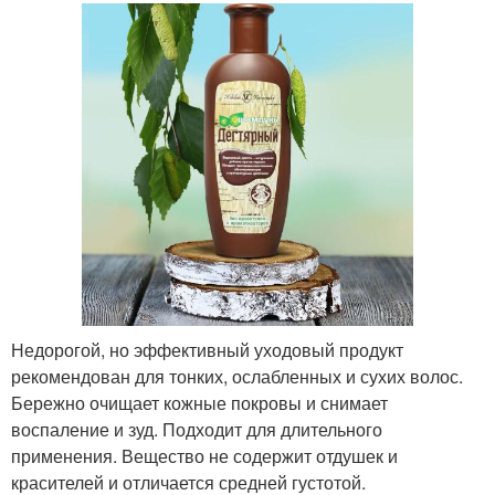
Недорогой, но эффективный уходовый продукт
рекомендован для тонких, ослабленных и сухих волос.
Бережно очищает кожные покровы и снимает
воспаление и зуд. Подходит для длительного
применения. Вещество не содержит отдушек и
красителей и отличается средней густотой.