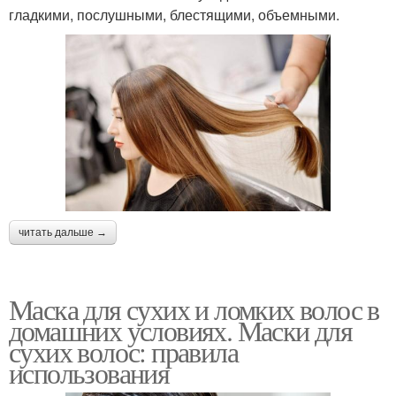
гладкими, послушными, блестящими, объемными.
читать дальше →
Маска для сухих и ломких волос в
домашних условиях. Маски для
сухих волос: правила
использования