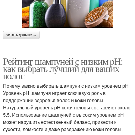
читать дальше →
Рейтинг шампуней с низким pH:
как выбрать лучший для ваших
волос
Почему важно выбирать шампуни с низким уровнем pH
Уровень pH шампуня играет ключевую роль в
поддержании здоровья волос и кожи головы.
Натуральный уровень pH кожи головы составляет около
5,5. Использование шампуней с высоким уровнем pH
может нарушить естественный баланс, привести к
сухости, ломкости и даже раздражению кожи головы.