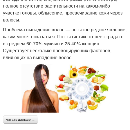
полное отсутствие растительности на каком-либо
участке головы, облысение, просвечивание кожи через
волосы.
Проблема выпадение волос — не такое редкое явление,
каким может показаться. По статистике от нее страдают
в среднем 60-70% мужчин и 25-40% женщин.
Существует несколько провоцирующих факторов,
влияющих на выпадение волос:
читать дальше →