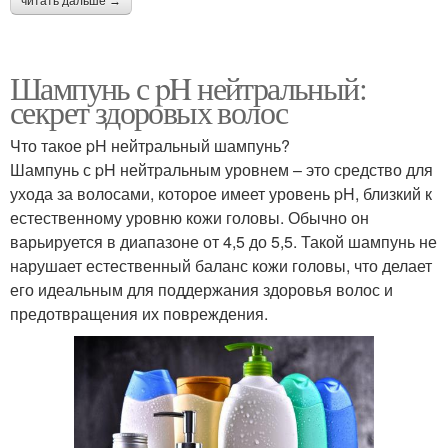
читать дальше →
Шампунь с pH нейтральный:
секрет здоровых волос
Что такое pH нейтральный шампунь?
Шампунь с pH нейтральным уровнем – это средство для
ухода за волосами, которое имеет уровень pH, близкий к
естественному уровню кожи головы. Обычно он
варьируется в диапазоне от 4,5 до 5,5. Такой шампунь не
нарушает естественный баланс кожи головы, что делает
его идеальным для поддержания здоровья волос и
предотвращения их повреждения.