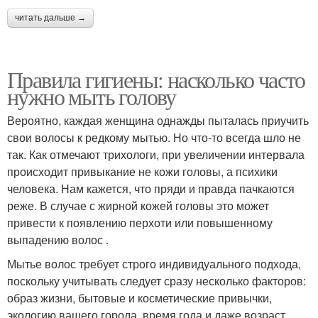
читать дальше →
Правила гигиены: насколько часто
нужно мыть голову
Вероятно, каждая женщина однажды пыталась приучить
свои волосы к редкому мытью. Но что-то всегда шло не
так. Как отмечают трихологи, при увеличении интервала
происходит привыкание не кожи головы, а психики
человека. Нам кажется, что пряди и правда пачкаются
реже. В случае с жирной кожей головы это может
привести к появлению перхоти или повышенному
выпадению волос .
Мытье волос требует строго индивидуального подхода,
поскольку учитывать следует сразу несколько факторов:
образ жизни, бытовые и косметические привычки,
экологию вашего города, время года и даже возраст.