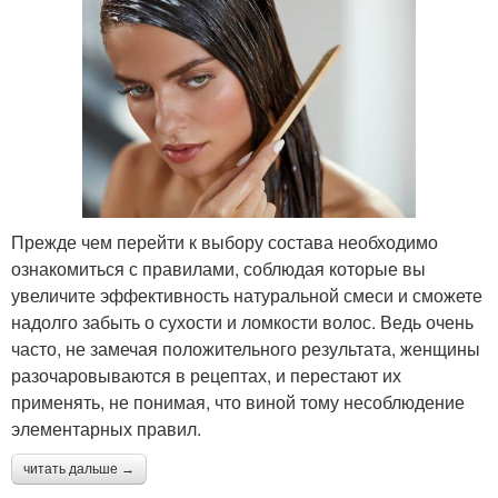
Прежде чем перейти к выбору состава необходимо
ознакомиться с правилами, соблюдая которые вы
увеличите эффективность натуральной смеси и сможете
надолго забыть о сухости и ломкости волос. Ведь очень
часто, не замечая положительного результата, женщины
разочаровываются в рецептах, и перестают их
применять, не понимая, что виной тому несоблюдение
элементарных правил.
читать дальше →