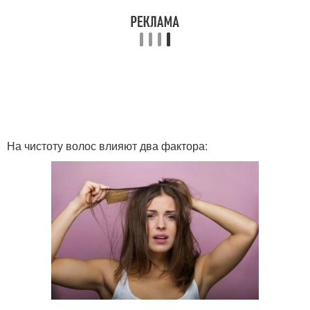
На чистоту волос влияют два фактора: