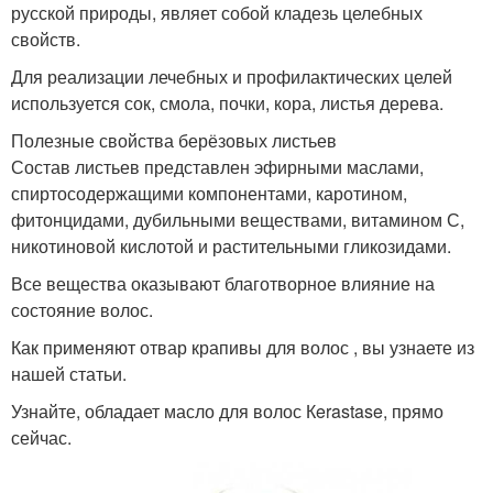
русской природы, являет собой кладезь целебных
свойств.
Для реализации лечебных и профилактических целей
используется сок, смола, почки, кора, листья дерева.
Полезные свойства берёзовых листьев
Состав листьев представлен эфирными маслами,
спиртосодержащими компонентами, каротином,
фитонцидами, дубильными веществами, витамином С,
никотиновой кислотой и растительными гликозидами.
Все вещества оказывают благотворное влияние на
состояние волос.
Как применяют отвар крапивы для волос , вы узнаете из
нашей статьи.
Узнайте, обладает масло для волос Кerastase, прямо
сейчас.