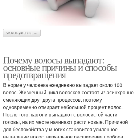
читать дальше →
Почему волосы выпадают:
основные причины и способы
предотвращения
В норме у человека ежедневно выпадает около 100
волос. Жизненный цикл волосков состоят из асинхронно
сменяющих друг друга процессов, поэтому
одновременно отмирает небольшой процент волос.
После того, как они выпадают с волосистой части
головы, на их месте начинают расти новые. Причиной
для беспокойства у многих становится усиленное
выпадение волос, визуальное расширение пробора,