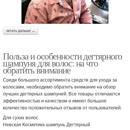
читать дальше →
Польза и особенности дегтярного
шампуня для волос: на что
обратить внимание
Среди большого ассортимента средств для ухода за
волосами, необходимо обратить внимание на обзор
лучших дегтярных шампуней. Все товары отличаются
эффективностью и качеством и имеют большое
количество положительных отзывов от пользователей.
Для сухих волос
Невская Косметика шампунь Дегтярный