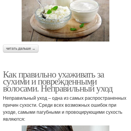
читать дальше →
Как правильно ухаживать за
сухими и поврежденными
волосами. Неправильный уход
Неправильный уход – одна из самых распространенных
причин сухости. Среди всех возможных ошибок при
уходе, самыми пагубными и провоцирующими сухость
являются: