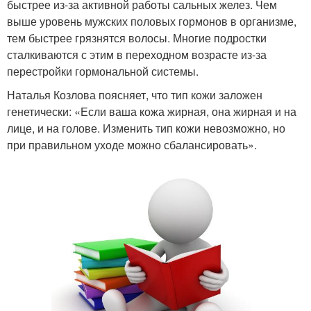
быстрее из-за активной работы сальных желез. Чем
выше уровень мужских половых гормонов в организме,
тем быстрее грязнятся волосы. Многие подростки
сталкиваются с этим в переходном возрасте из-за
перестройки гормональной системы.
Наталья Козлова поясняет, что тип кожи заложен
генетически: «Если ваша кожа жирная, она жирная и на
лице, и на голове. Изменить тип кожи невозможно, но
при правильном уходе можно сбалансировать».