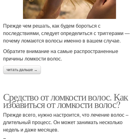
Прежде чем решать, как будем бороться с
последствиями, следует определиться с триггерами —
почему ломаются волосы именно в вашем случае.
Обратите внимание на самые распространенные
причины ломкости волос.
читать дальше →
Средство от ломкости волос. Как
избавиться от ломкости волос?
Прежде всего, нужно настроится, что лечение волос –
длительный процесс. Он может занимать несколько
недель и даже месяцев.