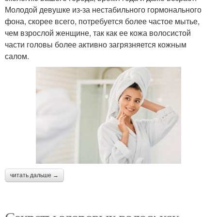
Молодой девушке из-за нестабильного гормонального
фона, скорее всего, потребуется более частое мытье,
чем взрослой женщине, так как ее кожа волосистой
части головы более активно загрязняется кожным
салом.
читать дальше →