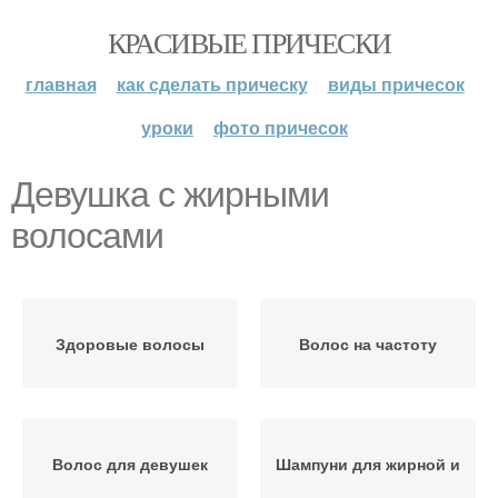
КРАСИВЫЕ ПРИЧЕСКИ
главная
как сделать прическу
виды причесок
уроки
фото причесок
Девушка с жирными
волосами
Здоровые волосы
Волос на частоту
Волос для девушек
Шампуни для жирной и