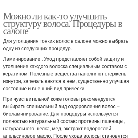
Можно ли как-то улучшить
структуру волоса. Процедуры в
салоне
Для утолщения тонких волос в салоне можно выбрать
одну из следующих процедур.
Ламинирование . Уход представляет собой защиту и
утолщение каждого волоска специальным составом с
кератином. Полезные вещества наполняют стержень
изнутри, запечатываются в нем, существенно улучшая
состояние и внешний вид прически.
При чувствительной коже головы рекомендуется
выбирать специальный вид оздоровления волос –
биоламинирование. Для процедуры используется
полностью натуральный состав: протеины пшеницы,
натурального шелка, мед, экстракт водорослей,
апельсиновое масло. После ухода волосы становятся