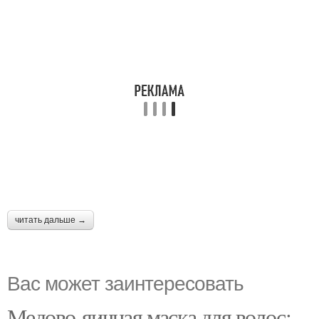
читать дальше →
Вас может заинтересовать
Медово-яичная маска для волос: