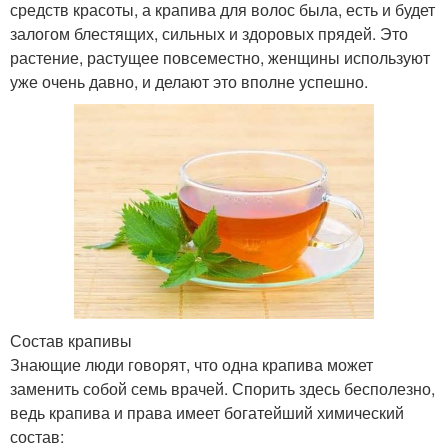
средств красоты, а крапива для волос была, есть и будет
залогом блестящих, сильных и здоровых прядей. Это
растение, растущее повсеместно, женщины используют
уже очень давно, и делают это вполне успешно.
Состав крапивы
Знающие люди говорят, что одна крапива может
заменить собой семь врачей. Спорить здесь бесполезно,
ведь крапива и права имеет богатейший химический
состав: