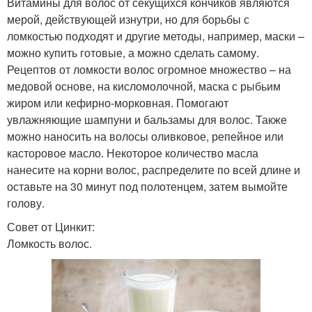
Витамины для волос от секущихся кончиков являются
мерой, действующей изнутри, но для борьбы с
ломкостью подходят и другие методы, например, маски –
можно купить готовые, а можно сделать самому.
Рецептов от ломкости волос огромное множество – на
медовой основе, на кисломолочной, маска с рыбьим
жиром или кефирно-морковная. Помогают
увлажняющие шампуни и бальзамы для волос. Также
можно наносить на волосы оливковое, репейное или
касторовое масло. Некоторое количество масла
нанесите на корни волос, распределите по всей длине и
оставьте на 30 минут под полотенцем, затем вымойте
голову.
Совет от Цинкит:
Ломкость волос.