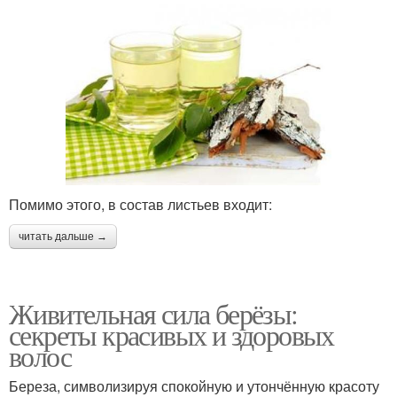
Помимо этого, в состав листьев входит:
читать дальше →
Живительная сила берёзы:
секреты красивых и здоровых
волос
Береза, символизируя спокойную и утончённую красоту