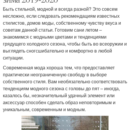
Быть стильной, модной и всегда разной? Это совсем
несложно, если следовать рекомендациям известных
стилистов, домов моды, собственному чувству вкуса и
советам данной статьи. Готовим сани летом –
знакомимся с модными цветами и тенденциями
грядущего холодного сезона, чтобы быть во всеоружии и
выглядеть сногсшибательно и комфортно в любой
ситуации.
Современная мода хороша тем, что предоставляет
практически неограниченную свободу в выборе
собственного стиля. Вам необязательно соответствовать
тенденциям модного сезона с головы до пят – иногда,
казалось бы, незначительный удачный элемент или
аксессуар способен сделать образ неповторимым и
уникальным, современным и модным.