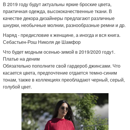
В 2019 году будут актуальны яркие броские цвета,
практичная одежда, высококачественные ткани. В
качестве декора дизайнеры предлагают различные
шнурки, необычные молнии, разнообразные ремни и др.
Наряд - предисловие к женщине, а иногда и вся книга.
Себастьен-Рош Николя де Шамфор
Что будет модным осенью-зимой в 2019/2020 году1.
Платье на деним
Обязательно пополните свой гардероб джинсами. Что
касается цвета, предпочтение отдается темно-синим
тонам, также в коллекциях преобладают черный, серый,
голубой цвет.