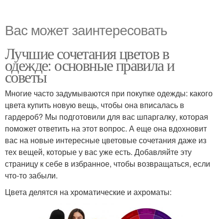
Вас может заинтересовать
Лучшие сочетания цветов в
одежде: основные правила и
советы
Многие часто задумываются при покупке одежды: какого
цвета купить новую вещь, чтобы она вписалась в
гардероб? Мы подготовили для вас шпаргалку, которая
поможет ответить на этот вопрос. А еще она вдохновит
вас на новые интересные цветовые сочетания даже из
тех вещей, которые у вас уже есть. Добавляйте эту
страницу к себе в избранное, чтобы возвращаться, если
что-то забыли.
Цвета делятся на хроматические и ахроматы: