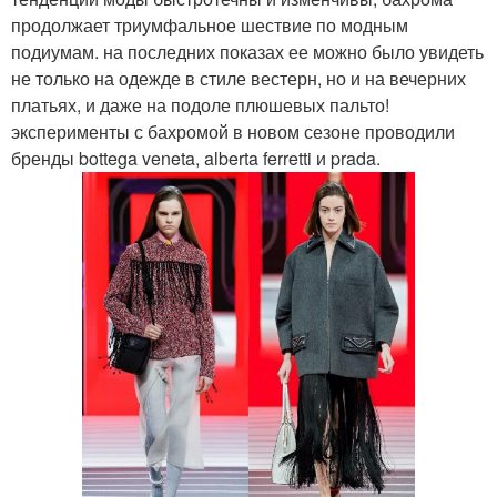
продолжает триумфальное шествие по модным
подиумам. на последних показах ее можно было увидеть
не только на одежде в стиле вестерн, но и на вечерних
платьях, и даже на подоле плюшевых пальто!
эксперименты с бахромой в новом сезоне проводили
бренды bottega veneta, alberta ferretti и prada.