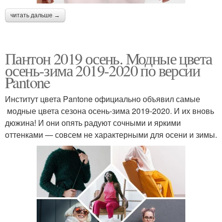
читать дальше →
Пантон 2019 осень. Модные цвета
осень-зима 2019-2020 по версии
Pantone
Институт цвета Pantone официально объявил самые
модные цвета сезона осень-зима 2019-2020. И их вновь
дюжина! И они опять радуют сочными и яркими
оттенками — совсем не характерными для осени и зимы.