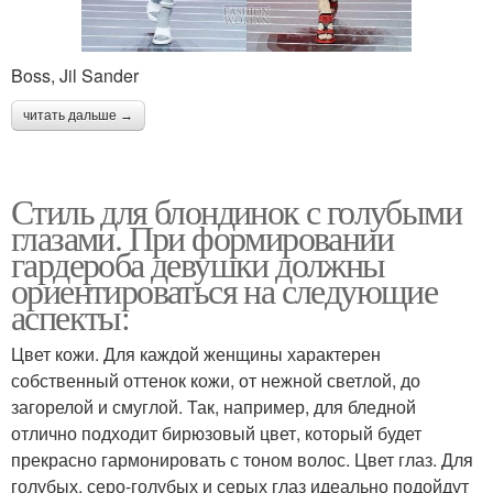
Boss, Jil Sander
читать дальше →
Стиль для блондинок с голубыми
глазами. При формировании
гардероба девушки должны
ориентироваться на следующие
аспекты:
Цвет кожи. Для каждой женщины характерен
собственный оттенок кожи, от нежной светлой, до
загорелой и смуглой. Так, например, для бледной
отлично подходит бирюзовый цвет, который будет
прекрасно гармонировать с тоном волос. Цвет глаз. Для
голубых, серо-голубых и серых глаз идеально подойдут