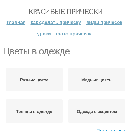
КРАСИВЫЕ ПРИЧЕСКИ
главная
как сделать прическу
виды причесок
уроки
фото причесок
Цветы в одежде
Разные цвета
Модные цветы
Тренды в одежде
Одежда с акцентом
Показать все