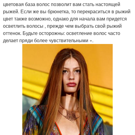
цветовая база волос позволит вам стать настоящей
рыжей. Если же вы брюнетка, то перекраситься в рыжий
цвет также возможно, однако для начала вам придется
осветлить волосы , прежде чем выбрать свой рыжий
оттенок. Будьте осторожны: осветление волос часто
делает пряди более чувствительными ».