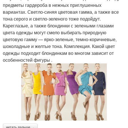
предметы гардероба в нежных приглушенных
вариантах. Светло-синяя цветовая гамма, а также все
тона серого и светло-зеленого тоже подойдут.
Кареглазые, а также блондинки с зелеными глазами
цвета одежды могут смело выбирать природную
цветовую гамму — ярко-зеленые, темно-коричневые,
шоколадные и желтые тона. Комплекция. Какой цвет
одежды подходит блондинкам во многом зависит от
особенностей фигуры .
читать дальше →