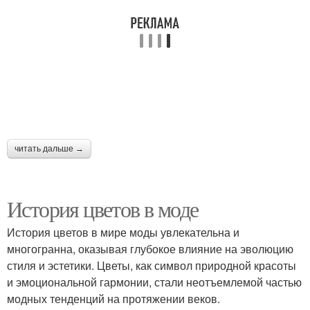
читать дальше →
История цветов в моде
История цветов в мире моды увлекательна и
многогранна, оказывая глубокое влияние на эволюцию
стиля и эстетики. Цветы, как символ природной красоты
и эмоциональной гармонии, стали неотъемлемой частью
модных тенденций на протяжении веков.