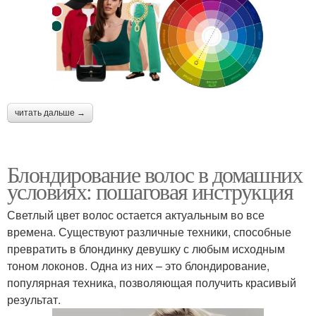
читать дальше →
Блондирование волос в домашних
условиях: пошаговая инструкция
Светлый цвет волос остается актуальным во все
времена. Существуют различные техники, способные
превратить в блондинку девушку с любым исходным
тоном локонов. Одна из них – это блондирование,
популярная техника, позволяющая получить красивый
результат.