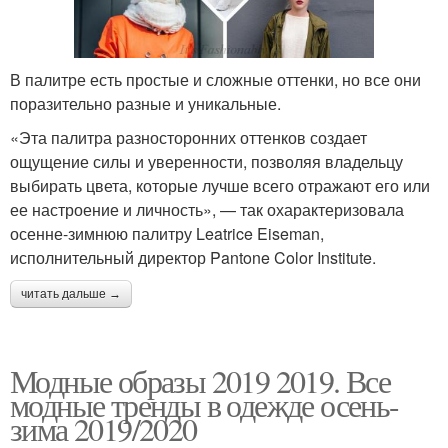
В палитре есть простые и сложные оттенки, но все они
поразительно разные и уникальные.
«Эта палитра разносторонних оттенков создает
ощущение силы и уверенности, позволяя владельцу
выбирать цвета, которые лучше всего отражают его или
ее настроение и личность», — так охарактеризовала
осенне-зимнюю палитру Leatrice Eiseman,
исполнительный директор Pantone Color Institute.
читать дальше →
Модные образы 2019 2019. Все
модные тренды в одежде осень-
зима 2019/2020