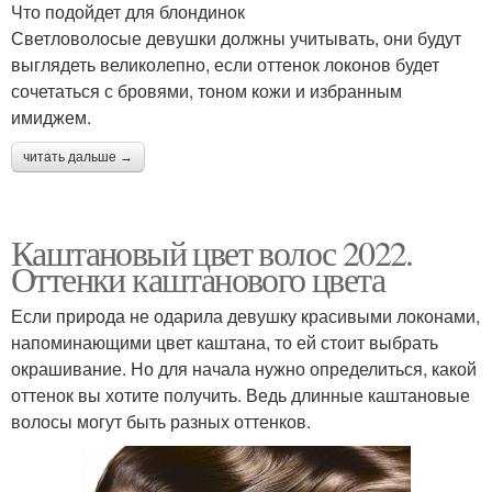
Что подойдет для блондинок
Светловолосые девушки должны учитывать, они будут
выглядеть великолепно, если оттенок локонов будет
сочетаться с бровями, тоном кожи и избранным
имиджем.
читать дальше →
Каштановый цвет волос 2022.
Оттенки каштанового цвета
Если природа не одарила девушку красивыми локонами,
напоминающими цвет каштана, то ей стоит выбрать
окрашивание. Но для начала нужно определиться, какой
оттенок вы хотите получить. Ведь длинные каштановые
волосы могут быть разных оттенков.