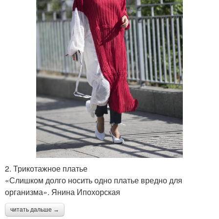
2. Трикотажное платье
«Слишком долго носить одно платье вредно для
организма». Янина Ипохорская
читать дальше →