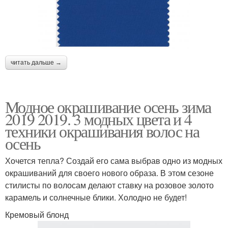
читать дальше →
Модное окрашивание осень зима
2019 2019. 3 модных цвета и 4
техники окрашивания волос на
осень
Хочется тепла? Создай его сама выбрав одно из модных
окрашиваний для своего нового образа. В этом сезоне
стилисты по волосам делают ставку на розовое золото
карамель и солнечные блики. Холодно не будет!
Кремовый блонд