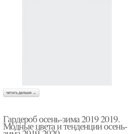
читать дальше →
Гардероб осень-зима 2019 2019.
Модные цвета и тенденции осень-
зима 2019-2020