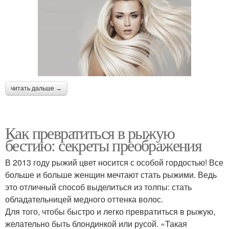
читать дальше →
Как превратиться в рыжую
бестию: секреты преображения
В 2013 году рыжий цвет носится с особой гордостью! Все
больше и больше женщин мечтают стать рыжими. Ведь
это отличный способ выделиться из толпы: стать
обладательницей медного оттенка волос.
Для того, чтобы быстро и легко превратиться в рыжую,
желательно быть блондинкой или русой. «Такая