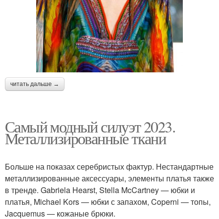
читать дальше →
Самый модный силуэт 2023.
Металлизированные ткани
Больше на показах серебристых фактур. Нестандартные
металлизированные аксессуары, элементы платья также
в тренде. Gabriela Hearst, Stella McCartney — юбки и
платья, Michael Kors — юбки с запахом, Coperni — топы,
Jacquemus — кожаные брюки.