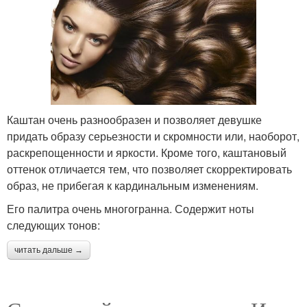
Каштан очень разнообразен и позволяет девушке
придать образу серьезности и скромности или, наоборот,
раскрепощенности и яркости. Кроме того, каштановый
оттенок отличается тем, что позволяет скорректировать
образ, не прибегая к кардинальным изменениям.
Его палитра очень многогранна. Содержит ноты
следующих тонов:
читать дальше →