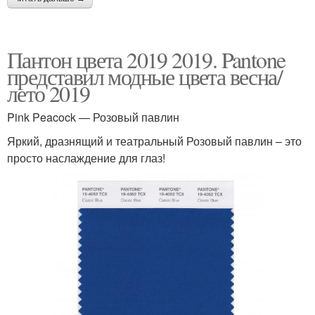
Пантон цвета 2019 2019. Pantone
представил модные цвета весна/
лето 2019
Pink Peacock — Розовый павлин
Яркий, дразнящий и театральный Розовый павлин – это
просто наслаждение для глаз!