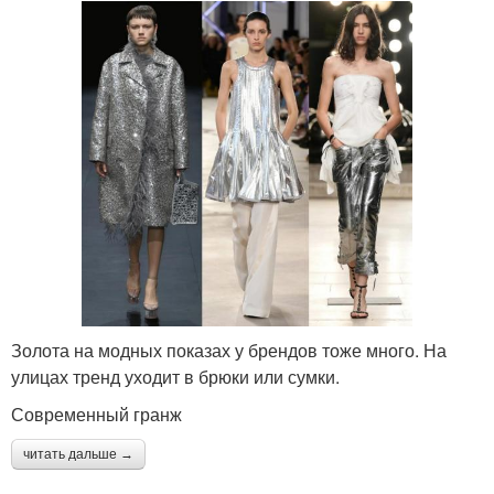
Золота на модных показах у брендов тоже много. На
улицах тренд уходит в брюки или сумки.
Современный гранж
читать дальше →