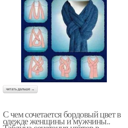
читать дальше →
С чем сочетается бордовый цвет в
одежде женщины и мужчины..
Таблица сочетания цветов в