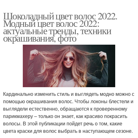
Шоколадный цвет волос 2022.
Модный цвет волос 2022:
актуальные тренды, техники
окрашивания, фото
Кардинально изменить стиль и выглядеть модно можно с
помощью окрашивания волос. Чтобы локоны блестели и
выглядели естественно, обращаются к проверенному
парикмахеру – только он знает, как красиво покрасить
волосы. В этой публикации пойдет речь о том, какие
цвета краски для волос выбрать в наступающем сезоне.