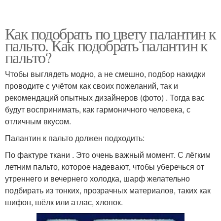
Как подобрать по цвету палантин к
пальто. Как подобрать палантин к
пальто?
Чтобы выглядеть модно, а не смешно, подбор накидки
проводите с учётом как своих пожеланий, так и
рекомендаций опытных дизайнеров (фото) . Тогда вас
будут воспринимать, как гармоничного человека, с
отличным вкусом.
Палантин к пальто должен подходить:
По фактуре ткани . Это очень важный момент. С лёгким
летним пальто, которое надевают, чтобы уберечься от
утреннего и вечернего холодка, шарф желательно
подбирать из тонких, прозрачных материалов, таких как
шифон, шёлк или атлас, хлопок.