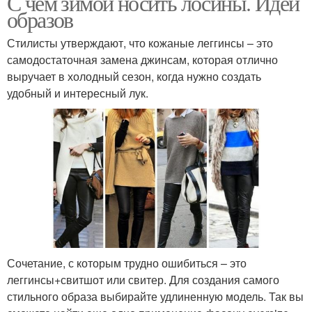
С чем зимой носить лосины. Идеи
образов
Стилисты утверждают, что кожаные леггинсы – это
самодостаточная замена джинсам, которая отлично
выручает в холодный сезон, когда нужно создать
удобный и интересный лук.
Сочетание, с которым трудно ошибиться – это
леггинсы+свитшот или свитер. Для создания самого
стильного образа выбирайте удлиненную модель. Так вы