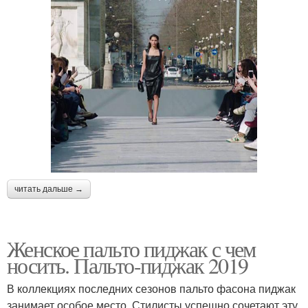
читать дальше →
Женское пальто пиджак с чем
носить. Пальто-пиджак 2019
В коллекциях последних сезонов пальто фасона пиджак
занимает особое место. Стилисты успешно сочетают эту