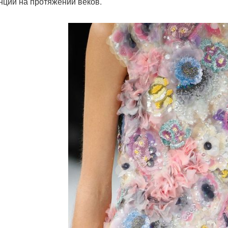
нций на протяжении веков.