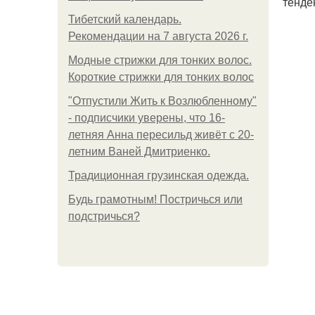
тенде
Тибетский календарь.
Рекомендации на 7 августа 2026 г.
Модные стрижки для тонких волос.
Короткие стрижки для тонких волос
"Отпустили Жить к Возлюбленному"
- подписчики уверены, что 16-
летняя Анна пересильд живёт с 20-
летним Ваней Дмитриенко.
Традиционная грузинская одежда.
Будь грамотным! Постричься или
подстричься?