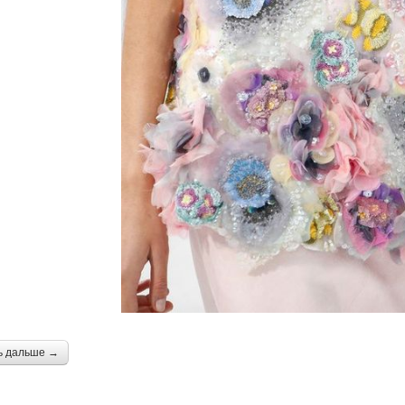
ь дальше →