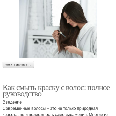
читать дальше →
Как смыть краску с волос: полное
руководство
Введение
Современные волосы – это не только природная
красота, но и возможность самовыражения. Многие из