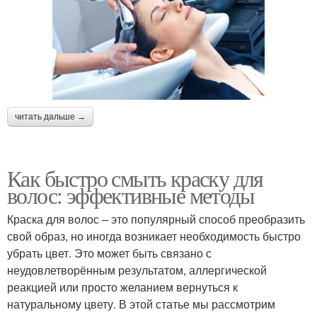
читать дальше →
Как быстро смыть краску для
волос: эффективные методы
Краска для волос – это популярный способ преобразить
свой образ, но иногда возникает необходимость быстро
убрать цвет. Это может быть связано с
неудовлетворённым результатом, аллергической
реакцией или просто желанием вернуться к
натуральному цвету. В этой статье мы рассмотрим