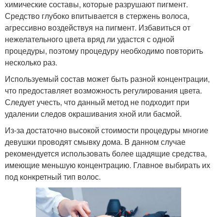
химические составы, которые разрушают пигмент.
Средство глубоко впитывается в стержень волоса,
агрессивно воздействуя на пигмент. Избавиться от
нежелательного цвета вряд ли удастся с одной
процедуры, поэтому процедуру необходимо повторить
несколько раз.
Используемый состав может быть разной концентрации,
что предоставляет возможность регулирования цвета.
Следует учесть, что данный метод не подходит при
удалении следов окрашивания хной или басмой.
Из-за достаточно высокой стоимости процедуры многие
девушки проводят смывку дома. В данном случае
рекомендуется использовать более щадящие средства,
имеющие меньшую концентрацию. Главное выбирать их
под конкретный тип волос.