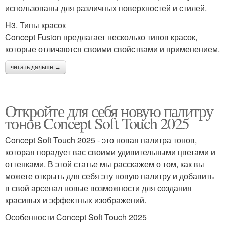
использованы для различных поверхностей и стилей.
H3. Типы красок
Concept Fusion предлагает несколько типов красок,
которые отличаются своими свойствами и применением.
читать дальше →
Откройте для себя новую палитру
тонов Concept Soft Touch 2025
Concept Soft Touch 2025 - это новая палитра тонов,
которая порадует вас своими удивительными цветами и
оттенками. В этой статье мы расскажем о том, как вы
можете открыть для себя эту новую палитру и добавить
в свой арсенал новые возможности для создания
красивых и эффектных изображений.
Особенности Concept Soft Touch 2025