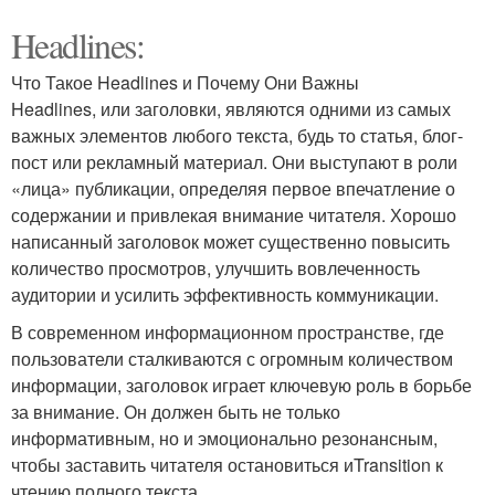
Headlines:
Что Такое Headlines и Почему Они Важны
Headlines, или заголовки, являются одними из самых
важных элементов любого текста, будь то статья, блог-
пост или рекламный материал. Они выступают в роли
«лица» публикации, определяя первое впечатление о
содержании и привлекая внимание читателя. Хорошо
написанный заголовок может существенно повысить
количество просмотров, улучшить вовлеченность
аудитории и усилить эффективность коммуникации.
В современном информационном пространстве, где
пользователи сталкиваются с огромным количеством
информации, заголовок играет ключевую роль в борьбе
за внимание. Он должен быть не только
информативным, но и эмоционально резонансным,
чтобы заставить читателя остановиться иTransition к
чтению полного текста.