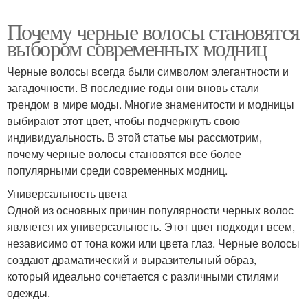
Почему черные волосы становятся
выбором современных модниц
Черные волосы всегда были символом элегантности и
загадочности. В последние годы они вновь стали
трендом в мире моды. Многие знаменитости и модницы
выбирают этот цвет, чтобы подчеркнуть свою
индивидуальность. В этой статье мы рассмотрим,
почему черные волосы становятся все более
популярными среди современных модниц.
Универсальность цвета
Одной из основных причин популярности черных волос
является их универсальность. Этот цвет подходит всем,
независимо от тона кожи или цвета глаз. Черные волосы
создают драматический и выразительный образ,
который идеально сочетается с различными стилями
одежды.