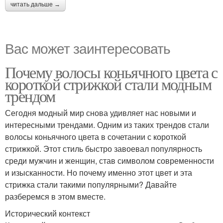
читать дальше →
Вас может заинтересовать
Почему волосы коньячного цвета с
короткой стрижкой стали модным
трендом
Сегодня модный мир снова удивляет нас новыми и
интересными трендами. Одним из таких трендов стали
волосы коньячного цвета в сочетании с короткой
стрижкой. Этот стиль быстро завоевал популярность
среди мужчин и женщин, став символом современности
и изысканности. Но почему именно этот цвет и эта
стрижка стали такими популярными? Давайте
разберемся в этом вместе.
Исторический контекст