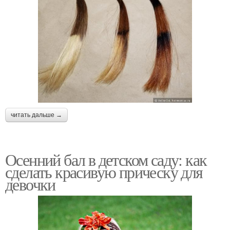
читать дальше →
Осенний бал в детском саду: как
сделать красивую прическу для
девочки