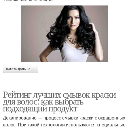
читать дальше →
Рейтинг лучших смывок краски
для волос: как выбрать
подходящий продукт
Декапирование — процесс смывки краски с окрашенных
волос. При такой технологии используются специальные