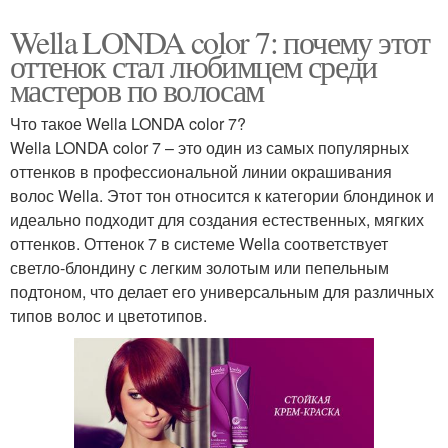
Wella LONDA color 7: почему этот
оттенок стал любимцем среди
мастеров по волосам
Что такое Wella LONDA color 7?
Wella LONDA color 7 – это один из самых популярных
оттенков в профессиональной линии окрашивания
волос Wella. Этот тон относится к категории блондинок и
идеально подходит для создания естественных, мягких
оттенков. Оттенок 7 в системе Wella соответствует
светло-блондину с легким золотым или пепельным
подтоном, что делает его универсальным для различных
типов волос и цветотипов.