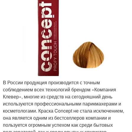
В России продукция производится с точным
соблюдением всех технологий брендом «Компания
Клевер», многие из средств на сегодняшний день
используются профессиональными парикмахерами и
косметологами. Краска Concept не стала исключением,
она является одним из бестселлеров компании и
пользуется огромным успехом как среди бытовых
пользователей, так и среди опытных стилистов.