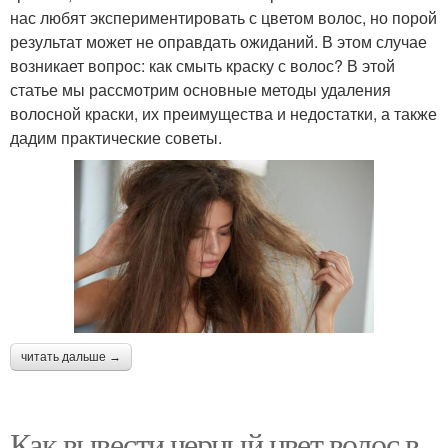
нас любят экспериментировать с цветом волос, но порой
результат может не оправдать ожиданий. В этом случае
возникает вопрос: как смыть краску с волос? В этой
статье мы рассмотрим основные методы удаления
волосной краски, их преимущества и недостатки, а также
дадим практические советы.
читать дальше →
Как вывести черный цвет волос в