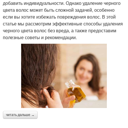
добавить индивидуальности. Однако удаление черного
цвета волос может быть сложной задачей, особенно
если вы хотите избежать повреждения волос. В этой
статье мы рассмотрим эффективные способы удаления
черного цвета волос без вреда, а также предоставим
полезные советы и рекомендации.
читать дальше →