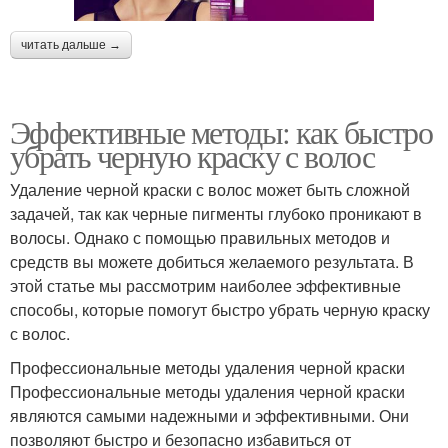
читать дальше →
Эффективные методы: как быстро
убрать черную краску с волос
Удаление черной краски с волос может быть сложной
задачей, так как черные пигменты глубоко проникают в
волосы. Однако с помощью правильных методов и
средств вы можете добиться желаемого результата. В
этой статье мы рассмотрим наиболее эффективные
способы, которые помогут быстро убрать черную краску
с волос.
Профессиональные методы удаления черной краски
Профессиональные методы удаления черной краски
являются самыми надежными и эффективными. Они
позволяют быстро и безопасно избавиться от