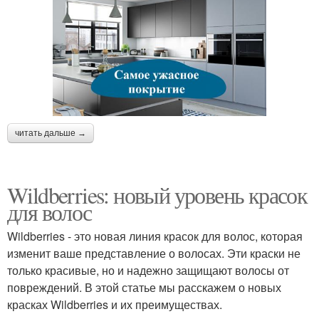
читать дальше →
Wildberries: новый уровень красок
для волос
Wildberries - это новая линия красок для волос, которая
изменит ваше представление о волосах. Эти краски не
только красивые, но и надежно защищают волосы от
повреждений. В этой статье мы расскажем о новых
красках Wildberries и их преимуществах.