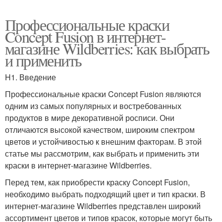
Профессиональные краски
Concept Fusion в интернет-
магазине Wildberries: как выбрать
и применить
H1. Введение
Профессиональные краски Concept Fusion являются
одним из самых популярных и востребованных
продуктов в мире декоративной росписи. Они
отличаются высокой качеством, широким спектром
цветов и устойчивостью к внешним факторам. В этой
статье мы рассмотрим, как выбрать и применить эти
краски в интернет-магазине Wildberries.
Перед тем, как приобрести краску Concept Fusion,
необходимо выбрать подходящий цвет и тип краски. В
интернет-магазине Wildberries представлен широкий
ассортимент цветов и типов красок, которые могут быть