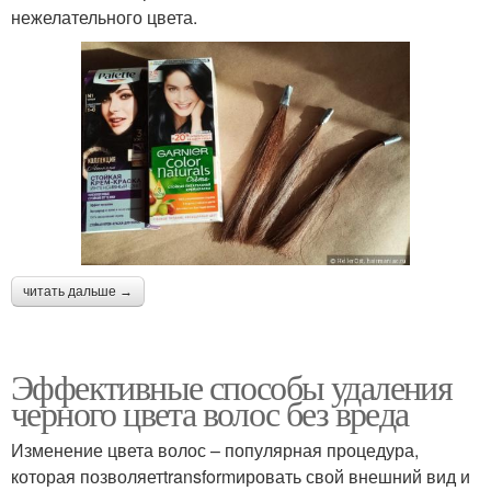
нежелательного цвета.
читать дальше →
Эффективные способы удаления
черного цвета волос без вреда
Изменение цвета волос – популярная процедура,
которая позволяетtransformировать свой внешний вид и