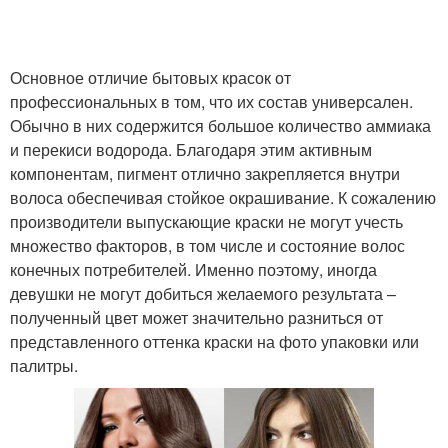
Основное отличие бытовых красок от
профессиональных в том, что их состав универсален.
Обычно в них содержится большое количество аммиака
и перекиси водорода. Благодаря этим активным
компонентам, пигмент отлично закрепляется внутри
волоса обеспечивая стойкое окрашивание. К сожалению
производители выпускающие краски не могут учесть
множество факторов, в том числе и состояние волос
конечных потребителей. Именно поэтому, иногда
девушки не могут добиться желаемого результата –
полученный цвет может значительно разниться от
представленного оттенка краски на фото упаковки или
палитры.