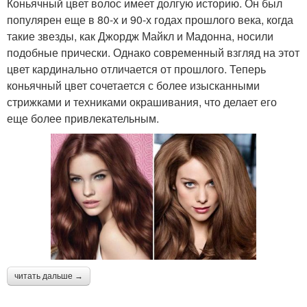
Коньячный цвет волос имеет долгую историю. Он был
популярен еще в 80-х и 90-х годах прошлого века, когда
такие звезды, как Джордж Майкл и Мадонна, носили
подобные прически. Однако современный взгляд на этот
цвет кардинально отличается от прошлого. Теперь
коньячный цвет сочетается с более изысканными
стрижками и техниками окрашивания, что делает его
еще более привлекательным.
читать дальше →