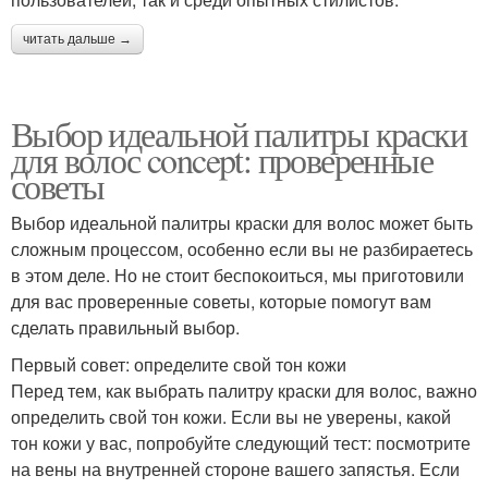
читать дальше →
Выбор идеальной палитры краски
для волос concept: проверенные
советы
Выбор идеальной палитры краски для волос может быть
сложным процессом, особенно если вы не разбираетесь
в этом деле. Но не стоит беспокоиться, мы приготовили
для вас проверенные советы, которые помогут вам
сделать правильный выбор.
Первый совет: определите свой тон кожи
Перед тем, как выбрать палитру краски для волос, важно
определить свой тон кожи. Если вы не уверены, какой
тон кожи у вас, попробуйте следующий тест: посмотрите
на вены на внутренней стороне вашего запястья. Если