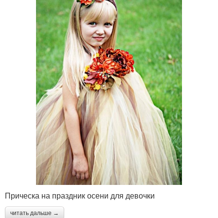
Прическа на праздник осени для девочки
читать дальше →