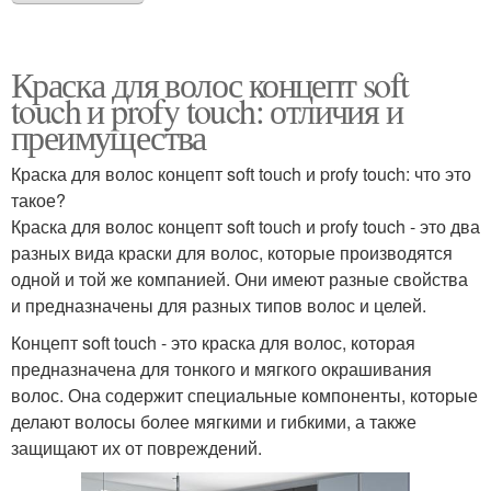
Краска для волос концепт soft
touch и profy touch: отличия и
преимущества
Краска для волос концепт soft touch и profy touch: что это
такое?
Краска для волос концепт soft touch и profy touch - это два
разных вида краски для волос, которые производятся
одной и той же компанией. Они имеют разные свойства
и предназначены для разных типов волос и целей.
Концепт soft touch - это краска для волос, которая
предназначена для тонкого и мягкого окрашивания
волос. Она содержит специальные компоненты, которые
делают волосы более мягкими и гибкими, а также
защищают их от повреждений.