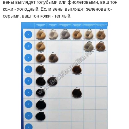
вены выглядят голубыми или фиолетовыми, ваш тон
кожи - холодный. Если вены выглядят зеленовато-
серыми, ваш тон кожи - теплый.