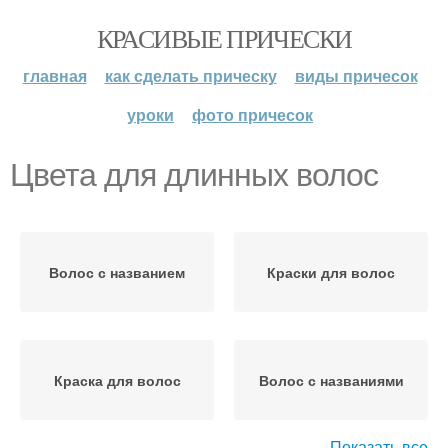
КРАСИВЫЕ ПРИЧЕСКИ
главная
как сделать прическу
виды причесок
уроки
фото причесок
Цвета для длинных волос
Волос с названием
Краски для волос
Краска для волос
Волос с названиями
Показать все