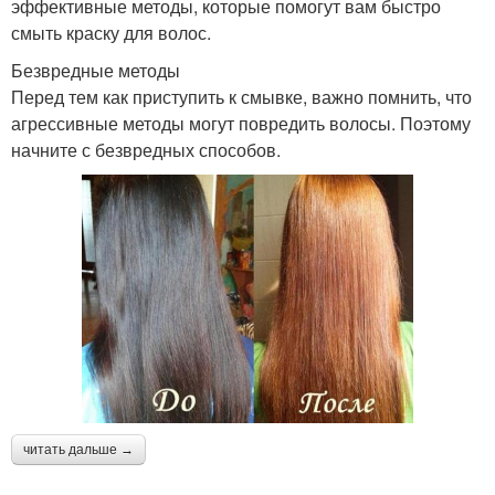
эффективные методы, которые помогут вам быстро
смыть краску для волос.
Безвредные методы
Перед тем как приступить к смывке, важно помнить, что
агрессивные методы могут повредить волосы. Поэтому
начните с безвредных способов.
читать дальше →