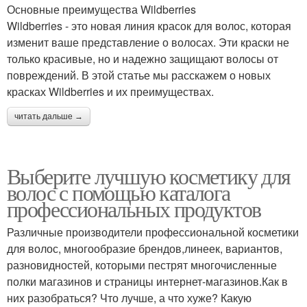
Основные преимущества Wildberries
Wildberries - это новая линия красок для волос, которая
изменит ваше представление о волосах. Эти краски не
только красивые, но и надежно защищают волосы от
повреждений. В этой статье мы расскажем о новых
красках Wildberries и их преимуществах.
читать дальше →
Выберите лучшую косметику для
волос с помощью каталога
профессиональных продуктов
Различные производители профессиональной косметики
для волос, многообразие брендов,линеек, вариантов,
разновидностей, которыми пестрят многочисленные
полки магазинов и страницы интернет-магазинов.Как в
них разобраться? Что лучше, а что хуже? Какую