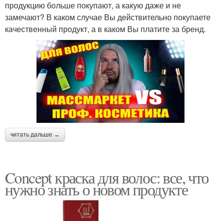
продукцию больше покупают, а какую даже и не
замечают? В каком случае Вы действительно покупаете
качественный продукт, а в каком Вы платите за бренд.
читать дальше →
Concept краска для волос: все, что
нужно знать о новом продукте